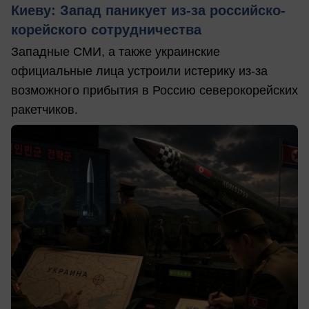
Киеву: Запад паникует из-за российско-
корейского сотрудничества
Западные СМИ, а также украинские
официальные лица устроили истерику из-за
возможного прибытия в Россию северокорейских
ракетчиков.