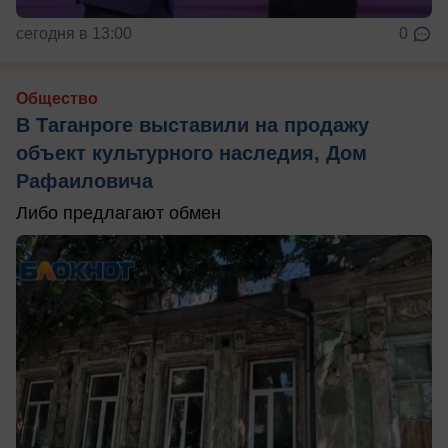
сегодня в 13:00
0
Общество
В Таганроге выставили на продажу
объект культурного наследия, Дом
Рафаиловича
Либо предлагают обмен