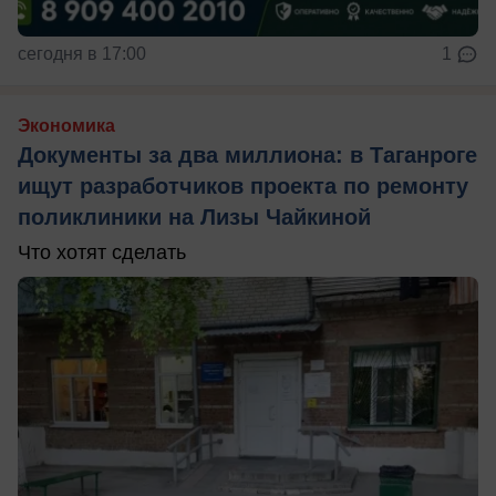
сегодня в 17:00
1
Экономика
Документы за два миллиона: в Таганроге
ищут разработчиков проекта по ремонту
поликлиники на Лизы Чайкиной
Что хотят сделать