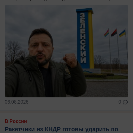
06.08.2026
0
В России
Ракетчики из КНДР готовы ударить по