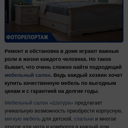
Ремонт и обстановка в доме играют важные
роли в жизни каждого человека. Но такое
бывает, что очень сложно найти подходящий
мебельный салон
. Ведь каждый хозяин хочет
купить качественную мебель по выгодным
ценам и с гарантией на долгие годы.
Мебельный салон «Шатура»
предлагает
уникальную возможность приобрести корпусную,
мягкую мебель
для детской,
спальни
и многое
другое для уюта и комфорта в каждый дом.