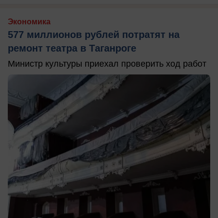
Экономика
577 миллионов рублей потратят на
ремонт театра в Таганроге
Министр культуры приехал проверить ход работ