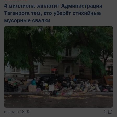
4 миллиона заплатит Администрация
Таганрога тем, кто уберёт стихийные
мусорные свалки
вчера в 18:00
2