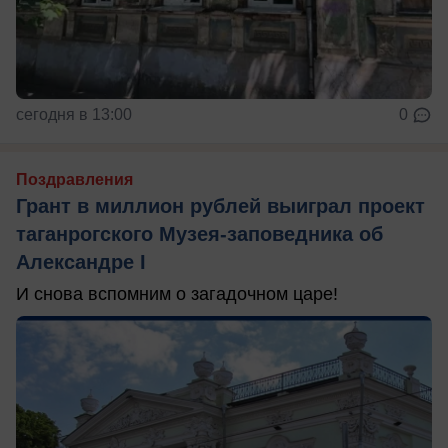
сегодня в 13:00
0
Поздравления
Грант в миллион рублей выиграл проект
таганрогского Музея-заповедника об
Александре I
И снова вспомним о загадочном царе!