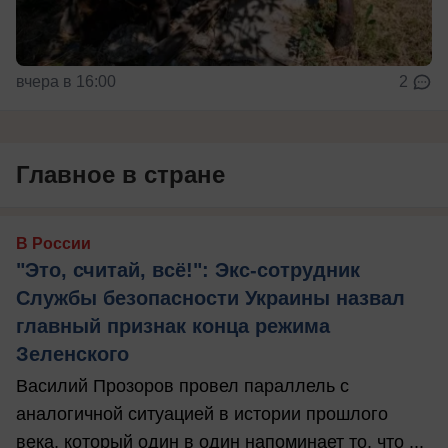
вчера в 16:00
2
Главное в стране
В России
"Это, считай, всё!": Экс-сотрудник
Службы безопасности Украины назвал
главный признак конца режима
Зеленского
Василий Прозоров провел параллель с
аналогичной ситуацией в истории прошлого
века, который один в один напоминает то, что ...