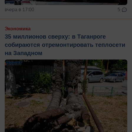
вчера в 17:00
5
Экономика
35 миллионов сверху: в Таганроге
собираются отремонтировать теплосети
на Западном