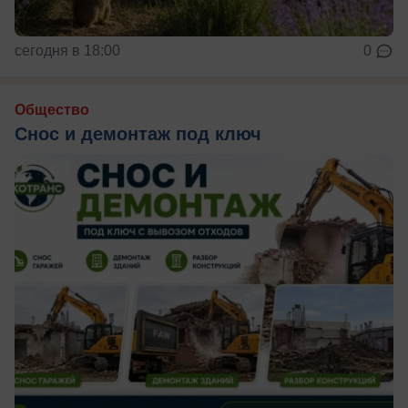
сегодня в 18:00
0
Общество
Снос и демонтаж под ключ