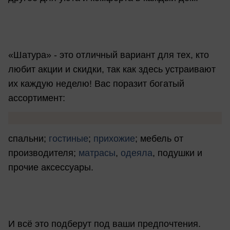
«Шатура» - это отличный вариант для тех, кто
любит акции и скидки, так как здесь устраивают
их каждую неделю! Вас поразит богатый
ассортимент:
спальни;
гостиные
;
прихожие
; мебель от
производителя;
матрасы
,
одеяла
, подушки и
прочие аксессуары.
И всё это подберут под ваши предпочтения.