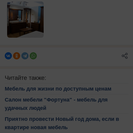
Читайте также:
Мебель для жизни по доступным ценам
Салон мебели "Фортуна" - мебель для
удачных людей
Приятно провести Новый год дома, если в
квартире новая мебель