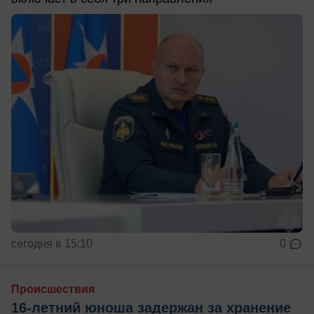
сегодня в 15:10
0
Происшествия
16-летний юноша задержан за хранение