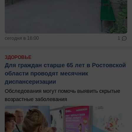
сегодня в 16:00
1
ЗДОРОВЬЕ
Для граждан старше 65 лет в Ростовской
области проводят месячник
диспансеризации
Обследования могут помочь выявить скрытые
возрастные заболевания