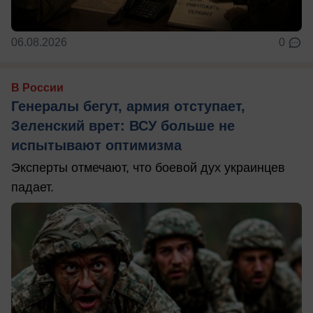
06.08.2026
0
В России
Генералы бегут, армия отступает,
Зеленский врет: ВСУ больше не
испытывают оптимизма
Эксперты отмечают, что боевой дух украинцев
падает.