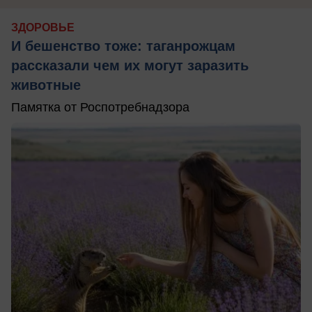
ЗДОРОВЬЕ
И бешенство тоже: таганрожцам
рассказали чем их могут заразить
животные
Памятка от Роспотребнадзора