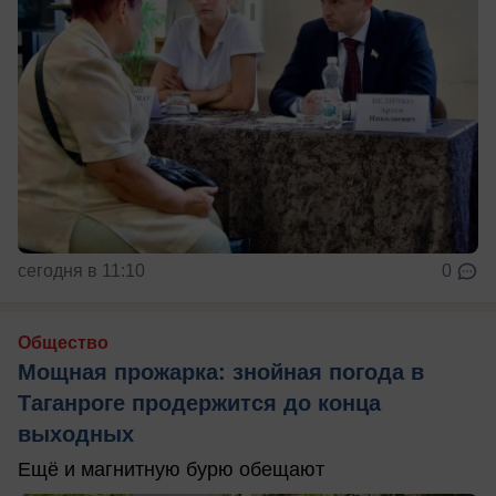
сегодня в 11:10
0
Общество
Мощная прожарка: знойная погода в
Таганроге продержится до конца
выходных
Ещё и магнитную бурю обещают