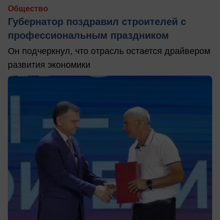
Общество
Губернатор поздравил строителей с
профессиональным праздником
Он подчеркнул, что отрасль остается драйвером
развития экономики