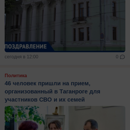
сегодня в 12:00
0
Политика
46 человек пришли на прием,
организованный в Таганроге для
участников СВО и их семей