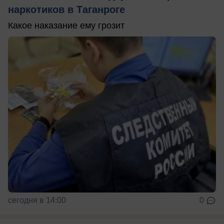
наркотиков в Таганроге
Какое наказание ему грозит
сегодня в 14:00
0