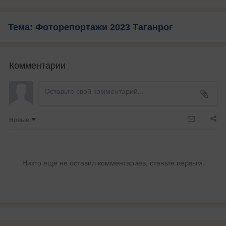
Тема: Фоторепортажи 2023 Таганрог
Комментарии
Новые
Никто ещё не оставил комментариев, станьте первым.