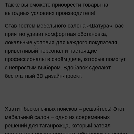
Также вы сможете приобрести товары на
выгодных условиях производителя!
Став гостем мебельного салона «Шатура», вас
приятно удивит комфортная обстановка,
локальные условия для каждого покупателя,
приветливый персонал и настоящие
профессионалы в своём деле, которые помогут
с непростым выбором. Вдобавок сделают
бесплатный 3D дизайн-проект.
Хватит бесконечных поисков – решайтесь! Этот
мебельный салон – одно из современных
решений для таганрожца, который затеял