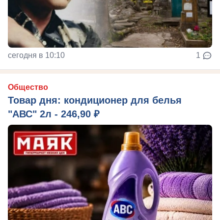
сегодня в 10:10
1
Общество
Товар дня: кондиционер для белья
"АВС" 2л - 246,90 ₽