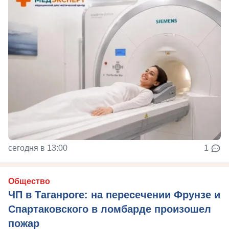
сегодня в 13:00
1
Общество
ЧП в Таганроге: на пересечении Фрунзе и
Спартаковского в ломбарде произошел
пожар