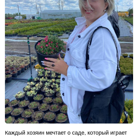
Каждый хозяин мечтает о саде, который играет