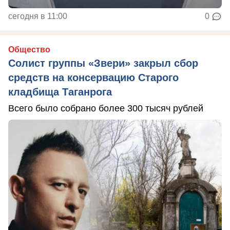
сегодня в 11:00
0
Общество
Солист группы «Звери» закрыл сбор
средств на консервацию Старого
кладбища Таганрога
Всего было собрано более 300 тысяч рублей