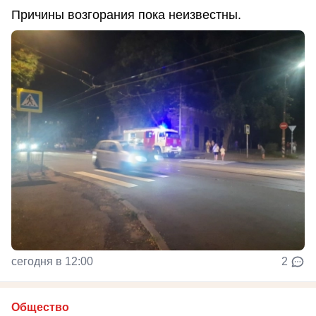
Причины возгорания пока неизвестны.
сегодня в 12:00
2
Общество