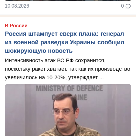
10.08.2026
0
В России
Россия штампует сверх плана: генерал
из военной разведки Украины сообщил
шокирующую новость
Интенсивность атак ВС РФ сохранится,
поскольку ракет хватает, так как их производство
увеличилось на 10-20%, утверждает ...