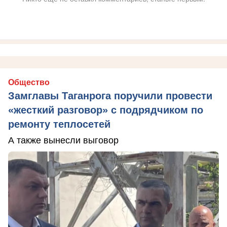
Общество
Замглавы Таганрога поручили провести
«жесткий разговор» с подрядчиком по
ремонту теплосетей
А также вынесли выговор