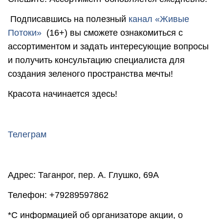
Подписавшись на полезный
канал «Живые
Потоки»
(16+) вы сможете ознакомиться с
ассортиментом и задать интересующие вопросы
и получить консультацию специалиста для
создания зеленого пространства мечты!
Красота начинается здесь!
Телеграм
Адрес: Таганрог, пер. А. Глушко, 69А
Телефон: +79289597862
*С информацией об организаторе акции, о