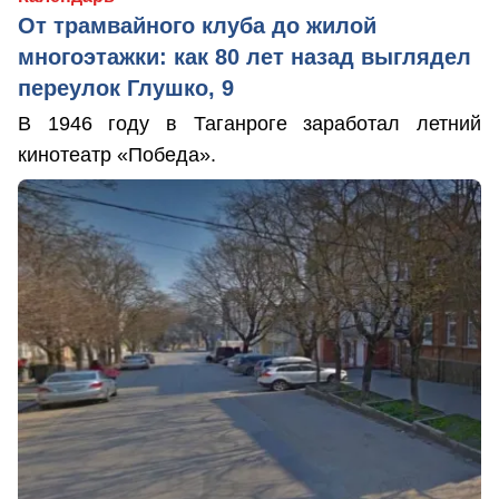
От трамвайного клуба до жилой
многоэтажки: как 80 лет назад выглядел
переулок Глушко, 9
В 1946 году в Таганроге заработал летний
кинотеатр «Победа».