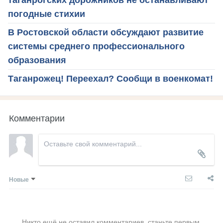
погодные стихии
В Ростовской области обсуждают развитие
системы среднего профессионального
образования
Таганрожец! Переехал? Сообщи в военкомат!
Комментарии
Новые
Никто ещё не оставил комментариев, станьте первым.