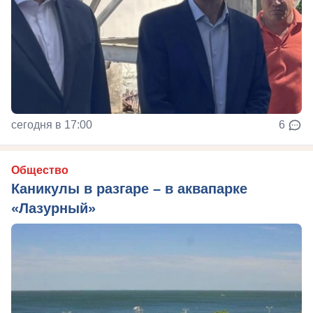
сегодня в 17:00
6
Общество
Каникулы в разгаре – в аквапарке
«Лазурный»