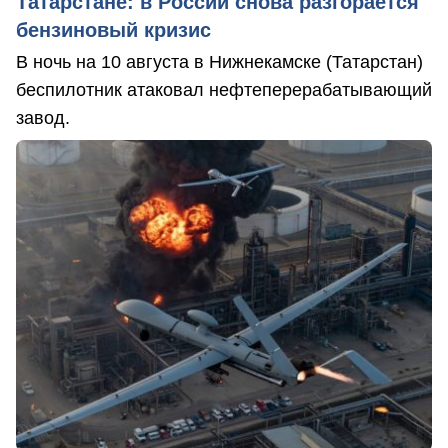
Татарстане: в России снова разгорается
бензиновый кризис
В ночь на 10 августа в Нижнекамске (Татарстан)
беспилотник атаковал нефтеперерабатывающий
завод.