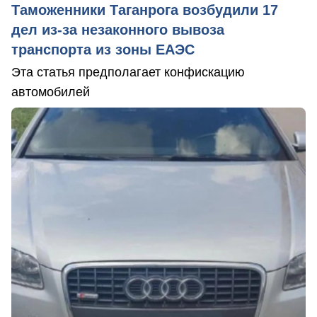
Таможенники Таганрога возбудили 17
дел из-за незаконного вывоза
транспорта из зоны ЕАЭС
Эта статья предполагает конфискацию
автомобилей