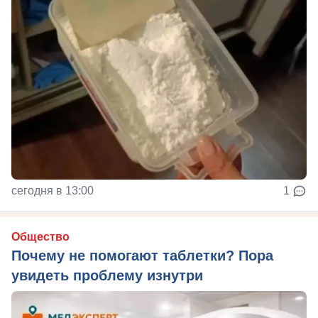
сегодня в 13:00
1
Общество
Почему не помогают таблетки? Пора
увидеть проблему изнутри