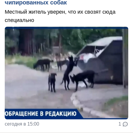
чипированных собак
Местный житель уверен, что их свозят сюда
специально
сегодня в 15:00
1