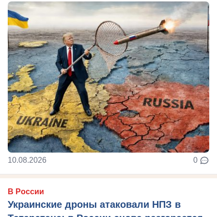
10.08.2026
0
В России
Украинские дроны атаковали НПЗ в