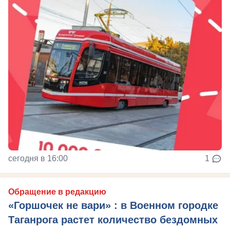
сегодня в 16:00
1
Обращение в редакцию
«Горшочек не вари» : в Военном городке
Таганрога растет количество бездомных