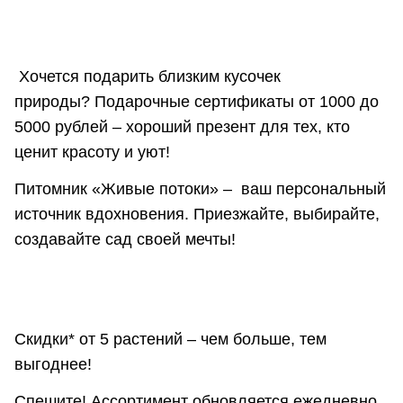
Хочется подарить близким кусочек
природы? Подарочные сертификаты от 1000 до
5000 рублей – хороший презент для тех, кто
ценит красоту и уют!
Питомник «Живые потоки» – ваш персональный
источник вдохновения. Приезжайте, выбирайте,
создавайте сад своей мечты!
Скидки* от 5 растений – чем больше, тем
выгоднее!
Спешите! Ассортимент обновляется ежедневно.