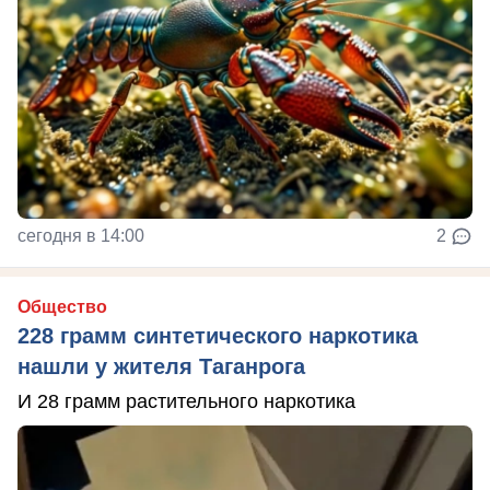
сегодня в 14:00
2
Общество
228 грамм синтетического наркотика
нашли у жителя Таганрога
И 28 грамм растительного наркотика