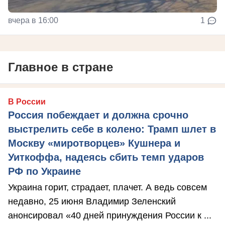
вчера в 16:00
1
Главное в стране
В России
Россия побеждает и должна срочно
выстрелить себе в колено: Трамп шлет в
Москву «миротворцев» Кушнера и
Уиткоффа, надеясь сбить темп ударов
РФ по Украине
Украина горит, страдает, плачет. А ведь совсем
недавно, 25 июня Владимир Зеленский
анонсировал «40 дней принуждения России к ...