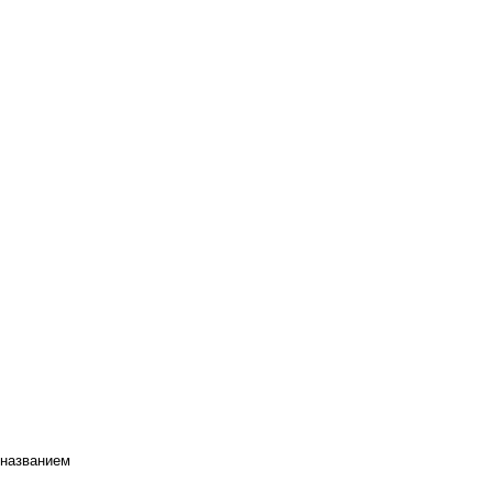
 названием