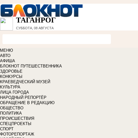
ТАГАНРОГ
СУББОТА, 08 АВГУСТА
МЕНЮ
АВТО
АФИША
БЛОКНОТ ПУТЕШЕСТВЕННИКА
ЗДОРОВЬЕ
КОНКУРСЫ
КРАЕВЕДЧЕСКИЙ МУЗЕЙ
КУЛЬТУРА
ЛИЦА ГОРОДА
НАРОДНЫЙ РЕПОРТЁР
ОБРАЩЕНИЕ В РЕДАКЦИЮ
ОБЩЕСТВО
ПОЛИТИКА
ПРОИСШЕСТВИЯ
СПЕЦПРОЕКТЫ
СПОРТ
ФОТОРЕПОРТАЖ