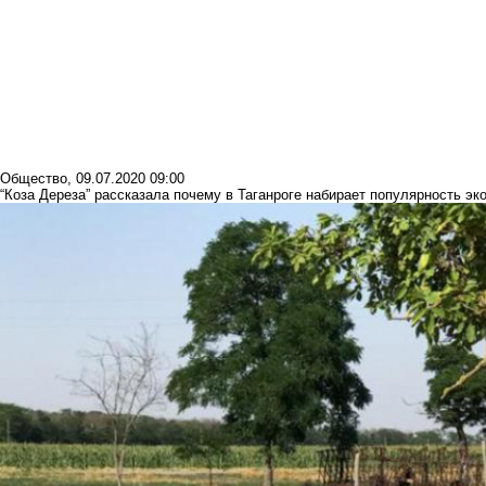
Общество
,
09.07.2020 09:00
“Коза Дереза” рассказала почему в Таганроге набирает популярность эк