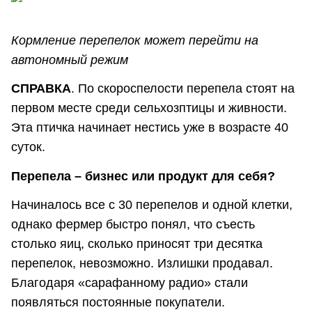
Кормление перепелок может перейти на
автономный режим
СПРАВКА
. По скороспелости перепела стоят на
первом месте среди сельхозптицы и живности.
Эта птичка начинает нестись уже в возрасте 40
суток.
Перепела – бизнес или продукт для себя?
Начиналось все с 30 перепелов и одной клетки,
однако фермер быстро понял, что съесть
столько яиц, сколько приносят три десятка
перепелок, невозможно. Излишки продавал.
Благодаря «сарафанному радио» стали
появляться постоянные покупатели.