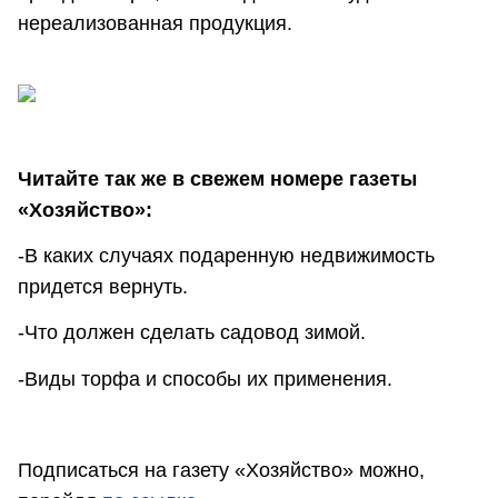
нереализованная продукция.
Читайте так же в свежем номере газеты
«Хозяйство»:
-В каких случаях подаренную недвижимость
придется вернуть.
-Что должен сделать садовод зимой.
-Виды торфа и способы их применения.
Подписаться на газету «Хозяйство» можно,