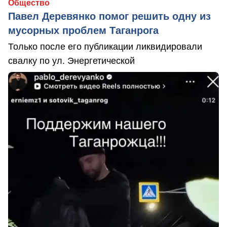
Общество
Павел Деревянко помог решить одну из
мусорных проблем Таганрога
Только после его публикации ликвидировали
свалку по ул. Энергетической