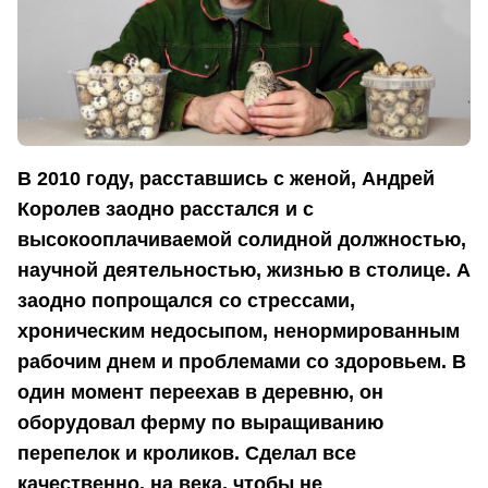
В 2010 году, расставшись с женой, Андрей
Королев заодно расстался и с
высокооплачиваемой солидной должностью,
научной деятельностью, жизнью в столице. А
заодно попрощался со стрессами,
хроническим недосыпом, ненормированным
рабочим днем и проблемами со здоровьем. В
один момент переехав в деревню, он
оборудовал ферму по выращиванию
перепелок и кроликов. Сделал все
качественно, на века, чтобы не