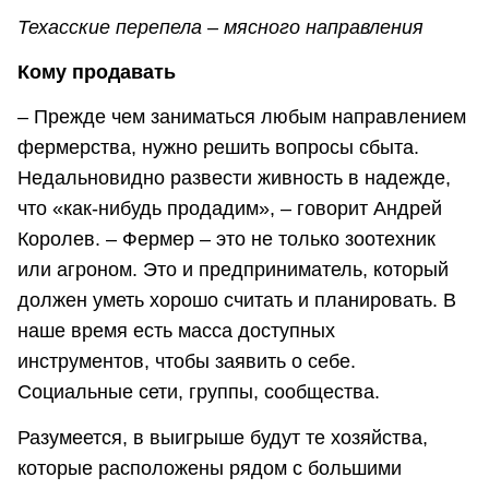
Техасские перепела – мясного направления
Кому продавать
– Прежде чем заниматься любым направлением
фермерства, нужно решить вопросы сбыта.
Недальновидно развести живность в надежде,
что «как-нибудь продадим», – говорит Андрей
Королев. – Фермер – это не только зоотехник
или агроном. Это и предприниматель, который
должен уметь хорошо считать и планировать. В
наше время есть масса доступных
инструментов, чтобы заявить о себе.
Социальные сети, группы, сообщества.
Разумеется, в выигрыше будут те хозяйства,
которые расположены рядом с большими