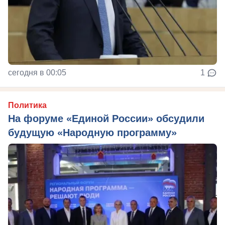
сегодня в 00:05
1
Политика
На форуме «Единой России» обсудили
будущую «Народную программу»