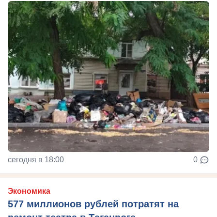
сегодня в 18:00
0
Экономика
577 миллионов рублей потратят на