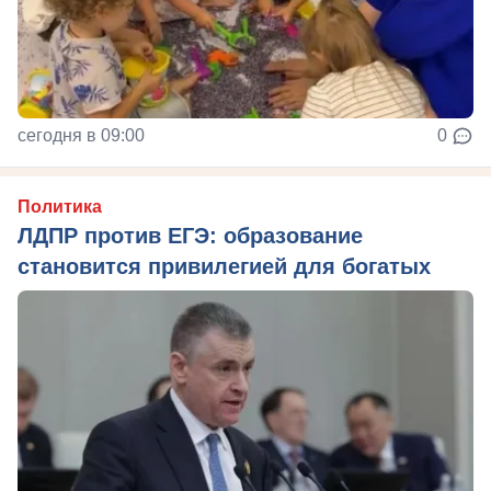
сегодня в 09:00
0
Политика
ЛДПР против ЕГЭ: образование
становится привилегией для богатых