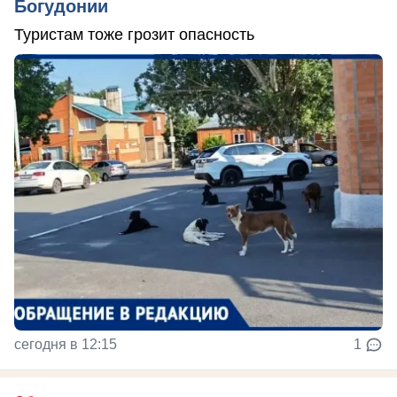
Богудонии
Туристам тоже грозит опасность
сегодня в 12:15
1