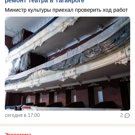
ремонт театра в Таганроге
Министр культуры приехал проверить ход работ
сегодня в 17:00
2
Экономика