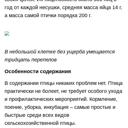
год от каждой несушки, средняя масса яйца 14 г,
а масса самой птички порядка 200 г.
В небольшой клетке без ущерба умещается
тридцать перепелов
Особенности содержания
В содержании птицы никаких проблем нет. Птица
практически не болеет, не требует особого ухода
и профилактических мероприятий. Кормление,
поение, уборка, инкубация – самые простые и
быстрые среди всех видов
сельскохозяйственной птицы.