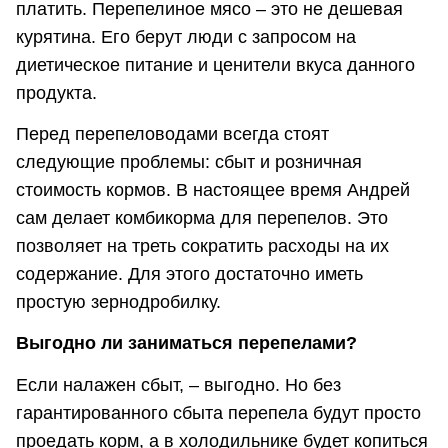
платить. Перепелиное мясо – это не дешевая
курятина. Его берут люди с запросом на
диетическое питание и ценители вкуса данного
продукта.
Перед перепеловодами всегда стоят
следующие проблемы: сбыт и розничная
стоимость кормов. В настоящее время Андрей
сам делает комбикорма для перепелов. Это
позволяет на треть сократить расходы на их
содержание. Для этого достаточно иметь
простую зернодробилку.
Выгодно ли заниматься перепелами?
Если налажен сбыт, – выгодно. Но без
гарантированного сбыта перепела будут просто
проедать корм, а в холодильнике будет копиться