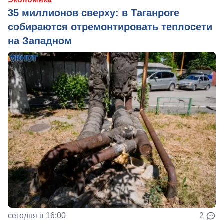
35 миллионов сверху: в Таганроге
собираются отремонтировать теплосети
на Западном
сегодня в 16:00
2