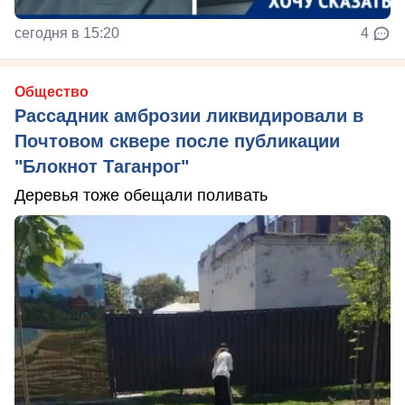
сегодня в 15:20
4
Общество
Рассадник амброзии ликвидировали в
Почтовом сквере после публикации
"Блокнот Таганрог"
Деревья тоже обещали поливать