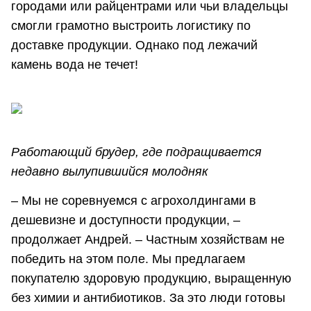
городами или райцентрами или чьи владельцы
смогли грамотно выстроить логистику по
доставке продукции. Однако под лежачий
камень вода не течет!
Работающий брудер, где подращивается
недавно вылупившийся молодняк
– Мы не соревнуемся с агрохолдингами в
дешевизне и доступности продукции, –
продолжает Андрей. – Частным хозяйствам не
победить на этом поле. Мы предлагаем
покупателю здоровую продукцию, выращенную
без химии и антибиотиков. За это люди готовы