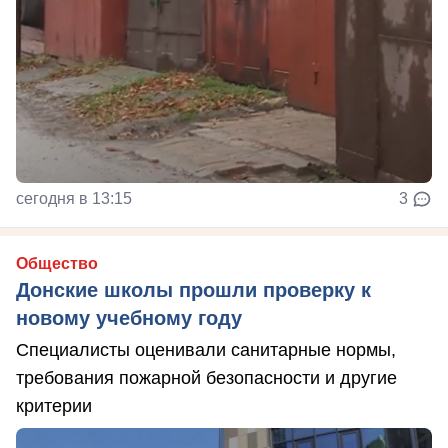
сегодня в 13:15
3
Общество
Донские школы прошли проверку к
новому учебному году
Специалисты оценивали санитарные нормы,
требования пожарной безопасности и другие
критерии