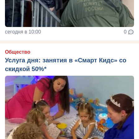
сегодня в 10:00
0
Общество
Услуга дня: занятия в «Смарт Кидс» со
скидкой 50%*