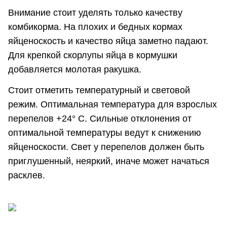
Внимание стоит уделять только качеству
комбикорма. На плохих и бедных кормах
яйценоскость и качество яйца заметно падают.
Для крепкой скорлупы яйца в кормушки
добавляется молотая ракушка.
Стоит отметить температурный и световой
режим. Оптимальная температура для взрослых
перепелов +24° С. Сильные отклонения от
оптимальной температуры ведут к снижению
яйценоскости. Свет у перепелов должен быть
приглушенный, неяркий, иначе может начаться
расклев.