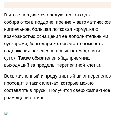
В итоге получается следующее: отходы
собираются в поддоне, поение – автоматическое
ниппельное, большая лотковая кормушка с
возможностью оснащения ее дополнительными
бункерами, благодаря которым автономность
содержания перепелов повышается до пяти
суток. Также обязателен яйцеприемник,
выходящий за пределы перепелиной клетки.
Весь жизненный и продуктивный цикл перепелов
проходит в таких клетках, которые можно
составлять в ярусы. Получится сверхкомпактное
размещение птицы.