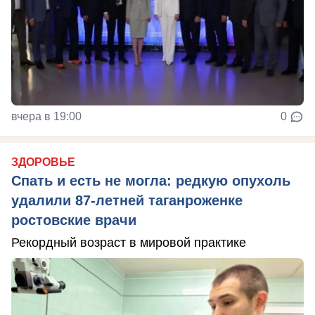
вчера в 19:00
0
ЗДОРОВЬЕ
Спать и есть не могла: редкую опухоль
удалили 87-летней таганроженке
ростовские врачи
Рекордный возраст в мировой практике