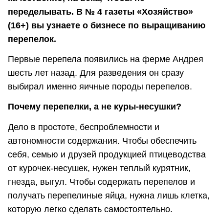
переделывать. В № 4 газеты «Хозяйство»
(16+) вы узнаете о бизнесе по выращиванию
перепелок.
Первые перепела появились на ферме Андрея
шесть лет назад. Для разведения он сразу
выбирал именно яичные породы перепелов.
Почему перепелки, а не куры-несушки?
Дело в простоте, беспроблемности и
автономности содержания. Чтобы обеспечить
себя, семью и друзей продукцией птицеводства
от курочек-несушек, нужен теплый курятник,
гнезда, выгул. Чтобы содержать перепелов и
получать перепелиные яйца, нужна лишь клетка,
которую легко сделать самостоятельно.