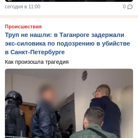
сегодня в 11:00
0
Происшествия
Труп не нашли: в Таганроге задержали
экс-силовика по подозрению в убийстве
в Санкт-Петербурге
Как произошла трагедия