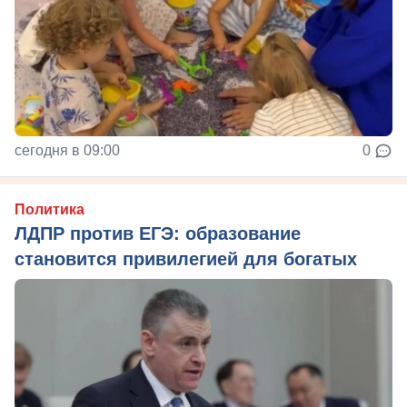
сегодня в 09:00
0
Политика
ЛДПР против ЕГЭ: образование
становится привилегией для богатых