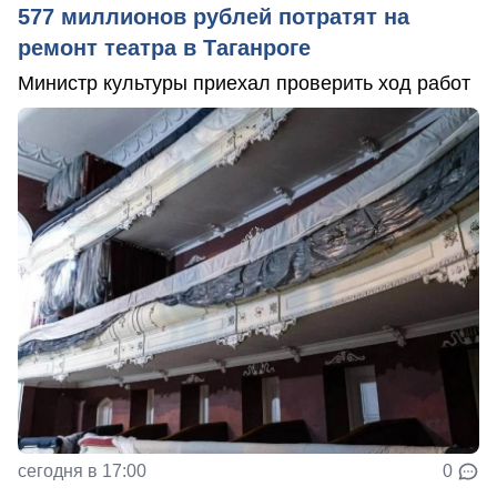
577 миллионов рублей потратят на
ремонт театра в Таганроге
Министр культуры приехал проверить ход работ
сегодня в 17:00
0