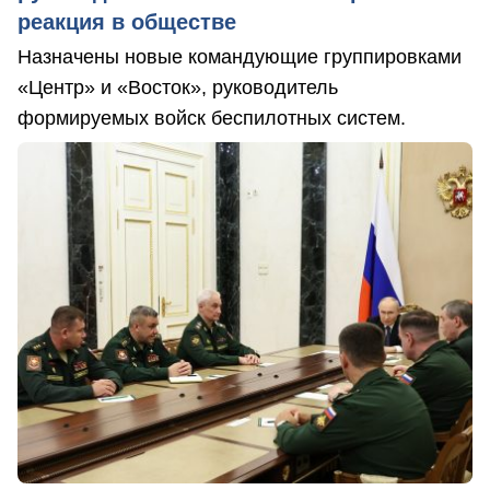
реакция в обществе
Назначены новые командующие группировками
«Центр» и «Восток», руководитель
формируемых войск беспилотных систем.