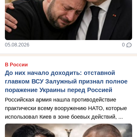
05.08.2026
0
В России
До них начало доходить: отставной
главком ВСУ Залужный признал полное
поражение Украины перед Россией
Российская армия нашла противодействие
практически всему вооружению НАТО, которые
использовал Киев в зоне боевых действий, ...