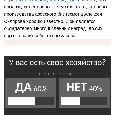
продажу своего вина. Несмотря на то, что вино
производства азовского бизнесмена Алексея
Склярова хорошо известно, и он является
обладателем многочисленных наград, до сих
пор его напитки были вне закона.