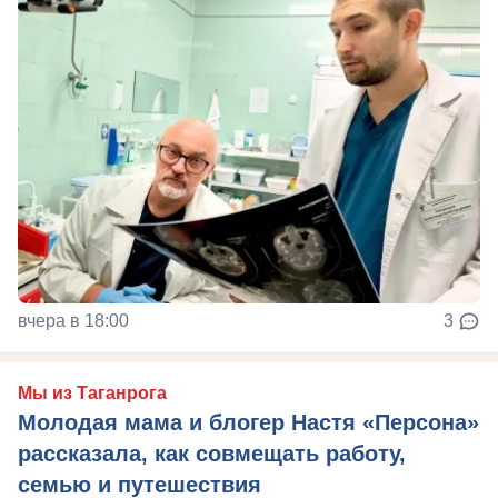
вчера в 18:00
3
Мы из Таганрога
Молодая мама и блогер Настя «Персона»
рассказала, как совмещать работу,
семью и путешествия