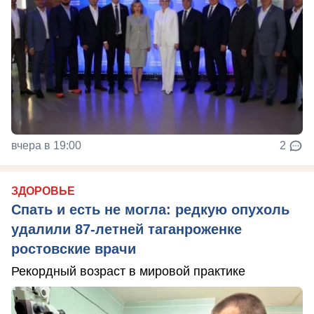
вчера в 19:00
2
ЗДОРОВЬЕ
Спать и есть не могла: редкую опухоль
удалили 87-летней таганроженке
ростовские врачи
Рекордный возраст в мировой практике