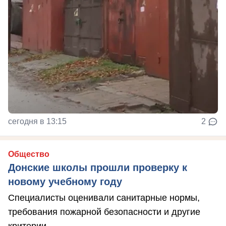
сегодня в 13:15
2
Общество
Донские школы прошли проверку к
новому учебному году
Специалисты оценивали санитарные нормы,
требования пожарной безопасности и другие
критерии