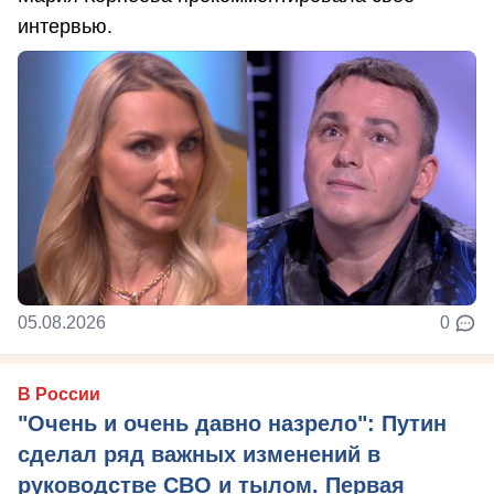
интервью.
05.08.2026
0
В России
"Очень и очень давно назрело": Путин
сделал ряд важных изменений в
руководстве СВО и тылом. Первая