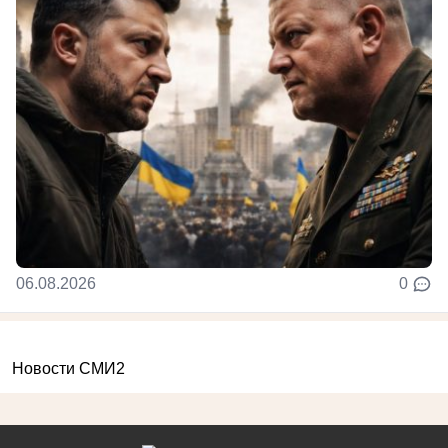
06.08.2026
0
Новости СМИ2