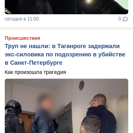
сегодня в 11:00
0
Происшествия
Труп не нашли: в Таганроге задержали
экс-силовика по подозрению в убийстве
в Санкт-Петербурге
Как произошла трагедия