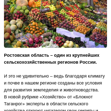
Ростовская область – один из крупнейших
сельскохозяйственных регионов России.
И это не удивительно – ведь благодаря климату
и почве в нашем регионе созданы все условия
для развития земледелия и животноводства.
В новой рубрике «Хозяйство» от «Блокнот
Таганрог» эксперты в области сельского
хозяйства откроют читателям свои секреты и