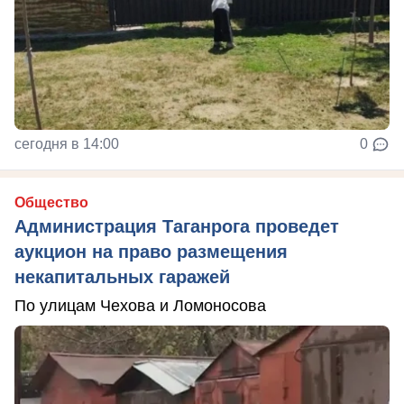
сегодня в 14:00
0
Общество
Администрация Таганрога проведет
аукцион на право размещения
некапитальных гаражей
По улицам Чехова и Ломоносова