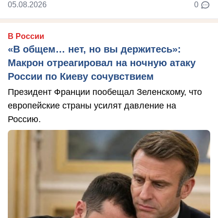
05.08.2026
0
В России
«В общем… нет, но вы держитесь»:
Макрон отреагировал на ночную атаку
России по Киеву сочувствием
Президент Франции пообещал Зеленскому, что
европейские страны усилят давление на
Россию.