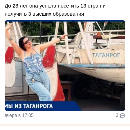
До 28 лет она успела посетить 13 стран и
получить 3 высших образования
вчера в 17:05
3