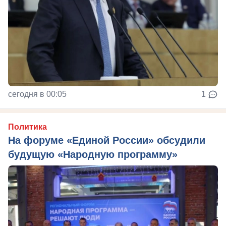
сегодня в 00:05
1
Политика
На форуме «Единой России» обсудили
будущую «Народную программу»