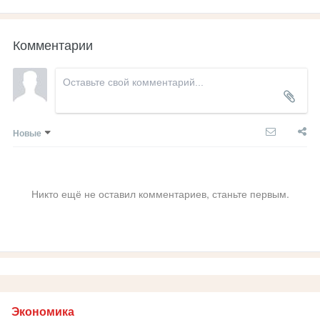
Комментарии
Новые
Никто ещё не оставил комментариев, станьте первым.
Экономика