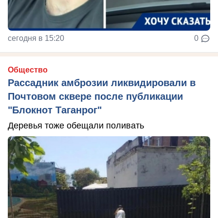
сегодня в 15:20
0
Общество
Рассадник амброзии ликвидировали в
Почтовом сквере после публикации
"Блокнот Таганрог"
Деревья тоже обещали поливать