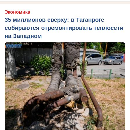
Экономика
35 миллионов сверху: в Таганроге
собираются отремонтировать теплосети
на Западном