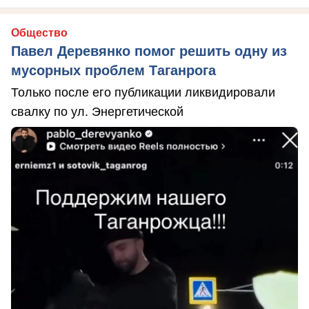
Общество
Павел Деревянко помог решить одну из
мусорных проблем Таганрога
Только после его публикации ликвидировали
свалку по ул. Энергетической