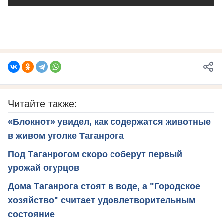
Читайте также:
«Блокнот» увидел, как содержатся животные
в живом уголке Таганрога
Под Таганрогом скоро соберут первый
урожай огурцов
Дома Таганрога стоят в воде, а "Городское
хозяйство" считает удовлетворительным
состояние