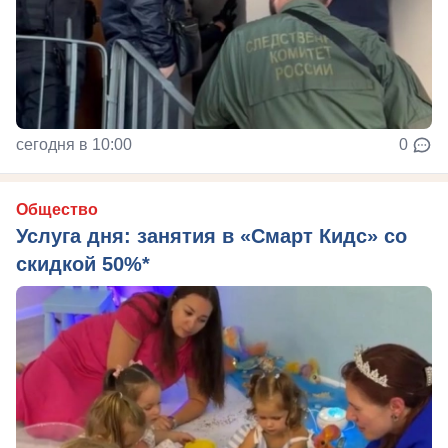
сегодня в 10:00
0
Общество
Услуга дня: занятия в «Смарт Кидс» со
скидкой 50%*