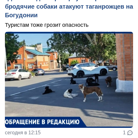
бродячие собаки атакуют таганрожцев на
Богудонии
Туристам тоже грозит опасность
сегодня в 12:15
1