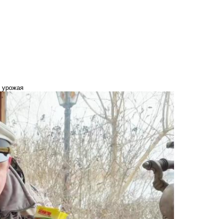
и урожая