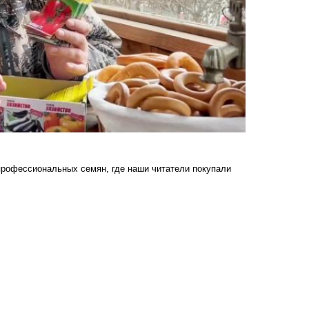
 профессиональных семян, где наши читатели покупали