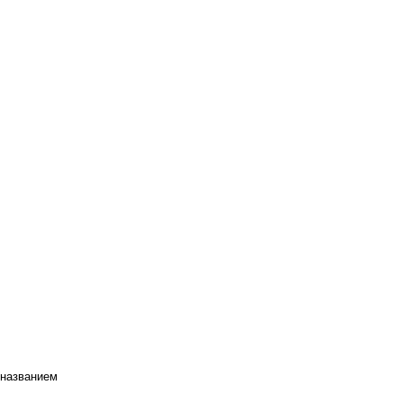
 названием