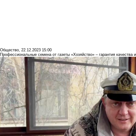
Общество
,
22.12.2023 15:00
Профессиональные семена от газеты «Хозяйство» – гарантия качества 