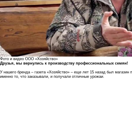
Фото и видео ООО «Хозяйство»
Друзья, мы вернулись к производству профессиональных семян!
У нашего бренда – газета «Хозяйство» – еще лет 15 назад был магазин
именно то, что заказывали, и получали отличные урожаи.