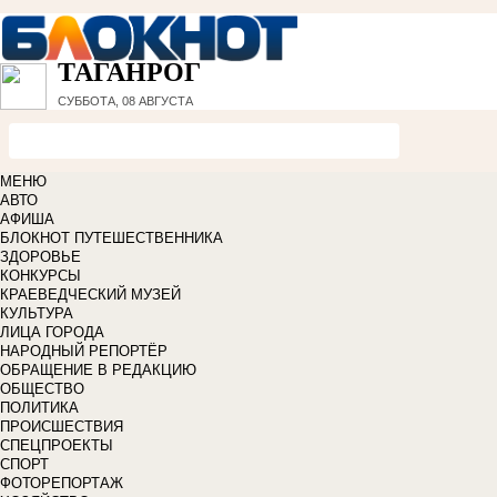
ТАГАНРОГ
СУББОТА, 08 АВГУСТА
МЕНЮ
АВТО
АФИША
БЛОКНОТ ПУТЕШЕСТВЕННИКА
ЗДОРОВЬЕ
КОНКУРСЫ
КРАЕВЕДЧЕСКИЙ МУЗЕЙ
КУЛЬТУРА
ЛИЦА ГОРОДА
НАРОДНЫЙ РЕПОРТЁР
ОБРАЩЕНИЕ В РЕДАКЦИЮ
ОБЩЕСТВО
ПОЛИТИКА
ПРОИСШЕСТВИЯ
СПЕЦПРОЕКТЫ
СПОРТ
ФОТОРЕПОРТАЖ