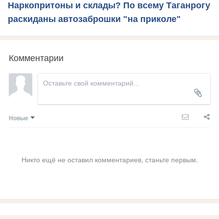
Наркопритоны и склады? По всему Таганрогу
раскиданы автозаброшки "на приколе"
Комментарии
Новые
Никто ещё не оставил комментариев, станьте первым.