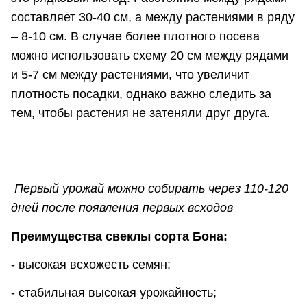
составляет 30-40 см, а между растениями в ряду
– 8-10 см. В случае более плотного посева
можно использовать схему 20 см между рядами
и 5-7 см между растениями, что увеличит
плотность посадки, однако важно следить за
тем, чтобы растения не затеняли друг друга.
Первый урожай можно собирать через 110-120
дней после появления первых всходов
Преимущества свеклы сорта Бона:
- высокая всхожесть семян;
- стабильная высокая урожайность;