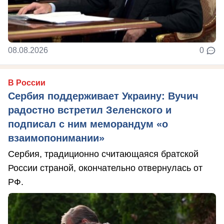
08.08.2026
0
В России
Сербия поддерживает Украину: Вучич
радостно встретил Зеленского и
подписал с ним меморандум «о
взаимопонимании»
Сербия, традиционно считающаяся братской
России страной, окончательно отвернулась от
РФ.