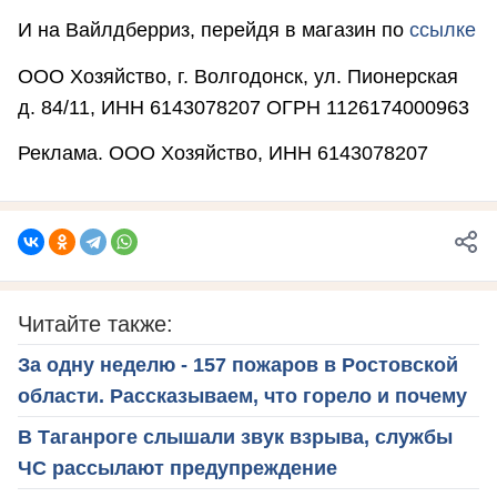
И на Вайлдберриз, перейдя в магазин по
ссылке
ООО Хозяйство, г. Волгодонск, ул. Пионерская
д. 84/11, ИНН 6143078207 ОГРН 1126174000963
Реклама. ООО Хозяйство, ИНН 6143078207
Читайте также:
За одну неделю - 157 пожаров в Ростовской
области. Рассказываем, что горело и почему
В Таганроге слышали звук взрыва, службы
ЧС рассылают предупреждение