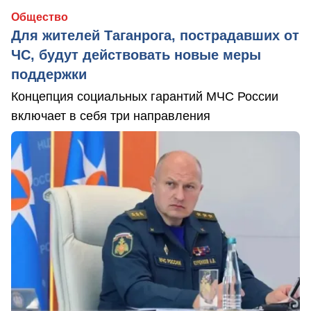
Общество
Для жителей Таганрога, пострадавших от
ЧС, будут действовать новые меры
поддержки
Концепция социальных гарантий МЧС России
включает в себя три направления