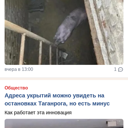
вчера в 13:00
1
Общество
Адреса укрытий можно увидеть на
остановках Таганрога, но есть минус
Как работает эта инновация