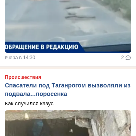
вчера в 14:30
2
Происшествия
Спасатели под Таганрогом вызволяли из
подвала...поросёнка
Как случился казус