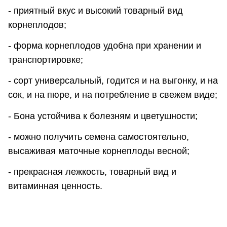
- приятный вкус и высокий товарный вид
корнеплодов;
- форма корнеплодов удобна при хранении и
транспортировке;
- сорт универсальный, годится и на выгонку, и на
сок, и на пюре, и на потребление в свежем виде;
- Бона устойчива к болезням и цветушности;
- можно получить семена самостоятельно,
высаживая маточные корнеплоды весной;
- прекрасная лежкость, товарный вид и
витаминная ценность.