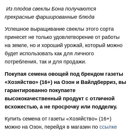
Из плодов свеклы Бона получаются
прекрасные фаршированные блюда
Успешное выращивание свеклы этого сорта
принесет не только удовлетворение от работы
на земле, но и хороший урожай, который можно
будет использовать как для личного
потребления, так и для продажи.
Покупая семена овощей под брендом газеты
«Хозяйство» (16+) на Озон и Вайлдберриз, вы
гарантированно покупаете
высококачественный продукт с отличной
всхожестью, а не просрочку или подделку.
Купить семена от газеты «Хозяйство» (16+)
можно на Озон, перейдя в магазин по
ссылке