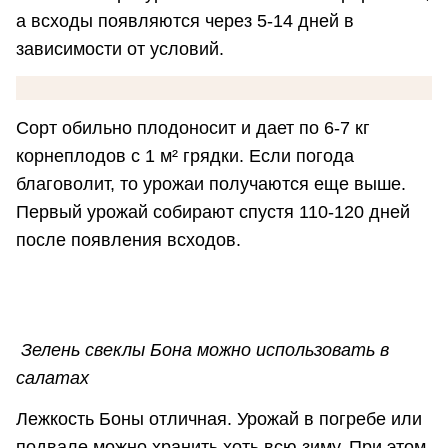
а всходы появляются через 5-14 дней в
зависимости от условий.
Сорт обильно плодоносит и дает по 6-7 кг
корнеплодов с 1 м² грядки. Если погода
благоволит, то урожаи получаются еще выше.
Первый урожай собирают спустя 110-120 дней
после появления всходов.
Зелень свеклы Бона можно использовать в
салатах
Лежкость Боны отличная. Урожай в погребе или
подвале можно хранить хоть всю зиму. При этом