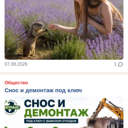
07.08.2026
1
Общество
Снос и демонтаж под ключ