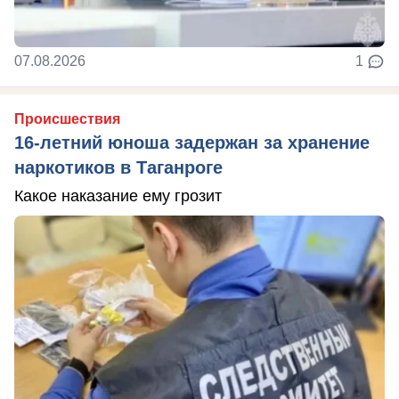
07.08.2026
1
Происшествия
16-летний юноша задержан за хранение
наркотиков в Таганроге
Какое наказание ему грозит