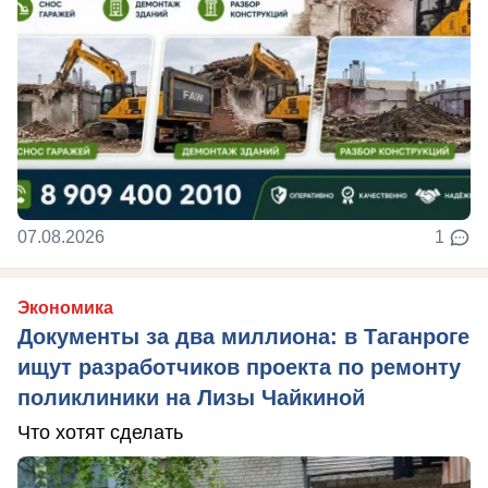
07.08.2026
1
Экономика
Документы за два миллиона: в Таганроге
ищут разработчиков проекта по ремонту
поликлиники на Лизы Чайкиной
Что хотят сделать