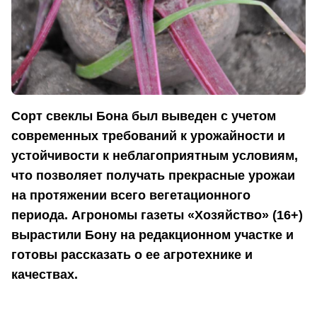
Сорт свеклы Бона был выведен с учетом
современных требований к урожайности и
устойчивости к неблагоприятным условиям,
что позволяет получать прекрасные урожаи
на протяжении всего вегетационного
периода. Агрономы газеты «Хозяйство» (16+)
вырастили Бону на редакционном участке и
готовы рассказать о ее агротехнике и
качествах.