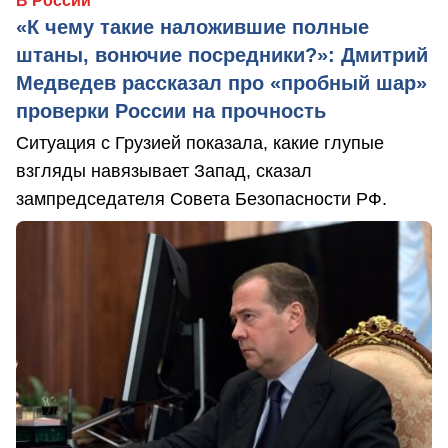
В России
«К чему такие наложившие полные
штаны, вонючие посредники?»: Дмитрий
Медведев рассказал про «пробный шар»
проверки России на прочность
Ситуация с Грузией показала, какие глупые
взгляды навязывает Запад, сказал
зампредседателя Совета Безопасности РФ.