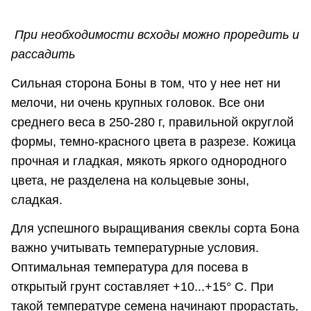
При необходимости всходы можно проредить и
рассадить
Сильная сторона Боны в том, что у нее нет ни
мелочи, ни очень крупных головок. Все они
среднего веса в 250-280 г, правильной округлой
формы, темно-красного цвета в разрезе. Кожица
прочная и гладкая, мякоть яркого однородного
цвета, не разделена на кольцевые зоны,
сладкая.
Для успешного выращивания свеклы сорта Бона
важно учитывать температурные условия.
Оптимальная температура для посева в
открытый грунт составляет +10...+15° С. При
такой температуре семена начинают прорастать,