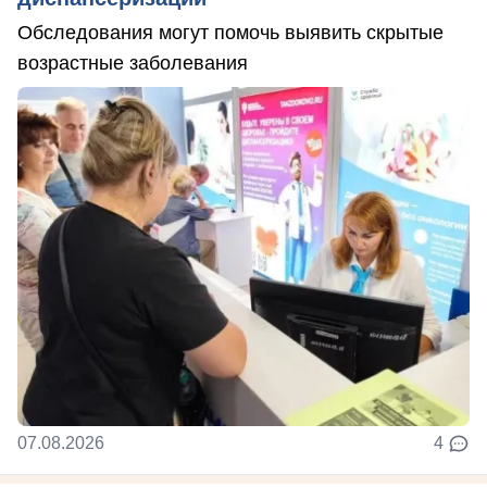
Обследования могут помочь выявить скрытые
возрастные заболевания
07.08.2026
4