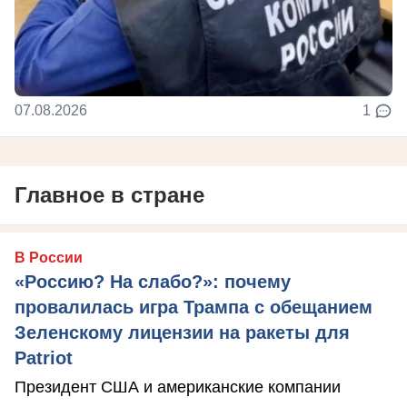
07.08.2026
1
Главное в стране
В России
«Россию? На слабо?»: почему
провалилась игра Трампа с обещанием
Зеленскому лицензии на ракеты для
Patriot
Президент США и американские компании