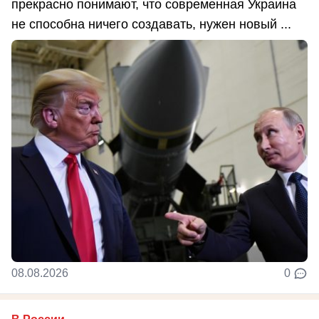
прекрасно понимают, что современная Украина
не способна ничего создавать, нужен новый ...
08.08.2026
0