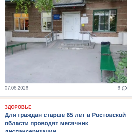
07.08.2026
6
ЗДОРОВЬЕ
Для граждан старше 65 лет в Ростовской
области проводят месячник
диспансеризации