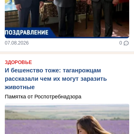
07.08.2026
0
ЗДОРОВЬЕ
И бешенство тоже: таганрожцам
рассказали чем их могут заразить
животные
Памятка от Роспотребнадзора