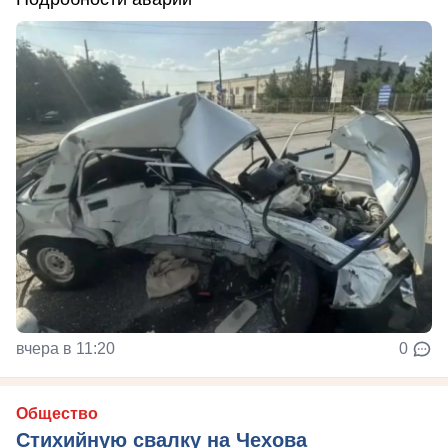
вчера в 11:20
0
Общество
Стихийную свалку на Чехова