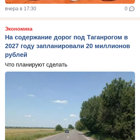
вчера в 17:30
0
Экономика
На содержание дорог под Таганрогом в
2027 году запланировали 20 миллионов
рублей
Что планируют сделать