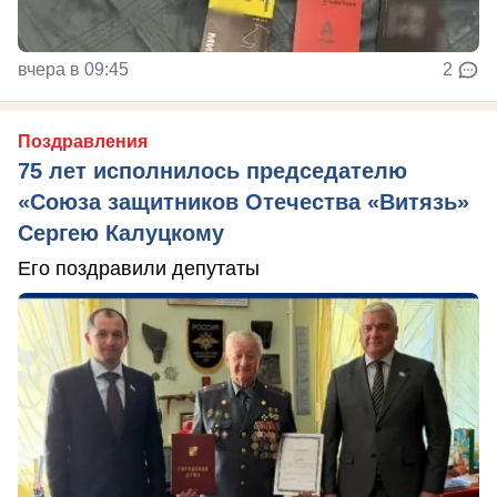
вчера в 09:45
2
Поздравления
75 лет исполнилось председателю
«Союза защитников Отечества «Витязь»
Сергею Калуцкому
Его поздравили депутаты