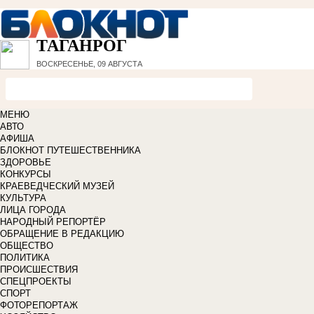
ТАГАНРОГ
ВОСКРЕСЕНЬЕ, 09 АВГУСТА
МЕНЮ
АВТО
АФИША
БЛОКНОТ ПУТЕШЕСТВЕННИКА
ЗДОРОВЬЕ
КОНКУРСЫ
КРАЕВЕДЧЕСКИЙ МУЗЕЙ
КУЛЬТУРА
ЛИЦА ГОРОДА
НАРОДНЫЙ РЕПОРТЁР
ОБРАЩЕНИЕ В РЕДАКЦИЮ
ОБЩЕСТВО
ПОЛИТИКА
ПРОИСШЕСТВИЯ
СПЕЦПРОЕКТЫ
СПОРТ
ФОТОРЕПОРТАЖ