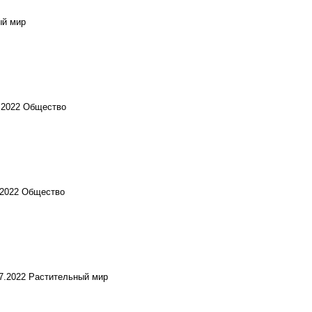
й мир
.2022
Общество
.2022
Общество
07.2022
Растительный мир