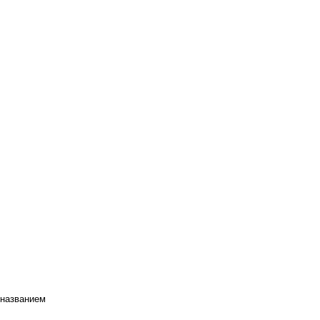
 названием