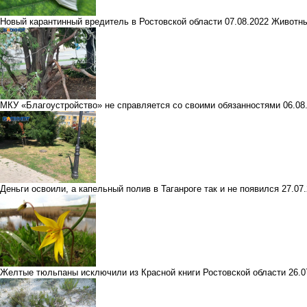
Новый карантинный вредитель в Ростовской области
07.08.2022
Животны
МКУ «Благоустройство» не справляется со своими обязанностями
06.08
Деньги освоили, а капельный полив в Таганроге так и не появился
27.07
Желтые тюльпаны исключили из Красной книги Ростовской области
26.