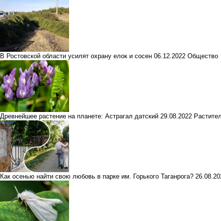
В Ростовской области усилят охрану елок и сосен
06.12.2022
Общество
Древнейшее растение на планете: Астрагал датский
29.08.2022
Растите
Как осенью найти свою любовь в парке им. Горького Таганрога?
26.08.2