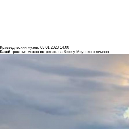
Краеведческий музей
,
05.01.2023 14:00
Какой тростник можно встретить на берегу Миусского лимана