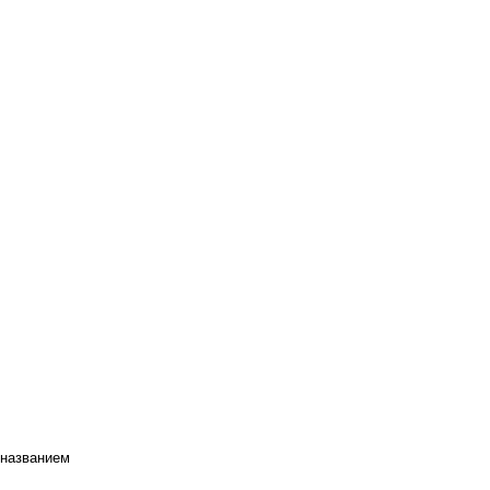
 названием