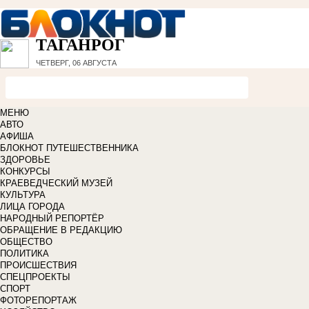
ТАГАНРОГ
ЧЕТВЕРГ, 06 АВГУСТА
МЕНЮ
АВТО
АФИША
БЛОКНОТ ПУТЕШЕСТВЕННИКА
ЗДОРОВЬЕ
КОНКУРСЫ
КРАЕВЕДЧЕСКИЙ МУЗЕЙ
КУЛЬТУРА
ЛИЦА ГОРОДА
НАРОДНЫЙ РЕПОРТЁР
ОБРАЩЕНИЕ В РЕДАКЦИЮ
ОБЩЕСТВО
ПОЛИТИКА
ПРОИСШЕСТВИЯ
СПЕЦПРОЕКТЫ
СПОРТ
ФОТОРЕПОРТАЖ