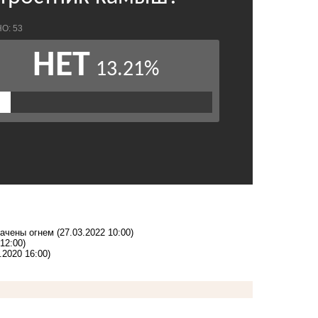
вачены огнем
(27.03.2022 10:00)
12:00)
.2020 16:00)