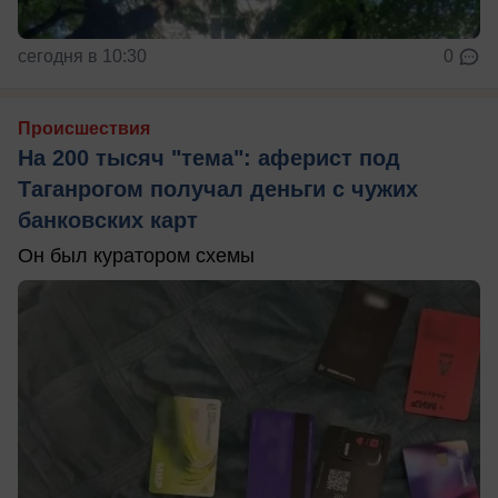
сегодня в 10:30
0
Происшествия
На 200 тысяч "тема": аферист под
Таганрогом получал деньги с чужих
банковских карт
Он был куратором схемы