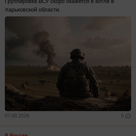
Группировка ВСУ скоро окажется в котле в
Харьковской области.
07.08.2026
0
В России