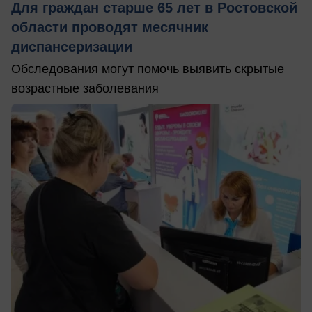
Для граждан старше 65 лет в Ростовской
области проводят месячник
диспансеризации
Обследования могут помочь выявить скрытые
возрастные заболевания