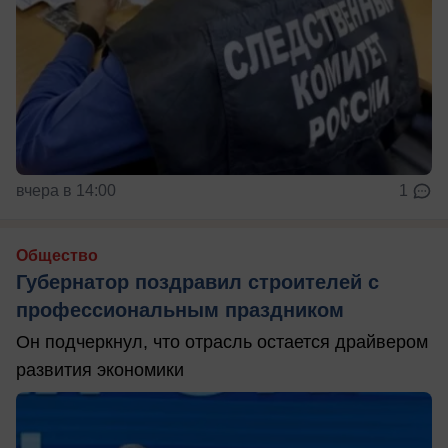
вчера в 14:00
1
Общество
Губернатор поздравил строителей с
профессиональным праздником
Он подчеркнул, что отрасль остается драйвером
развития экономики