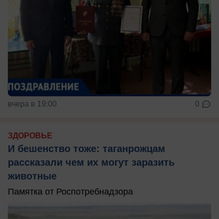
вчера в 19:00
0
ЗДОРОВЬЕ
И бешенство тоже: таганрожцам
рассказали чем их могут заразить
животные
Памятка от Роспотребнадзора