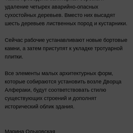
удаление четырех аварийно-опасных
сухостойных деревьев. Вместо них высадят
шесть деревьев лиственных пород и кустарники.
Сейчас рабочие устанавливают новые бортовые
камни, а затем приступят к укладке тротуарной
плитки.
Все элементы малых архитектурных форм,
которые собираются установить возле Дворца
Алфераки, будут соответствовать стилю
существующих строений и дополнят
исторический облик здания.
Марина Ольховская