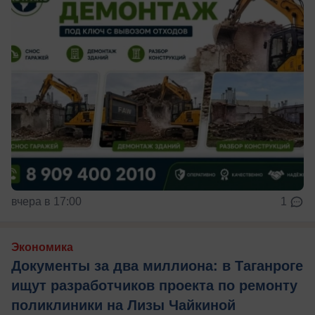
вчера в 17:00
1
Экономика
Документы за два миллиона: в Таганроге
ищут разработчиков проекта по ремонту
поликлиники на Лизы Чайкиной