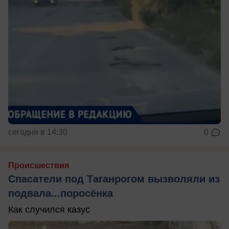
сегодня в 14:30
0
Происшествия
Спасатели под Таганрогом вызволяли из
подвала...поросёнка
Как случился казус