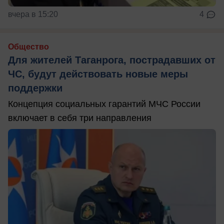
вчера в 15:20
4
Общество
Для жителей Таганрога, пострадавших от
ЧС, будут действовать новые меры
поддержки
Концепция социальных гарантий МЧС России
включает в себя три направления