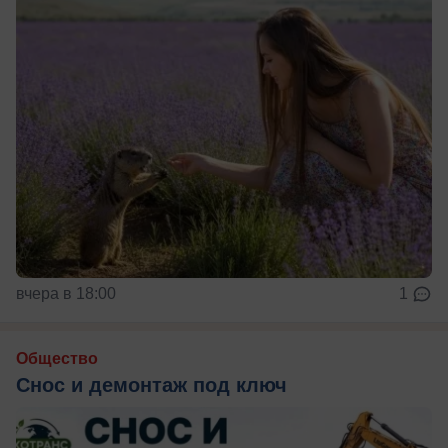
вчера в 18:00
1
Общество
Снос и демонтаж под ключ