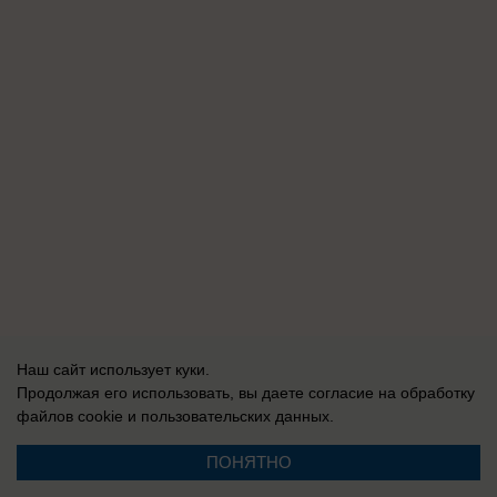
Наш сайт использует куки.
Продолжая его использовать, вы даете согласие на обработку
файлов cookie
и пользовательских данных.
ПОНЯТНО