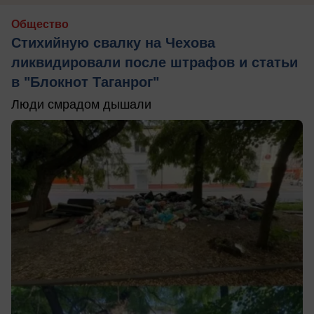
Общество
Стихийную свалку на Чехова
ликвидировали после штрафов и статьи
в "Блокнот Таганрог"
Люди смрадом дышали