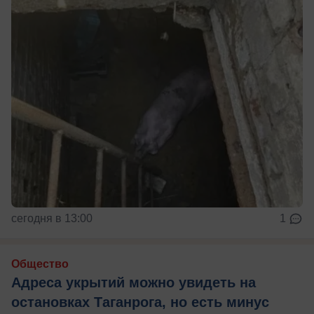
сегодня в 13:00
1
Общество
Адреса укрытий можно увидеть на
остановках Таганрога, но есть минус