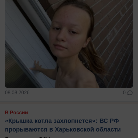
08.08.2026
0
В России
«Крышка котла захлопнется»: ВС РФ
прорываются в Харьковской области