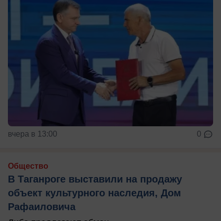
вчера в 13:00
0
Общество
В Таганроге выставили на продажу
объект культурного наследия, Дом
Рафаиловича