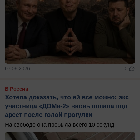
07.08.2026
0
В России
Хотела доказать, что ей все можно: экс-
участница «ДОМа-2» вновь попала под
арест после голой прогулки
На свободе она пробыла всего 10 секунд