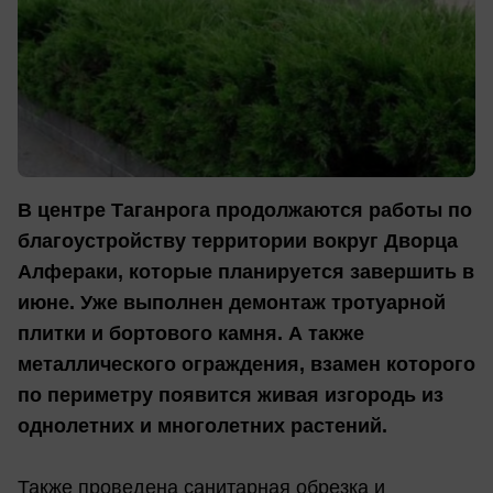
В центре Таганрога продолжаются работы по
благоустройству территории вокруг Дворца
Алфераки, которые планируется завершить в
июне. Уже выполнен демонтаж тротуарной
плитки и бортового камня. А также
металлического ограждения, взамен которого
по периметру появится живая изгородь из
однолетних и многолетних растений.
Также проведена санитарная обрезка и