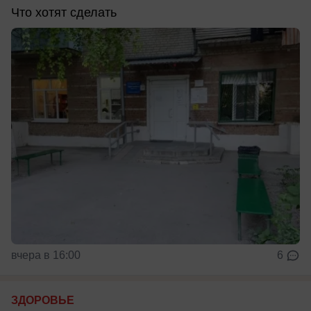
Что хотят сделать
вчера в 16:00
6
ЗДОРОВЬЕ