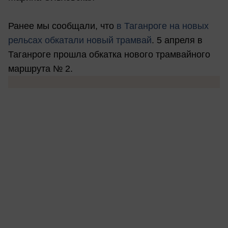
Ранее мы сообщали, что
в
Таганроге на новых
рельсах обкатали новый трамвай
. 5 апреля в
Таганроге прошла обкатка нового трамвайного
маршрута № 2.