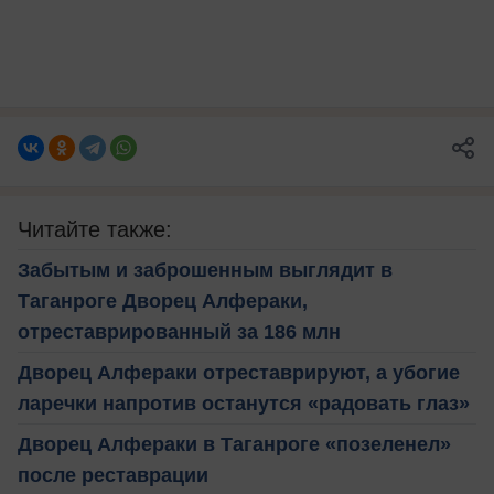
Читайте также:
Забытым и заброшенным выглядит в
Таганроге Дворец Алфераки,
отреставрированный за 186 млн
Дворец Алфераки отреставрируют, а убогие
ларечки напротив останутся «радовать глаз»
Дворец Алфераки в Таганроге «позеленел»
после реставрации