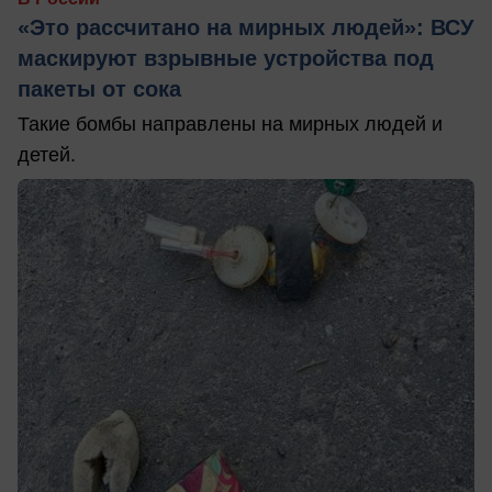
«Это рассчитано на мирных людей»: ВСУ
маскируют взрывные устройства под
пакеты от сока
Такие бомбы направлены на мирных людей и
детей.