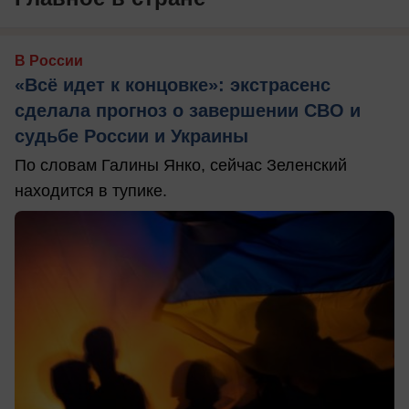
В России
«Всё идет к концовке»: экстрасенс
сделала прогноз о завершении СВО и
судьбе России и Украины
По словам Галины Янко, сейчас Зеленский
находится в тупике.