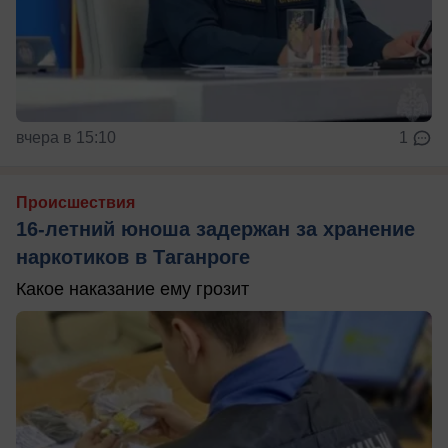
вчера в 15:10
1
Происшествия
16-летний юноша задержан за хранение
наркотиков в Таганроге
Какое наказание ему грозит