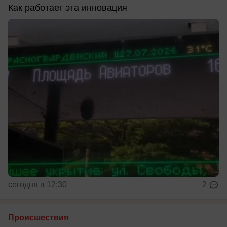
Как работает эта инновация
сегодня в 12:30
2
Происшествия