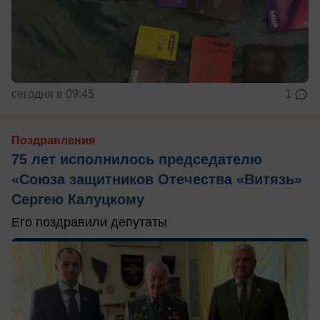
сегодня в 09:45
1
Поздравления
75 лет исполнилось председателю
«Союза защитников Отечества «Витязь»
Сергею Калуцкому
Его поздравили депутаты