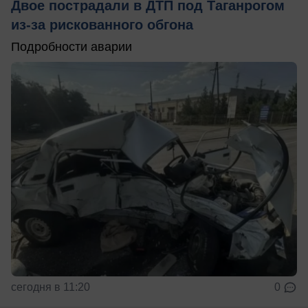
Двое пострадали в ДТП под Таганрогом
из-за рискованного обгона
Подробности аварии
сегодня в 11:20
0