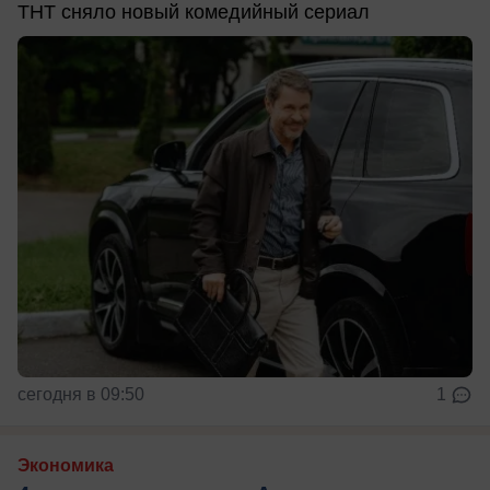
ТНТ сняло новый комедийный сериал
сегодня в 09:50
1
Экономика