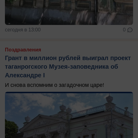
сегодня в 13:00
0
Поздравления
Грант в миллион рублей выиграл проект
таганрогского Музея-заповедника об
Александре I
И снова вспомним о загадочном царе!