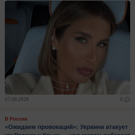
07.08.2026
0
В России
«Ожидаем провокаций»: Украина атакует