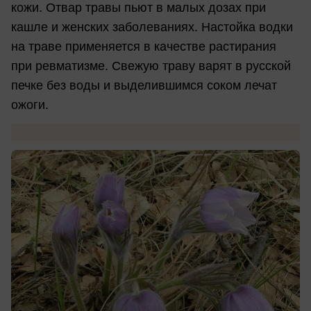
кожи. Отвар травы пьют в малых дозах при
кашле и женских заболеваниях. Настойка водки
на траве применяется в качестве растирания
при ревматизме. Свежую траву варят в русской
печке без воды и выделившимся соком лечат
ожоги.