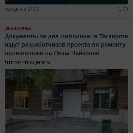
сегодня в 17:00
1
Экономика
Документы за два миллиона: в Таганроге
ищут разработчиков проекта по ремонту
поликлиники на Лизы Чайкиной
Что хотят сделать