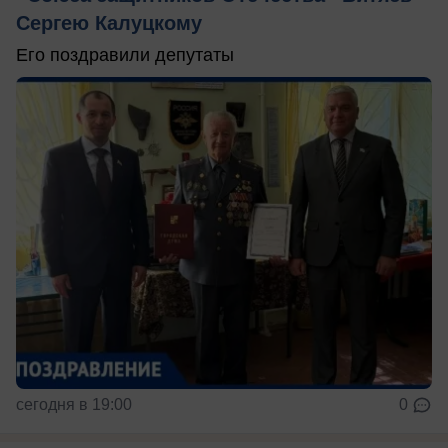
Сергею Калуцкому
Его поздравили депутаты
сегодня в 19:00
0