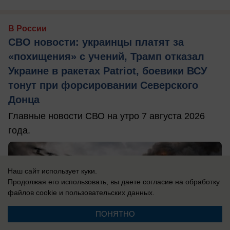
В России
СВО новости: украинцы платят за
«похищения» с учений, Трамп отказал
Украине в ракетах Patriot, боевики ВСУ
тонут при форсировании Северского
Донца
Главные новости СВО на утро 7 августа 2026
года.
Наш сайт использует куки.
Продолжая его использовать, вы даете согласие на обработку
файлов cookie
и пользовательских данных.
ПОНЯТНО