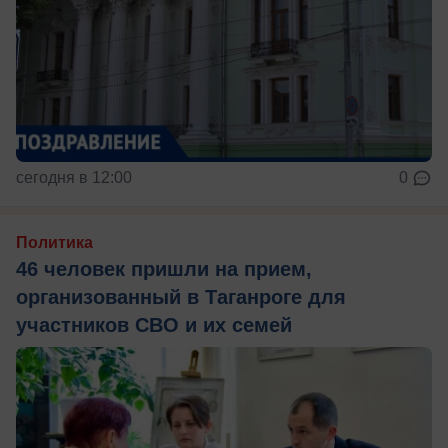
сегодня в 12:00
0
Политика
46 человек пришли на прием,
организованный в Таганроге для
участников СВО и их семей