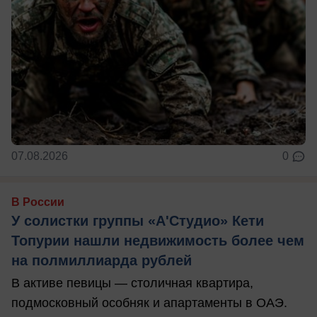
07.08.2026
0
В России
У солистки группы «А'Студио» Кети
Топурии нашли недвижимость более чем
на полмиллиарда рублей
В активе певицы — столичная квартира,
подмосковный особняк и апартаменты в ОАЭ.