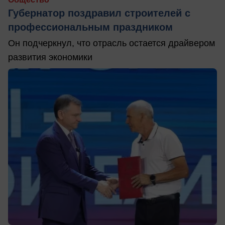
Губернатор поздравил строителей с
профессиональным праздником
Он подчеркнул, что отрасль остается драйвером
развития экономики