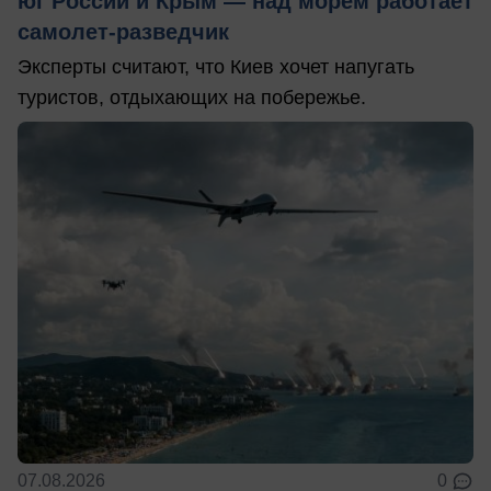
юг России и Крым — над морем работает
самолет-разведчик
Эксперты считают, что Киев хочет напугать
туристов, отдыхающих на побережье.
07.08.2026
0