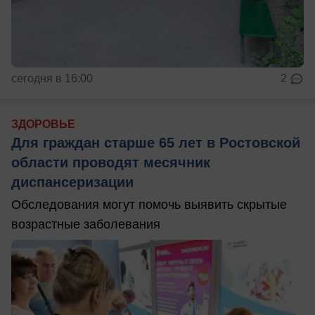
сегодня в 16:00
2
ЗДОРОВЬЕ
Для граждан старше 65 лет в Ростовской
области проводят месячник
диспансеризации
Обследования могут помочь выявить скрытые
возрастные заболевания