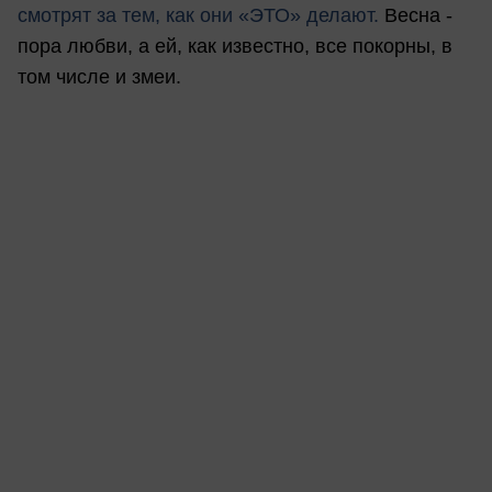
смотрят за тем, как они «ЭТО» делают.
Весна -
пора любви, а ей, как известно, все покорны, в
том числе и змеи.