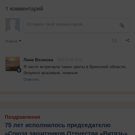
1 комментарий
Новые
Лана Волкова
2025.03.09 18:02
Я часто встречала такие цветы в Брянской области, 
безумно красивые, нежные
Ответить
Поздравления
75 лет исполнилось председателю
«Союза защитников Отечества «Витязь»