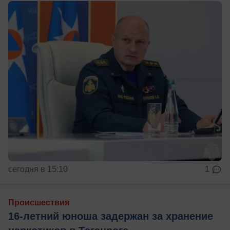
сегодня в 15:10
1
Происшествия
16-летний юноша задержан за хранение