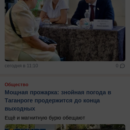
сегодня в 11:10
0
Общество
Мощная прожарка: знойная погода в
Таганроге продержится до конца
выходных
Ещё и магнитную бурю обещают