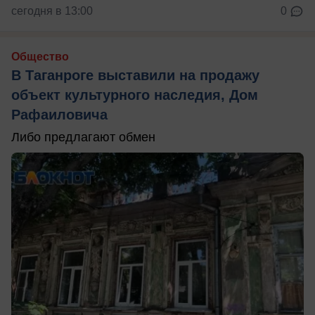
сегодня в 13:00
0
Общество
В Таганроге выставили на продажу
объект культурного наследия, Дом
Рафаиловича
Либо предлагают обмен