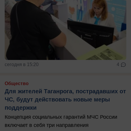
сегодня в 15:20
4
Общество
Для жителей Таганрога, пострадавших от
ЧС, будут действовать новые меры
поддержки
Концепция социальных гарантий МЧС России
включает в себя три направления