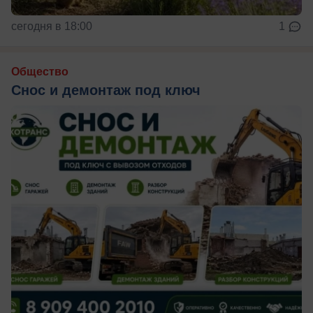
сегодня в 18:00
1
Общество
Снос и демонтаж под ключ