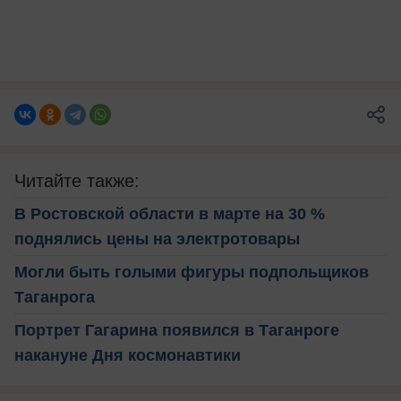
Читайте также:
В Ростовской области в марте на 30 %
поднялись цены на электротовары
Могли быть голыми фигуры подпольщиков
Таганрога
Портрет Гагарина появился в Таганроге
накануне Дня космонавтики