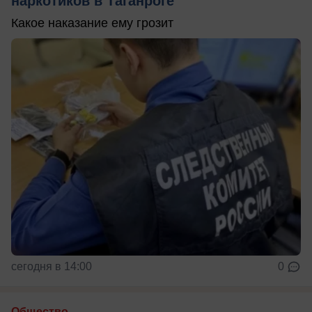
наркотиков в Таганроге
Какое наказание ему грозит
сегодня в 14:00
0
Общество