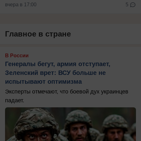
вчера в 17:00
5
Главное в стране
В России
Генералы бегут, армия отступает,
Зеленский врет: ВСУ больше не
испытывают оптимизма
Эксперты отмечают, что боевой дух украинцев
падает.