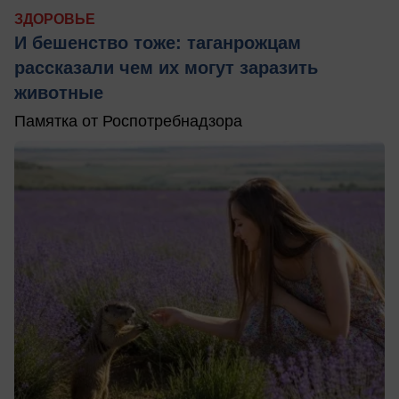
ЗДОРОВЬЕ
И бешенство тоже: таганрожцам
рассказали чем их могут заразить
животные
Памятка от Роспотребнадзора