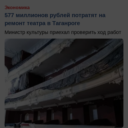
Экономика
577 миллионов рублей потратят на
ремонт театра в Таганроге
Министр культуры приехал проверить ход работ