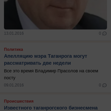
13.01.2016
0
Политика
Апелляцию мэра Таганрога могут
рассматривать две недели
Все это время Владимир Прасолов на своем
посту
09.01.2016
0
Происшествия
Известного таганрогского бизнесмена