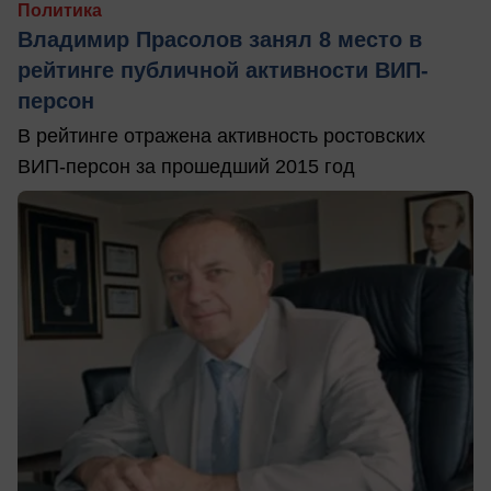
Политика
Владимир Прасолов занял 8 место в
рейтинге публичной активности ВИП-
персон
В рейтинге отражена активность ростовских
ВИП-персон за прошедший 2015 год