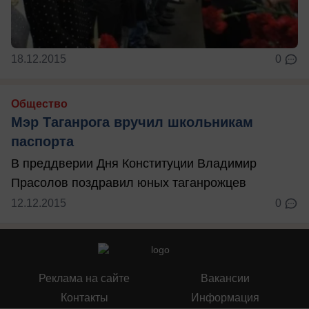
18.12.2015
0
Общество
Мэр Таганрога вручил школьникам
паспорта
В преддверии Дня Конституции Владимир
Прасолов поздравил юных таганрожцев
12.12.2015
0
Реклама на сайте
Вакансии
Контакты
Информация