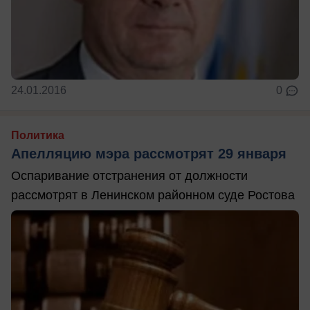
24.01.2016
0
Политика
Апелляцию мэра рассмотрят 29 января
Оспаривание отстранения от должности
рассмотрят в Ленинском районном суде Ростова