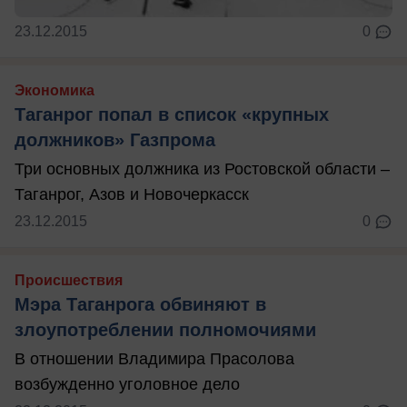
23.12.2015
0
Экономика
Таганрог попал в список «крупных
должников» Газпрома
Три основных должника из Ростовской области –
Таганрог, Азов и Новочеркасск
23.12.2015
0
Происшествия
Мэра Таганрога обвиняют в
злоупотреблении полномочиями
В отношении Владимира Прасолова
возбужденно уголовное дело