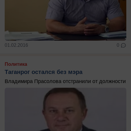
01.02.2016
0
Политика
Таганрог остался без мэра
Владимира Прасолова отстранили от должности