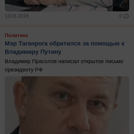
13.01.2016
0
Политика
Мэр Таганрога обратился за помощью к
Владимиру Путину
Владимир Прасолов написал открытое письмо
президенту РФ