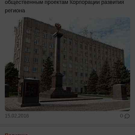
общественным проектам Корпорации развития
региона
15.02.2016
0