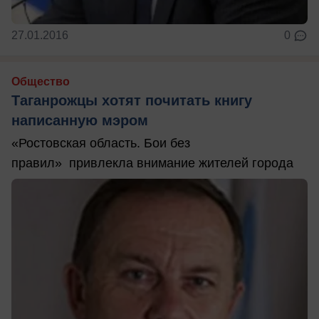
27.01.2016
0
Общество
Таганрожцы хотят почитать книгу
написанную мэром
«Ростовская область. Бои без
правил» привлекла внимание жителей города