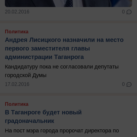
20.02.2016
0
Политика
Андрея Лисицкого назначили на место
первого заместителя главы
администрации Таганрога
Кандидатуру пока не согласовали депутаты
городской Думы
17.02.2016
0
Политика
В Таганроге будет новый
градоначальник
На пост мэра города пророчат директора по