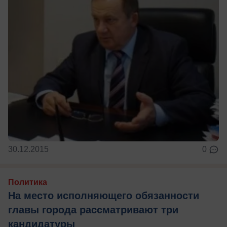
30.12.2015
0
Политика
На место исполняющего обязанности
главы города рассматривают три
кандидатуры