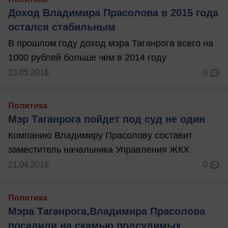
Доход Владимира Прасолова в 2015 года
остался стабильным
В прошлом году доход мэра Таганрога всего на
1000 рублей больше чем в 2014 году
13.05.2016
0
Политика
Мэр Таганрога пойдет под суд не один
Компанию Владимиру Прасолову составит
заместитель начальника Управления ЖКХ
21.04.2016
0
Политика
Мэра Таганрога,Владимира Прасолова
посадили на скамью подсудимых