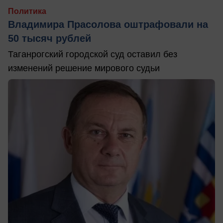
Политика
Владимира Прасолова оштрафовали на
50 тысяч рублей
Таганрогский городской суд оставил без
изменений решение мирового судьи