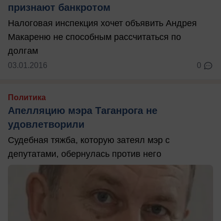
признают банкротом
Налоговая инспекция хочет объявить Андрея
Макареню не способным рассчитаться по
долгам
03.01.2016
0
Политика
Апелляцию мэра Таганрога не
удовлетворили
Судебная тяжба, которую затеял мэр с
депутатами, обернулась против него