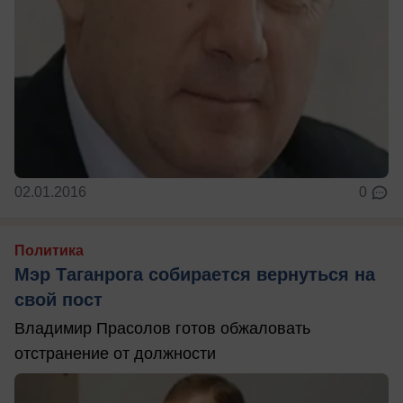
02.01.2016
0
Политика
Мэр Таганрога собирается вернуться на
свой пост
Владимир Прасолов готов обжаловать
отстранение от должности