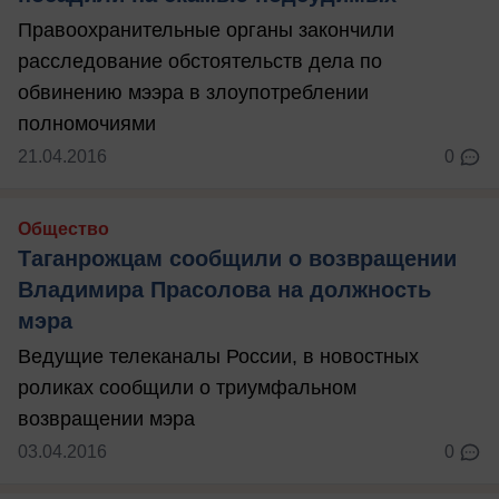
Правоохранительные органы закончили
расследование обстоятельств дела по
обвинению мээра в злоупотреблении
полномочиями
21.04.2016
0
Общество
Таганрожцам сообщили о возвращении
Владимира Прасолова на должность
мэра
Ведущие телеканалы России, в новостных
роликах сообщили о триумфальном
возвращении мэра
03.04.2016
0