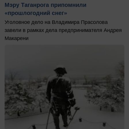
Мэру Таганрога припомнили
«прошлогодний снег»
Уголовное дело на Владимира Прасолова
завели в рамках дела предпринимателя Андрея
Макарени