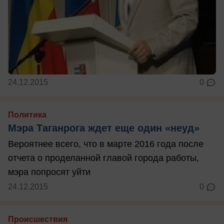
24.12.2015
0
Политика
Мэра Таганрога ждет еще один «неуд»
Вероятнее всего, что в марте 2016 года после
отчета о проделанной главой города работы,
мэра попросят уйти
24.12.2015
0
Происшествия