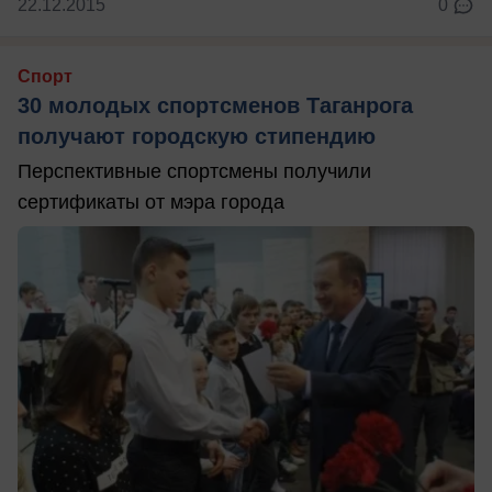
22.12.2015
0
Спорт
30 молодых спортсменов Таганрога
получают городскую стипендию
Перспективные спортсмены получили
сертификаты от мэра города