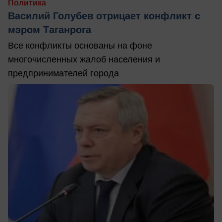
Политика
Василий Голубев отрицает конфликт с
мэром Таганрога
Все конфликты основаны на фоне
многочисленных жалоб населения и
предпринимателей города