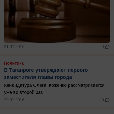
21.01.2016
0
Политика
В Таганроге утверждают первого
заместителя главы города
Кандидатура Олега Коженко рассматривается
уже во второй раз
20.01.2016
0