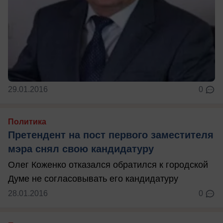
29.01.2016
0
Политика
Претендент на пост первого заместителя
мэра снял свою кандидатуру
Олег Коженко отказался обратился к городской
Думе не согласовывать его кандидатуру
28.01.2016
0