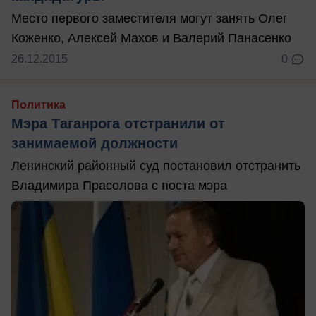
Место первого заместителя могут занять Олег
Коженко, Алексей Махов и Валерий Панасенко
26.12.2015
0
Политика
Мэра Таганрога отстранили от
занимаемой должности
Ленинский районный суд постановил отстранить
Владимира Прасолова с поста мэра