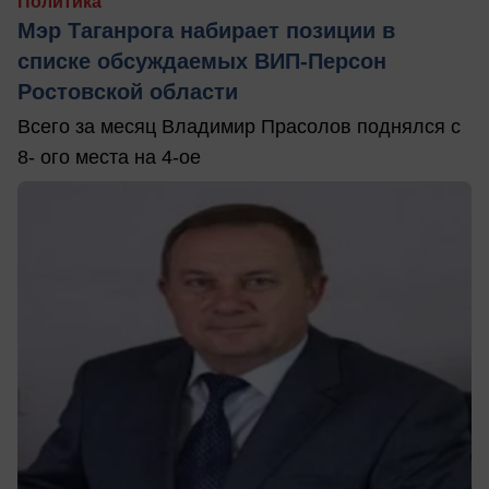
Политика
Мэр Таганрога набирает позиции в
списке обсуждаемых ВИП-Персон
Ростовской области
Всего за месяц Владимир Прасолов поднялся с
8- ого места на 4-ое