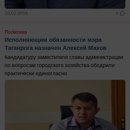
10.02.2016
0
Политика
Исполняющим обязанности мэра
Таганрога назначен Алексей Махов
Кандидатуру заместителя главы администрации
по вопросам городского хозяйства ободрили
практически единогласно