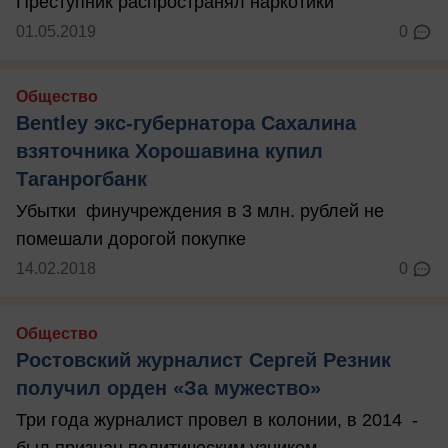
Преступник распространял наркотики
01.05.2019
0
Общество
Bentley экс-губернатора Сахалина
взяточника Хорошавина купил
Таганрогбанк
Убытки финучреждения в 3 млн. рублей не
помешали дорогой покупке
14.02.2018
0
Общество
Ростовский журналист Сергей Резник
получил орден «За мужество»
Три года журналист провел в колонии, в 2014 -