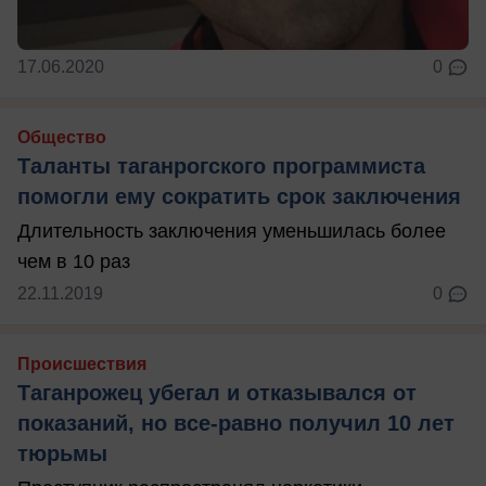
17.06.2020
0
Общество
Таланты таганрогского программиста
помогли ему сократить срок заключения
Длительность заключения уменьшилась более
чем в 10 раз
22.11.2019
0
Происшествия
Таганрожец убегал и отказывался от
показаний, но все-равно получил 10 лет
тюрьмы