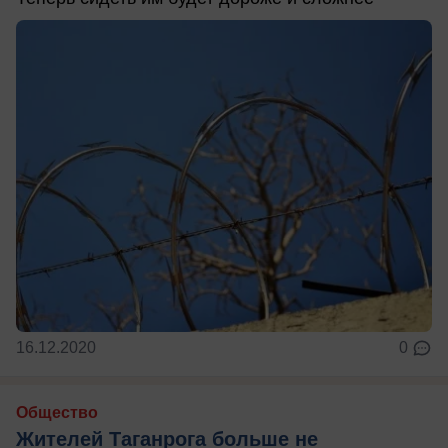
16.12.2020
0
Общество
Жителей Таганрога больше не