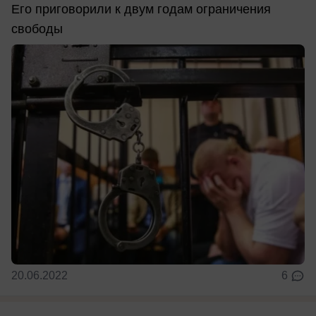
Его приговорили к двум годам ограничения
свободы
20.06.2022
6