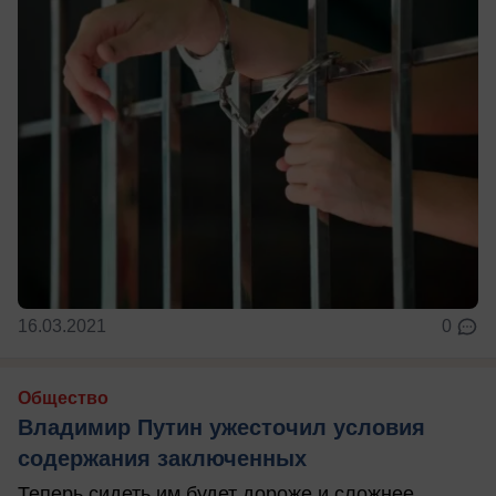
16.03.2021
0
Общество
Владимир Путин ужесточил условия
содержания заключенных
Теперь сидеть им будет дороже и сложнее