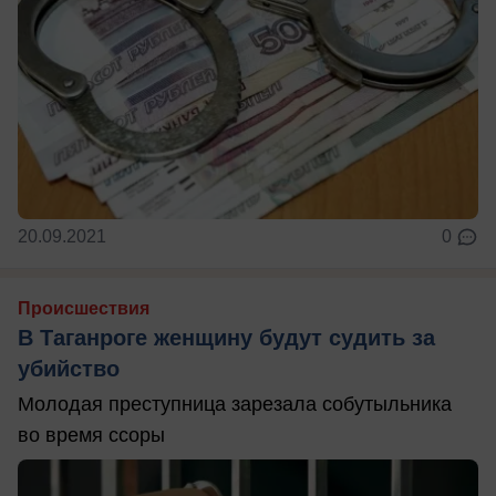
20.09.2021
0
Происшествия
В Таганроге женщину будут судить за
убийство
Молодая преступница зарезала собутыльника
во время ссоры