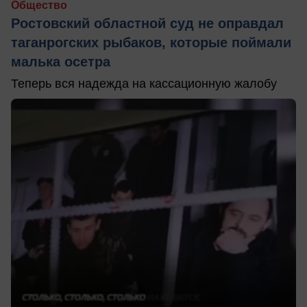
Общество
Ростовский областной суд не оправдал
таганрогских рыбаков, которые поймали
малька осетра
Теперь вся надежда на кассационную жалобу