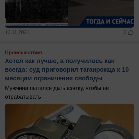
13.11.2021
0
Происшествия
Хотел как лучше, а получилось как
всегда: суд приговорил таганрожца к 10
месяцам ограничения свободы
Мужчина пытался дать взятку, чтобы не
отрабатывать