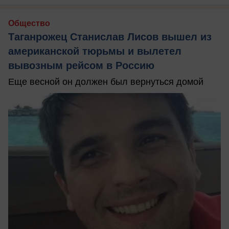
Общество
Таганрожец Станислав Лисов вышел из
американской тюрьмы и вылетел
вывозным рейсом в Россию
Еще весной он должен был вернуться домой