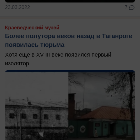
23.03.2022
7
Краеведческий музей
Более полутора веков назад в Таганроге
появилась тюрьма
Хотя еще в XV III веке появился первый
изолятор