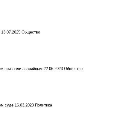
м
13.07.2025
Общество
ом признали аварийным
22.06.2023
Общество
ом суде
16.03.2023
Политика