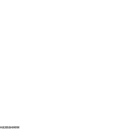
 названием