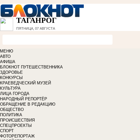
ТАГАНРОГ
ПЯТНИЦА, 07 АВГУСТА
МЕНЮ
АВТО
АФИША
БЛОКНОТ ПУТЕШЕСТВЕННИКА
ЗДОРОВЬЕ
КОНКУРСЫ
КРАЕВЕДЧЕСКИЙ МУЗЕЙ
КУЛЬТУРА
ЛИЦА ГОРОДА
НАРОДНЫЙ РЕПОРТЁР
ОБРАЩЕНИЕ В РЕДАКЦИЮ
ОБЩЕСТВО
ПОЛИТИКА
ПРОИСШЕСТВИЯ
СПЕЦПРОЕКТЫ
СПОРТ
ФОТОРЕПОРТАЖ