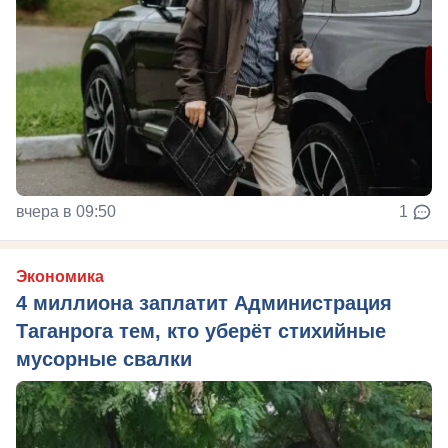
вчера в 09:50
1
Экономика
4 миллиона заплатит Администрация
Таганрога тем, кто уберёт стихийные
мусорные свалки