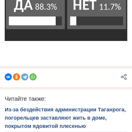
Читайте также:
Из-за бездействия администрации Таганрога,
погорельцев заставляют жить в доме,
покрытом ядовитой плесенью