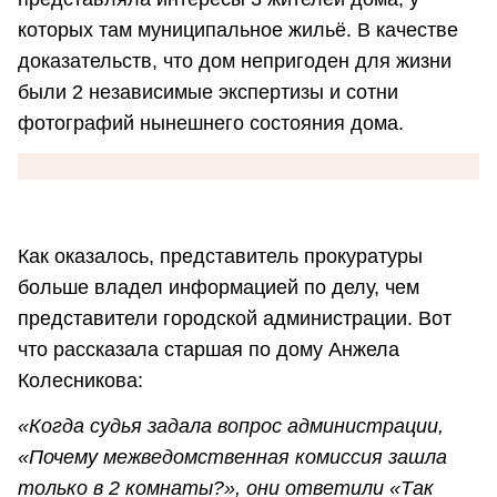
которых там муниципальное жильё. В качестве
доказательств, что дом непригоден для жизни
были 2 независимые экспертизы и сотни
фотографий нынешнего состояния дома.
Как оказалось, представитель прокуратуры
больше владел информацией по делу, чем
представители городской администрации. Вот
что рассказала старшая по дому Анжела
Колесникова:
«Когда судья задала вопрос администрации,
«Почему межведомственная комиссия зашла
только в 2 комнаты?», они ответили «Так