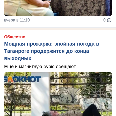
вчера в 11:10
0
Общество
Мощная прожарка: знойная погода в
Таганроге продержится до конца
выходных
Ещё и магнитную бурю обещают