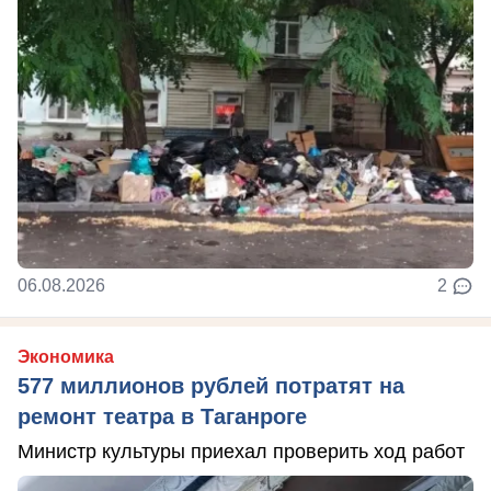
06.08.2026
2
Экономика
577 миллионов рублей потратят на
ремонт театра в Таганроге
Министр культуры приехал проверить ход работ