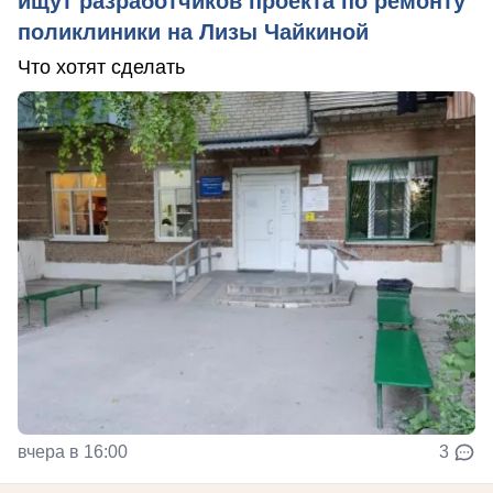
ищут разработчиков проекта по ремонту
поликлиники на Лизы Чайкиной
Что хотят сделать
вчера в 16:00
3