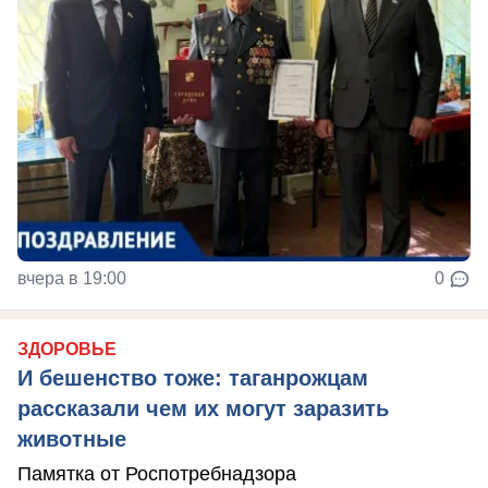
вчера в 19:00
0
ЗДОРОВЬЕ
И бешенство тоже: таганрожцам
рассказали чем их могут заразить
животные
Памятка от Роспотребнадзора