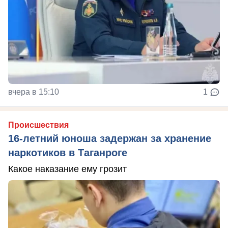
вчера в 15:10
1
Происшествия
16-летний юноша задержан за хранение
наркотиков в Таганроге
Какое наказание ему грозит