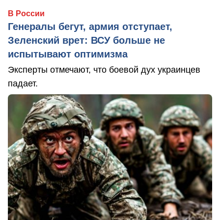
В России
Генералы бегут, армия отступает,
Зеленский врет: ВСУ больше не
испытывают оптимизма
Эксперты отмечают, что боевой дух украинцев
падает.