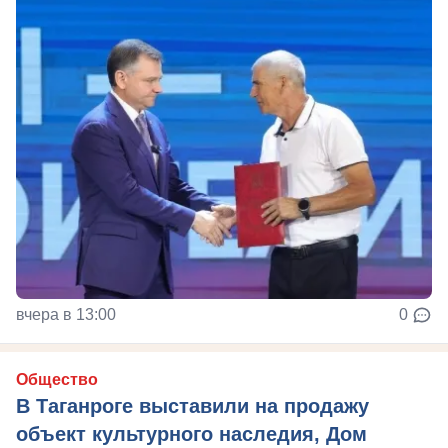
вчера в 13:00
0
Общество
В Таганроге выставили на продажу
объект культурного наследия, Дом