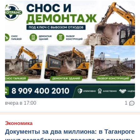
вчера в 17:00
1
Экономика
Документы за два миллиона: в Таганроге