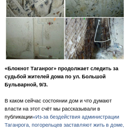
«Блокнот Таганрог» продолжает следить за
судьбой жителей дома по ул. Большой
Бульварной, 9/3.
В каком сейчас состоянии дом и что думают
власти на этот счёт мы рассказывали в
публикации
«Из-за бездействия администрации
Таганрога, погорельцев заставляют жить в доме,