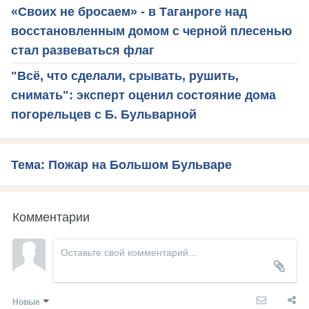
«Своих не бросаем» - в Таганроге над
восстановленным домом с черной плесенью
стал развеваться флаг
"Всё, что сделали, срывать, рушить,
снимать": эксперт оценил состояние дома
погорельцев с Б. Бульварной
Тема: Пожар на Большом Бульваре
Комментарии
Новые