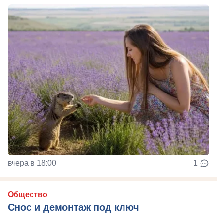
вчера в 18:00
1
Общество
Снос и демонтаж под ключ