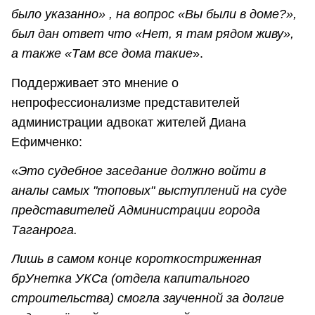
было указанно» , на вопрос «Вы были в доме?»,
был дан ответ что «Нет, я там рядом живу»,
а также «Там все дома такие
».
Поддерживает это мнение о
непрофессионализме представителей
администрации адвокат жителей Диана
Ефимченко:
«
Это судебное заседание должно войти в
аналы самых "топовых" выступлений на суде
представителей Администрации города
Таганрога.
Лишь в самом конце короткостриженная
брУнетка УКСа (отдела капитального
строительства) смогла заученной за долгие