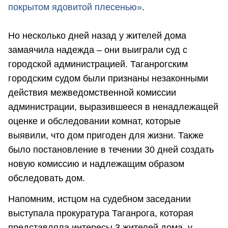
покрытом ядовитой плесенью»
.
Но несколько дней назад у жителей дома
замаячила надежда – они выиграли суд с
городской администрацией. Таганрогским
городским судом были признаны незаконными
действия межведомственной комиссии
администрации, выразившееся в ненадлежащей
оценке и обследовании комнат, которые
выявили, что дом пригоден для жизни. Также
было постановление в течении 30 дней создать
новую комиссию и надлежащим образом
обследовать дом.
Напомним, истцом на судебном заседании
выступала прокуратура Таганрога, которая
представляла интересы 3 жителей дома, у