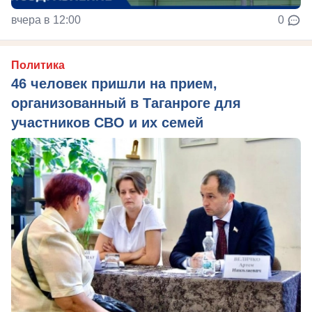
вчера в 12:00
0
Политика
46 человек пришли на прием,
организованный в Таганроге для
участников СВО и их семей