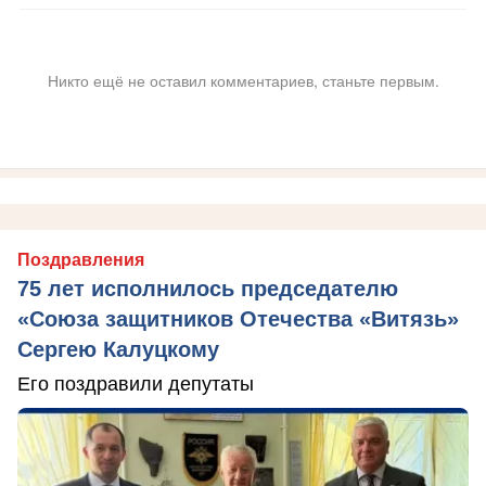
Никто ещё не оставил комментариев, станьте первым.
Поздравления
75 лет исполнилось председателю
«Союза защитников Отечества «Витязь»
Сергею Калуцкому
Его поздравили депутаты