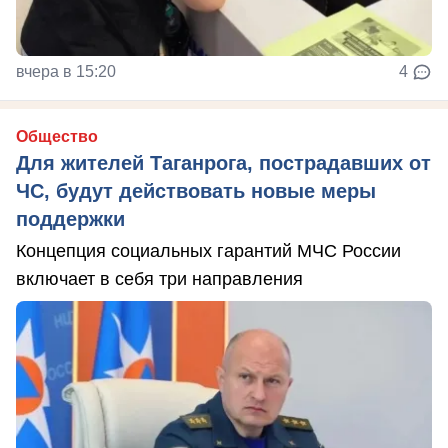
вчера в 15:20
4
Общество
Для жителей Таганрога, пострадавших от
ЧС, будут действовать новые меры
поддержки
Концепция социальных гарантий МЧС России
включает в себя три направления