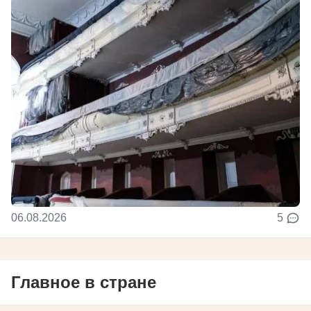
06.08.2026
5
Главное в стране