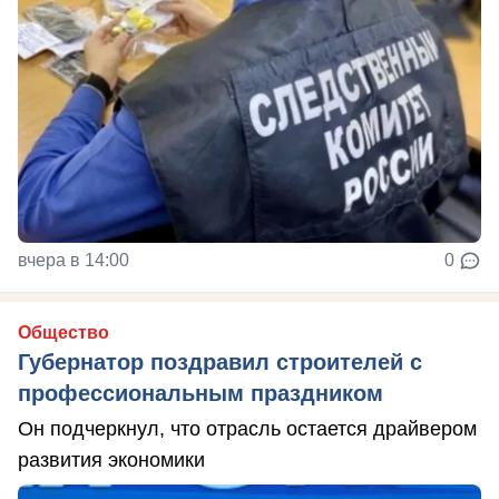
вчера в 14:00
0
Общество
Губернатор поздравил строителей с
профессиональным праздником
Он подчеркнул, что отрасль остается драйвером
развития экономики