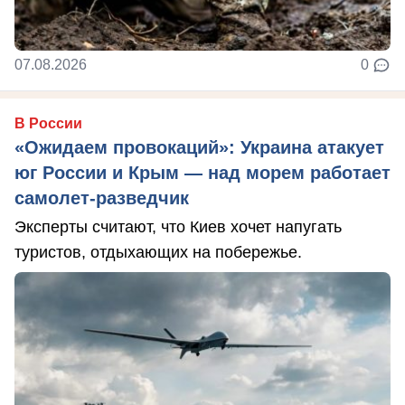
07.08.2026
0
В России
«Ожидаем провокаций»: Украина атакует
юг России и Крым — над морем работает
самолет-разведчик
Эксперты считают, что Киев хочет напугать
туристов, отдыхающих на побережье.