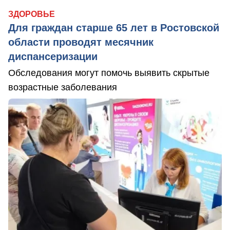
ЗДОРОВЬЕ
Для граждан старше 65 лет в Ростовской
области проводят месячник
диспансеризации
Обследования могут помочь выявить скрытые
возрастные заболевания