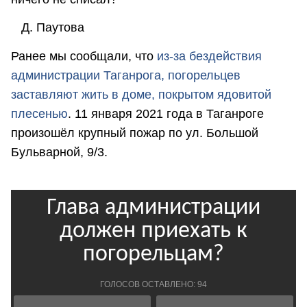
Д. Паутова
Ранее мы сообщали, что
и
з-за бездействия
администрации Таганрога, погорельцев
заставляют жить в доме, покрытом ядовитой
плесенью
. 11 января 2021 года в Таганроге
произошёл крупный пожар по ул. Большой
Бульварной, 9/3.