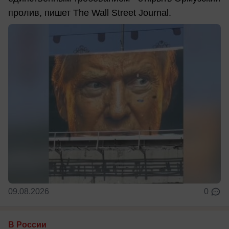
пролив, пишет The Wall Street Journal.
09.08.2026
0
В России