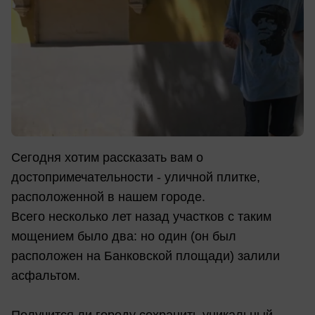
Сегодня хотим рассказать вам о
достопримечательности - уличной плитке,
расположенной в нашем городе.
Всего несколько лет назад участков с таким
мощением было два: но один (он был
расположен на Банковской площади) залили
асфальтом.
Получится ли городу сохранить уникальный