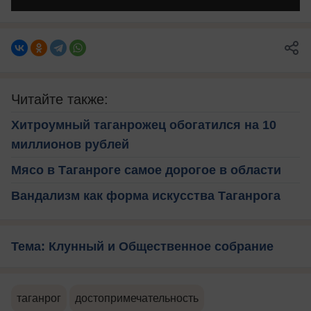
Читайте также:
Хитроумный таганрожец обогатился на 10
миллионов рублей
Мясо в Таганроге самое дорогое в области
Вандализм как форма искусства Таганрога
Тема: Клунный и Общественное собрание
таганрог
достопримечательность