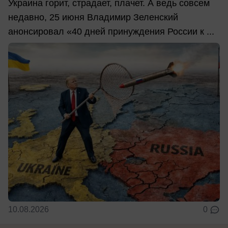
Украина горит, страдает, плачет. А ведь совсем
недавно, 25 июня Владимир Зеленский
анонсировал «40 дней принуждения России к ...
10.08.2026
0