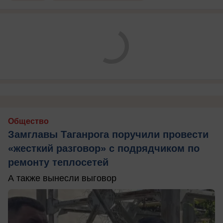
Общество
Замглавы Таганрога поручили провести
«жесткий разговор» с подрядчиком по
ремонту теплосетей
А также вынесли выговор