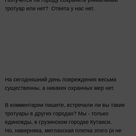
тротуар или нет? Ответа у нас нет.
На сегодняшний день повреждения весьма
существенны, а никаких охранных мер нет.
В комментарии пишите, встречали ли вы такие
тротуары в других городах? Мы - только
единожды, в грузинском городке Кутаиси.
Но, наверняка, метлахская плитка этого (и не