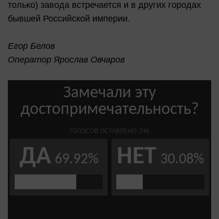
только) завода встречается и в других городах
бывшей Российской империи.
Егор Белов
Оператор Ярослав Овчаров