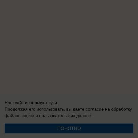
Наш сайт использует куки.
Продолжая его использовать, вы даете согласие на обработку
файлов cookie
и пользовательских данных.
ПОНЯТНО