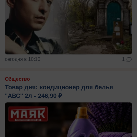
сегодня в 10:10
1
Общество
Товар дня: кондиционер для белья
"АВС" 2л - 246,90 ₽