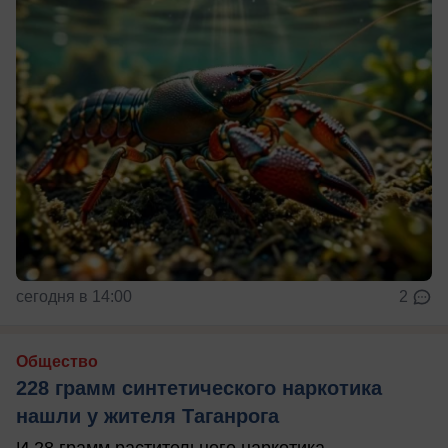
сегодня в 14:00
2
Общество
228 грамм синтетического наркотика
нашли у жителя Таганрога
И 28 грамм растительного наркотика