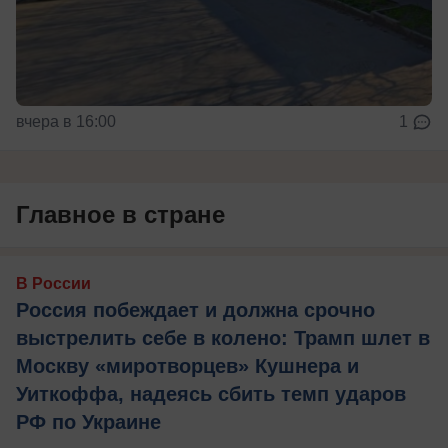
вчера в 16:00
1
Главное в стране
В России
Россия побеждает и должна срочно
выстрелить себе в колено: Трамп шлет в
Москву «миротворцев» Кушнера и
Уиткоффа, надеясь сбить темп ударов
РФ по Украине