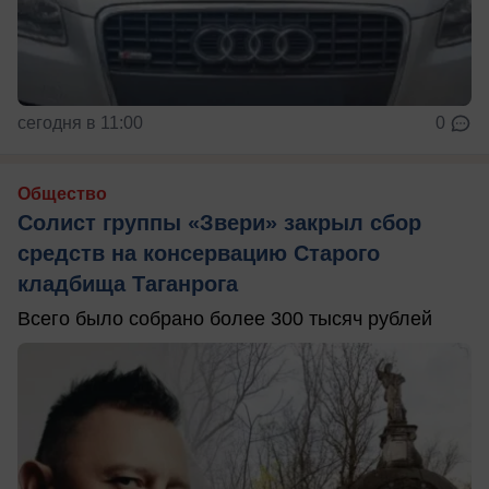
сегодня в 11:00
0
Общество
Солист группы «Звери» закрыл сбор
средств на консервацию Старого
кладбища Таганрога
Всего было собрано более 300 тысяч рублей