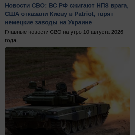
Новости СВО: ВС РФ сжигают НПЗ врага,
США отказали Киеву в Patriot, горят
немецкие заводы на Украине
Главные новости СВО на утро 10 августа 2026
года.