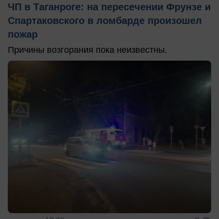
ЧП в Таганроге: на пересечении Фрунзе и
Спартаковского в ломбарде произошел
пожар
Причины возгорания пока неизвестны.