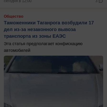
сегодня в 12:00
3
Общество
Таможенники Таганрога возбудили 17
дел из-за незаконного вывоза
транспорта из зоны ЕАЭС
Эта статья предполагает конфискацию
автомобилей