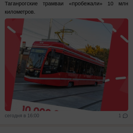
Таганрогские трамваи «пробежали» 10 млн
километров.
сегодня в 16:00
1