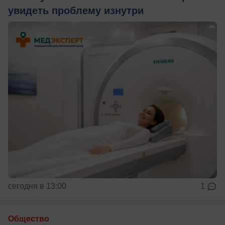
увидеть проблему изнутри
сегодня в 13:00
1
Общество