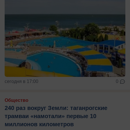
сегодня в 17:00
0
Общество
240 раз вокруг Земли: таганрогские
трамваи «намотали» первые 10
миллионов километров