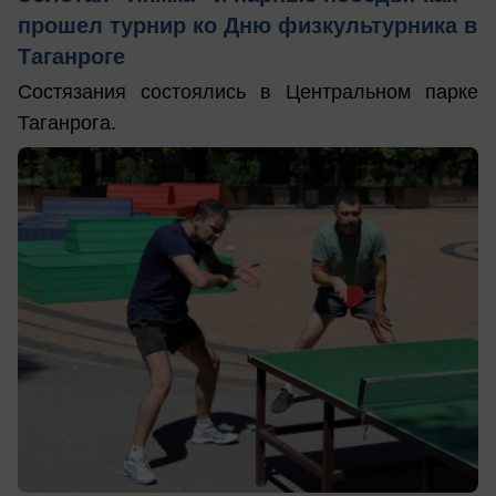
прошел турнир ко Дню физкультурника в
Таганроге
Состязания состоялись в Центральном парке
Таганрога.