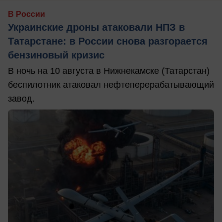
В России
Украинские дроны атаковали НПЗ в
Татарстане: в России снова разгорается
бензиновый кризис
В ночь на 10 августа в Нижнекамске (Татарстан)
беспилотник атаковал нефтеперерабатывающий
завод.