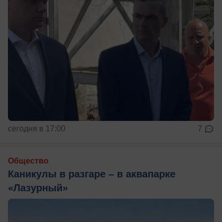
сегодня в 17:00
7
Общество
Каникулы в разгаре – в аквапарке
«Лазурный»