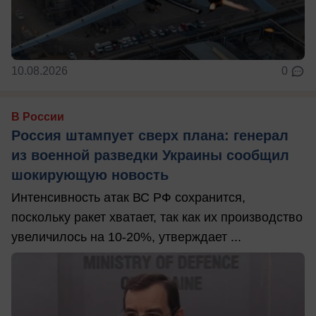
10.08.2026
0
В России
Россия штампует сверх плана: генерал
из военной разведки Украины сообщил
шокирующую новость
Интенсивность атак ВС РФ сохранится,
поскольку ракет хватает, так как их производство
увеличилось на 10-20%, утверждает ...