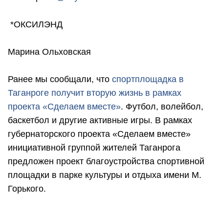
*ОКСИЛЭНД
Марина Ольховская
Ранее мы сообщали, что
с
портплощадка в
Таганроге получит вторую жизнь в рамках
проекта «Сделаем вместе»
. Футбол, волейбол,
баскетбол и другие активные игры. В рамках
губернаторского проекта «Сделаем вместе»
инициативной группой жителей Таганрога
предложен проект благоустройства спортивной
площадки в парке культуры и отдыха имени М.
Горького.