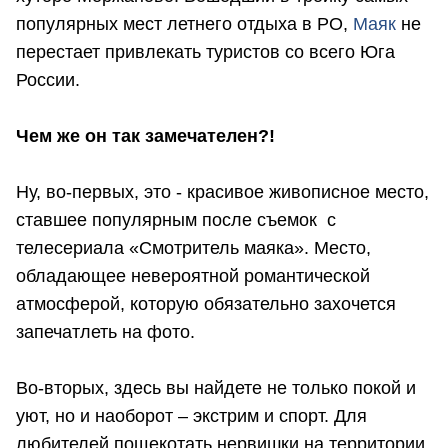
популярных мест летнего отдыха в РО,
Маяк
не
перестает привлекать туристов со всего Юга
России.
Чем же он так замечателен?!
Ну, во-первых, это - красивое живописное место,
ставшее популярным после съемок с
телесериала «Смотритель маяка». Место,
обладающее невероятной романтической
атмосферой, которую обязательно захочется
запечатлеть на фото.
Во-вторых, здесь вы найдете не только покой и
уют, но и наоборот – экстрим и спорт. Для
любителей пощекотать нервишки на территории