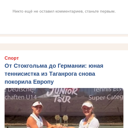
Никто ещё не оставил комментариев, станьте первым.
Спорт
От Стокгольма до Германии: юная
теннисистка из Таганрога снова
покорила Европу