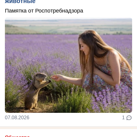
животные
Памятка от Роспотребнадзора
07.08.2026
1