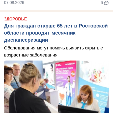
07.08.2026
6
ЗДОРОВЬЕ
Для граждан старше 65 лет в Ростовской
области проводят месячник
диспансеризации
Обследования могут помочь выявить скрытые
возрастные заболевания