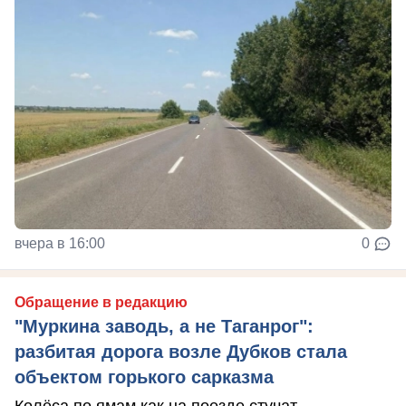
вчера в 16:00
0
Обращение в редакцию
"Муркина заводь, а не Таганрог":
разбитая дорога возле Дубков стала
объектом горького сарказма