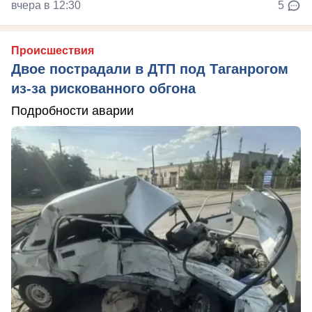
вчера в 12:30
5
Происшествия
Двое пострадали в ДТП под Таганрогом
из-за рискованного обгона
Подробности аварии