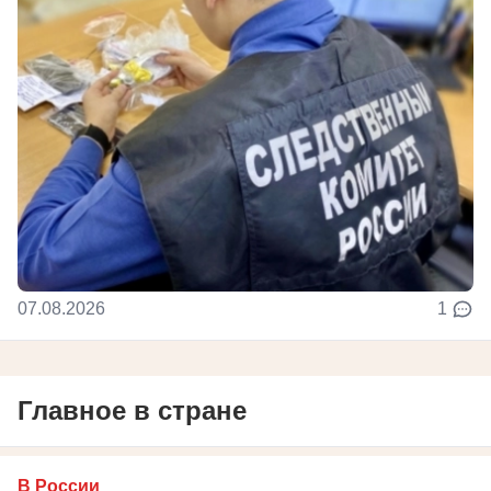
07.08.2026
1
Главное в стране
В России