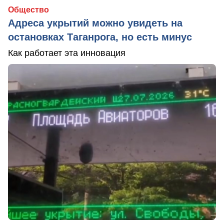
Общество
Адреса укрытий можно увидеть на
остановках Таганрога, но есть минус
Как работает эта инновация