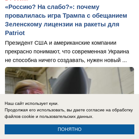
«Россию? На слабо?»: почему
провалилась игра Трампа с обещанием
Зеленскому лицензии на ракеты для
Patriot
Президент США и американские компании
прекрасно понимают, что современная Украина
не способна ничего создавать, нужен новый ...
Наш сайт использует куки.
Продолжая его использовать, вы даете согласие на обработку
файлов cookie
и пользовательских данных.
ПОНЯТНО