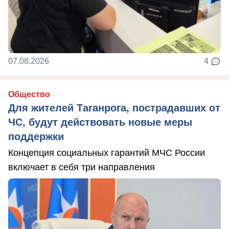
07.08.2026
4
Общество
Для жителей Таганрога, пострадавших от
ЧС, будут действовать новые меры
поддержки
Концепция социальных гарантий МЧС России
включает в себя три направления