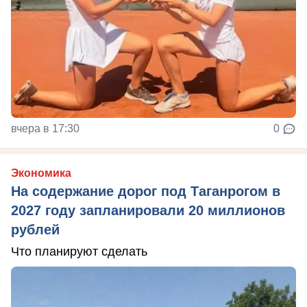
вчера в 17:30
0
Экономика
На содержание дорог под Таганрогом в
2027 году запланировали 20 миллионов
рублей
Что планируют сделать