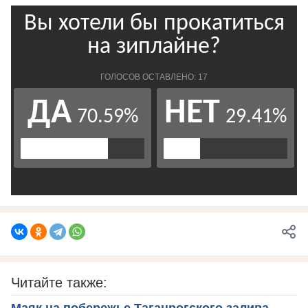
Читайте также: