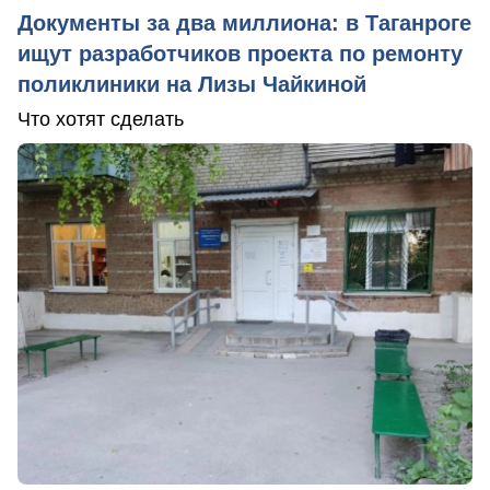
Документы за два миллиона: в Таганроге
ищут разработчиков проекта по ремонту
поликлиники на Лизы Чайкиной
Что хотят сделать