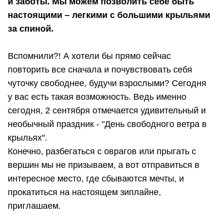
и заботы. Мы можем позволить себе быть
настоящими – легкими с большими крыльями
за спиной.
Вспомнили?! А хотели бы прямо сейчас
повторить все сначала и почувствовать себя
чуточку свободнее, будучи взрослыми? Сегодня
у вас есть такая возможность. Ведь именно
сегодня, 2 сентября отмечается удивительный и
необычный праздник - "День свободного ветра в
крыльях".
Конечно, разбегаться с оврагов или прыгать с
вершин мы не призываем, а вот отправиться в
интересное место, где сбываются мечты, и
прокатиться на настоящем зиплайне,
приглашаем.