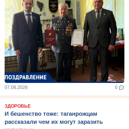
07.08.2026
0
ЗДОРОВЬЕ
И бешенство тоже: таганрожцам
рассказали чем их могут заразить