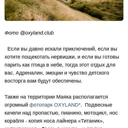
Фото @oxyland.club
Если вы давно искали приключений, если вы
хотите пощекотать нервишки, и если вы готовы
парить как птица в небе, тогда этот отдых для
вас. Адреналин, эмоции и чувство детского
восторга вам будут обеспечены.
Также на территории Маяка располагается
огромный
фотопарк OXYLAND*
. Подвесные
качели над пропастью, пианино, мотоцикл, нос
корабля - копия носа лайнера «Титаник»,