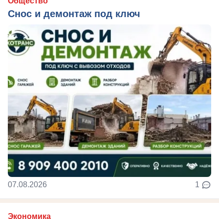
Общество
Снос и демонтаж под ключ
07.08.2026
1
Экономика