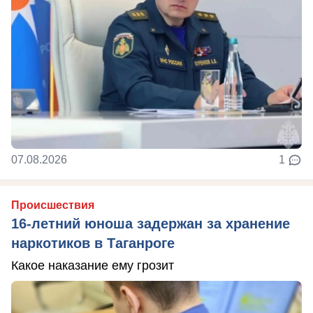
07.08.2026
1
Происшествия
16-летний юноша задержан за хранение
наркотиков в Таганроге
Какое наказание ему грозит