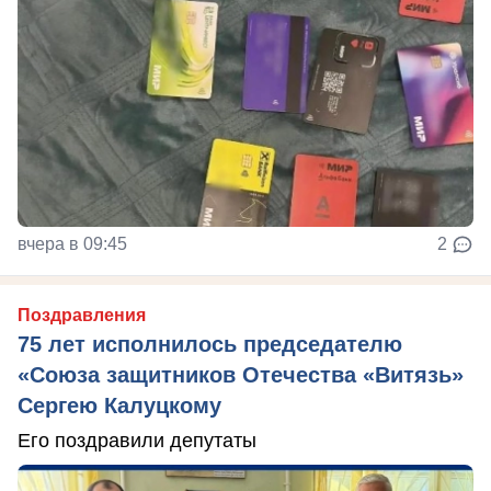
вчера в 09:45
2
Поздравления
75 лет исполнилось председателю
«Союза защитников Отечества «Витязь»
Сергею Калуцкому
Его поздравили депутаты