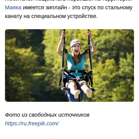
Маяка
имеется зиплайн - это спуск по стальному
канату на специальном устройстве.
Фото из свободных источников
https://ru.freepik.com/