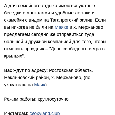
А для семейного отдыха имеются уютные
беседки с мангалами и удобные лежаки и
скамейки с видом на Таганрогский залив. Если
вы никогда не были на
Маяке
в х. Мержаново
предлагаем сегодня же отправиться туда
большой и дружной компанией для того, чтобы
отметить праздник – "День свободного ветра в
крыльях".
Вас ждут по адресу: Ростовская область,
Неклиновский район, х. Мержаново, (по
указателю на
Маяк
)
Режим работы: круглосуточно
Инстаграм:
@oxyland.club