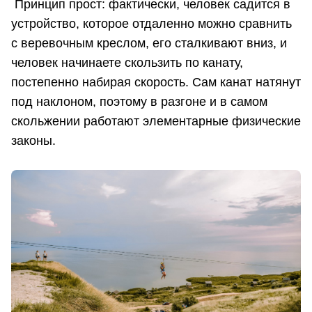
Принцип прост: фактически, человек садится в
устройство, которое отдаленно можно сравнить
с веревочным креслом, его сталкивают вниз, и
человек начинаете скользить по канату,
постепенно набирая скорость. Сам канат натянут
под наклоном, поэтому в разгоне и в самом
скольжении работают элементарные физические
законы.