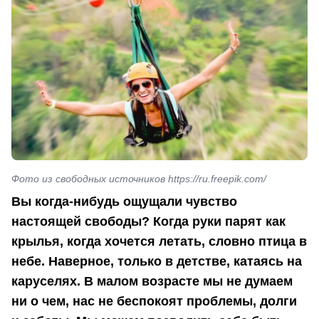
Фото из свободных источников https://ru.freepik.com/
Вы когда-нибудь ощущали чувство
настоящей свободы? Когда руки парят как
крылья, когда хочется летать, словно птица в
небе. Наверное, только в детстве, катаясь на
каруселях. В малом возрасте мы не думаем
ни о чем, нас не беспокоят проблемы, долги