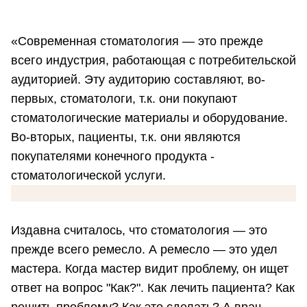
«Современная стоматология — это прежде
всего индустрия, работающая с потребительской
аудиторией. Эту аудиторию составляют, во-
первых, стоматологи, т.к. они покупают
стоматологические материалы и оборудование.
Во-вторых, пациенты, т.к. они являются
покупателями конечного продукта -
стоматологической услуги.
Издавна считалось, что стоматология — это
прежде всего ремесло. А ремесло — это удел
мастера. Когда мастер видит проблему, он ищет
ответ на вопрос "Как?". Как лечить пациента? Как
решить проблему? Как это сделать? А врач