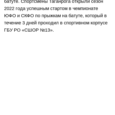
батуте. Спортсмены Таганрога открыли сезон
2022 года успешным стартом в чемпионате
ЮФО и СКФО по прыжкам на батуте, который в
течение 3 дней проходил в спортивном корпусе
ГБУ РО «СШОР №13».