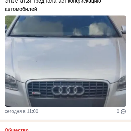
Эта статья предполагает конфискацию
автомобилей
сегодня в 11:00
0
Общество