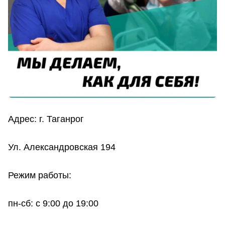
Адрес: г. Таганрог
Ул. Александровская 194
Режим работы:
пн-сб: с 9:00 до 19:00