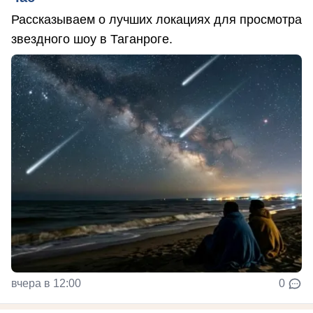
Рассказываем о лучших локациях для просмотра
звездного шоу в Таганроге.
вчера в 12:00
0