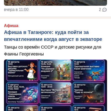
вчера в 11:00
2
Афиша
Афиша в Таганроге: куда пойти за
впечатлениями когда август в экваторе
Танцы со времён СССР и детские рисунки для
Фаины Георгиевны