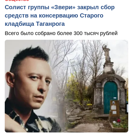
Солист группы «Звери» закрыл сбор
средств на консервацию Старого
кладбища Таганрога
Всего было собрано более 300 тысяч рублей