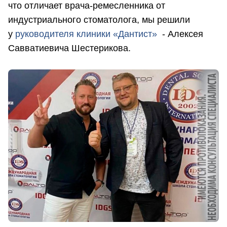
что отличает врача-ремесленника от
индустриального стоматолога, мы решили
у
руководителя клиники «Дантист»
- Алексея
Савватиевича Шестерикова.