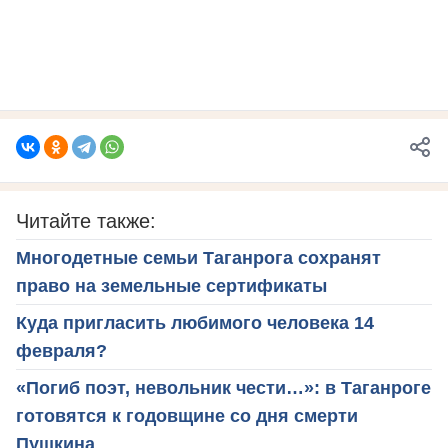
Читайте также:
Многодетные семьи Таганрога сохранят
право на земельные сертификаты
Куда пригласить любимого человека 14
февраля?
«Погиб поэт, невольник чести…»: в Таганроге
готовятся к годовщине со дня смерти
Пушкина