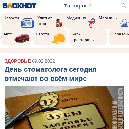
Таганрог
Новости
Учиться
Медицина
Магазины
готов
Авто
Работа
Бары
Справоч
- рестораны
ЗДОРОВЬЕ
09.02.2022
День стоматолога сегодня
отмечают во всём мире