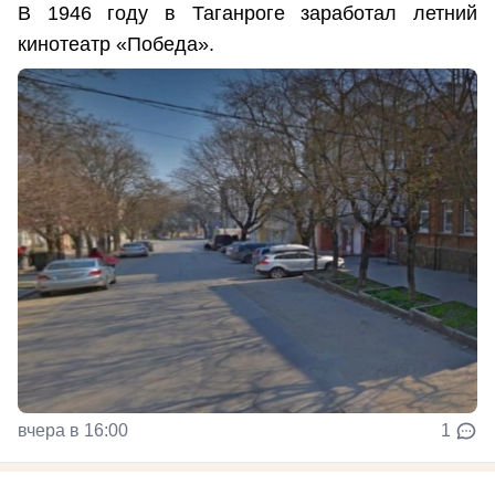
В 1946 году в Таганроге заработал летний
кинотеатр «Победа».
вчера в 16:00
1