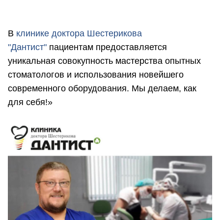
В
клинике доктора Шестерикова
"Дантист"
пациентам предоставляется
уникальная совокупность мастерства опытных
стоматологов и использования новейшего
современного оборудования. Мы делаем, как
для себя!»