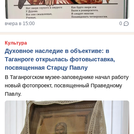
вчера в 15:00
0
Культура
Духовное наследие в объективе: в
Таганроге открылась фотовыставка,
посвященная Старцу Павлу
В Таганрогском музее-заповеднике начал работу
новый фотопроект, посвященный Праведному
Павлу.