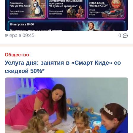
вчера в 09:45
0
Общество
Услуга дня: занятия в «Смарт Кидс» со
скидкой 50%*