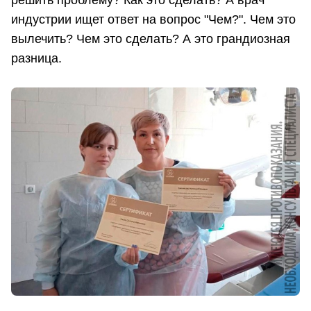
индустрии ищет ответ на вопрос "Чем?". Чем это
вылечить? Чем это сделать? А это грандиозная
разница.