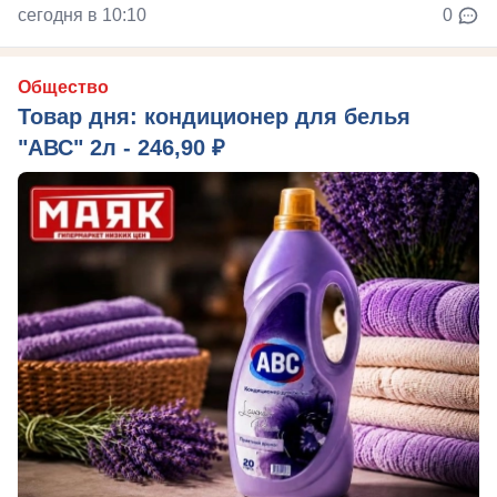
сегодня в 10:10
0
Общество
Товар дня: кондиционер для белья
"АВС" 2л - 246,90 ₽