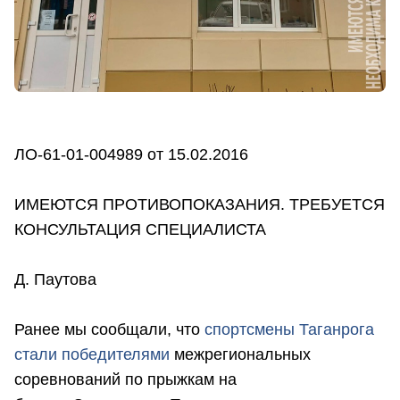
ЛО-61-01-004989 от 15.02.2016
ИМЕЮТСЯ ПРОТИВОПОКАЗАНИЯ. ТРЕБУЕТСЯ
КОНСУЛЬТАЦИЯ СПЕЦИАЛИСТА
Д. Паутова
Ранее мы сообщали, что
с
портсмены Таганрога
стали победителями
межрегиональных
соревнований по прыжкам на