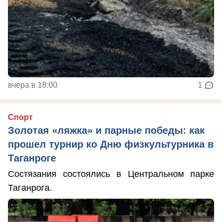
вчера в 18:00
1
Спорт
Золотая «ляжка» и парные победы: как
прошел турнир ко Дню физкультурника в
Таганроге
Состязания состоялись в Центральном парке
Таганрога.