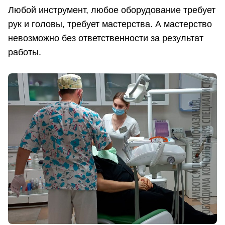
Любой инструмент, любое оборудование требует
рук и головы, требует мастерства. А мастерство
невозможно без ответственности за результат
работы.