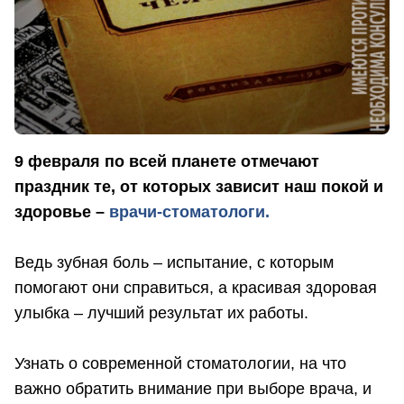
9 февраля по всей планете отмечают
праздник те, от которых зависит наш покой и
здоровье –
врачи-стоматологи.
Ведь зубная боль – испытание, с которым
помогают они справиться, а красивая здоровая
улыбка – лучший результат их работы.
Узнать о современной стоматологии, на что
важно обратить внимание при выборе врача, и