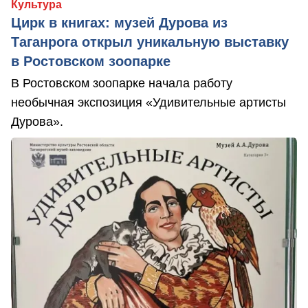
Культура
Цирк в книгах: музей Дурова из
Таганрога открыл уникальную выставку
в Ростовском зоопарке
В Ростовском зоопарке начала работу
необычная экспозиция «Удивительные артисты
Дурова».