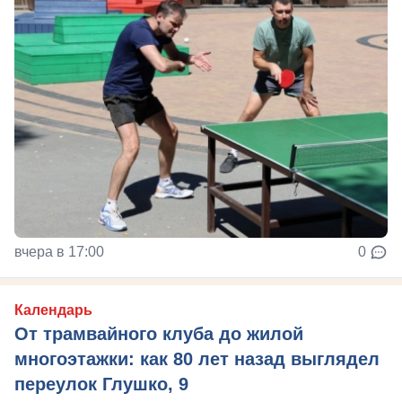
вчера в 17:00
0
Календарь
От трамвайного клуба до жилой
многоэтажки: как 80 лет назад выглядел
переулок Глушко, 9