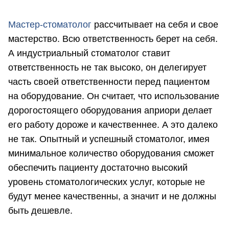
Мастер-стоматолог
рассчитывает на себя и свое
мастерство. Всю ответственность берет на себя.
А индустриальный стоматолог ставит
ответственность не так высоко, он делегирует
часть своей ответственности перед пациентом
на оборудование. Он считает, что использование
дорогостоящего оборудования априори делает
его работу дороже и качественнее. А это далеко
не так. Опытный и успешный стоматолог, имея
минимальное количество оборудования сможет
обеспечить пациенту достаточно высокий
уровень стоматологических услуг, которые не
будут менее качественны, а значит и не должны
быть дешевле.