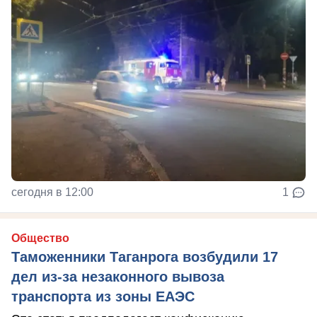
сегодня в 12:00
1
Общество
Таможенники Таганрога возбудили 17
дел из-за незаконного вывоза
транспорта из зоны ЕАЭС