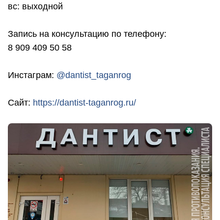
вс: выходной
Запись на консультацию по телефону:
8 909 409 50 58
Инстаграм:
@dantist_taganrog
Сайт:
https://dantist-taganrog.ru/