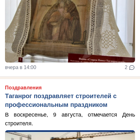
вчера в 14:00
2
Поздравления
Таганрог поздравляет строителей с
профессиональным праздником
В воскресенье, 9 августа, отмечается День
строителя.