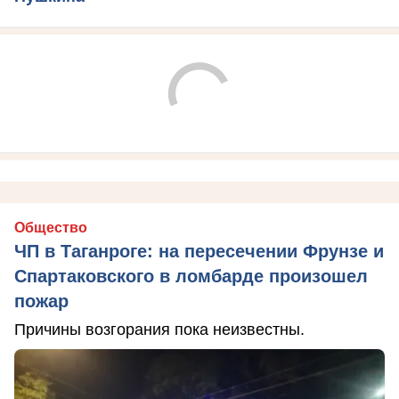
Общество
ЧП в Таганроге: на пересечении Фрунзе и
Спартаковского в ломбарде произошел
пожар
Причины возгорания пока неизвестны.