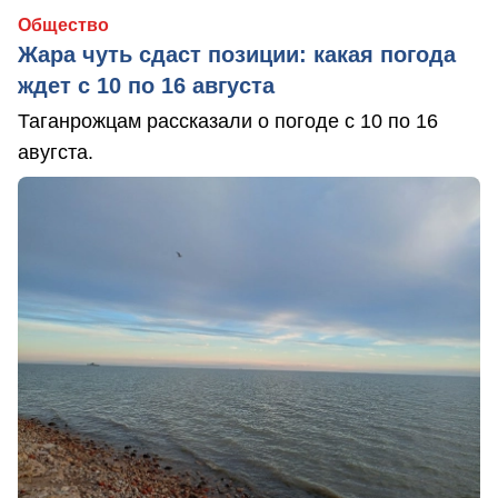
Общество
Жара чуть сдаст позиции: какая погода
ждет с 10 по 16 августа
Таганрожцам рассказали о погоде с 10 по 16
авугста.