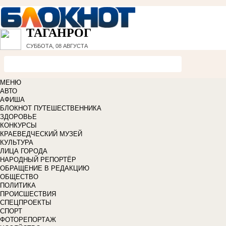
ТАГАНРОГ
СУББОТА, 08 АВГУСТА
МЕНЮ
АВТО
АФИША
БЛОКНОТ ПУТЕШЕСТВЕННИКА
ЗДОРОВЬЕ
КОНКУРСЫ
КРАЕВЕДЧЕСКИЙ МУЗЕЙ
КУЛЬТУРА
ЛИЦА ГОРОДА
НАРОДНЫЙ РЕПОРТЁР
ОБРАЩЕНИЕ В РЕДАКЦИЮ
ОБЩЕСТВО
ПОЛИТИКА
ПРОИСШЕСТВИЯ
СПЕЦПРОЕКТЫ
СПОРТ
ФОТОРЕПОРТАЖ