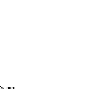
Общество