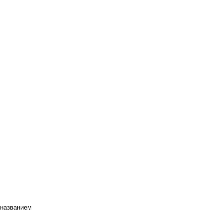
 названием