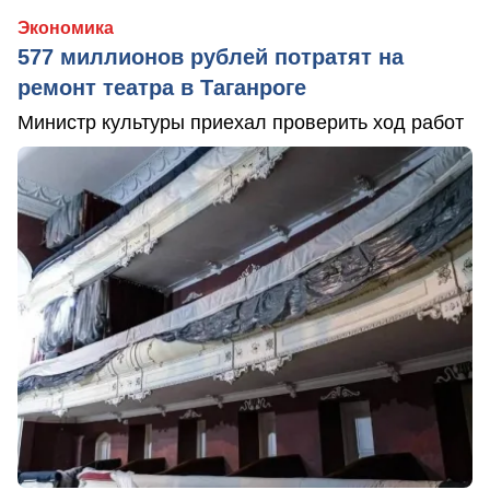
Экономика
577 миллионов рублей потратят на
ремонт театра в Таганроге
Министр культуры приехал проверить ход работ