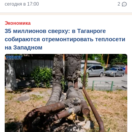
сегодня в 17:00
2
Экономика
35 миллионов сверху: в Таганроге
собираются отремонтировать теплосети
на Западном