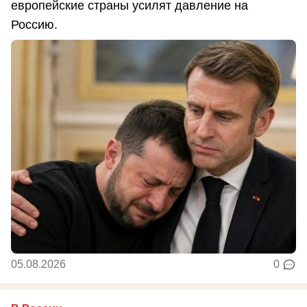
европейские страны усилят давление на
Россию.
05.08.2026
0