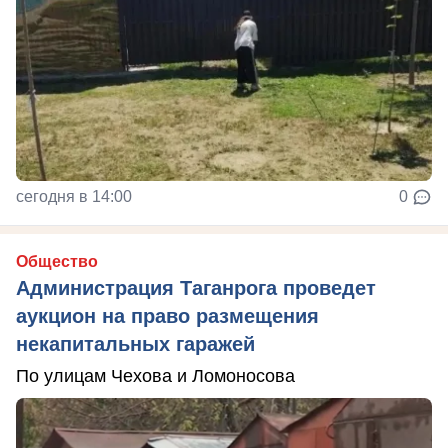
сегодня в 14:00
0
Общество
Администрация Таганрога проведет
аукцион на право размещения
некапитальных гаражей
По улицам Чехова и Ломоносова