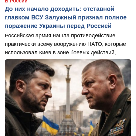
В России
До них начало доходить: отставной
главком ВСУ Залужный признал полное
поражение Украины перед Россией
Российская армия нашла противодействие
практически всему вооружению НАТО, которые
использовал Киев в зоне боевых действий, ...