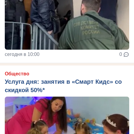
сегодня в 10:00
0
Общество
Услуга дня: занятия в «Смарт Кидс» со
скидкой 50%*