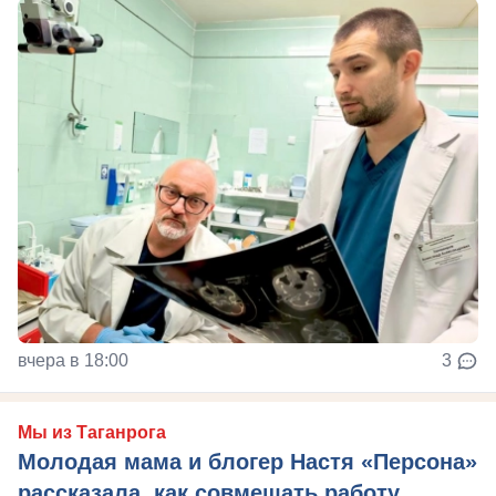
вчера в 18:00
3
Мы из Таганрога
Молодая мама и блогер Настя «Персона»
рассказала, как совмещать работу,