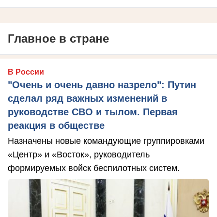
Главное в стране
В России
"Очень и очень давно назрело": Путин
сделал ряд важных изменений в
руководстве СВО и тылом. Первая
реакция в обществе
Назначены новые командующие группировками
«Центр» и «Восток», руководитель
формируемых войск беспилотных систем.