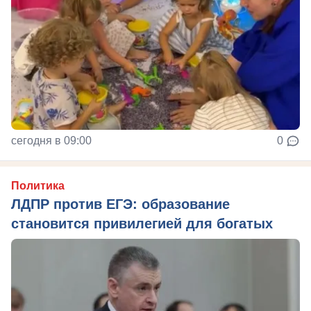
сегодня в 09:00
0
Политика
ЛДПР против ЕГЭ: образование
становится привилегией для богатых