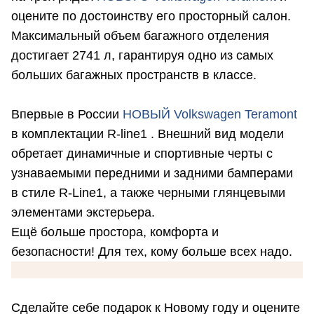
оцените по достоинству его просторный салон.
Максимальный объем багажного отделения
достигает 2741 л, гарантируя одно из самых
больших багажных пространств в классе.
Впервые в России
НОВЫЙ Volkswagen Teramont
в комплектации R-line1 . Внешний вид модели
обретает динамичные и спортивные черты с
узнаваемыми передними и задними бамперами
в стиле R-Line1, а также черными глянцевыми
элементами экстерьера.
Ещё больше простора, комфорта и
безопасности! Для тех, кому больше всех надо.
Сделайте себе подарок к Новому году и оцените