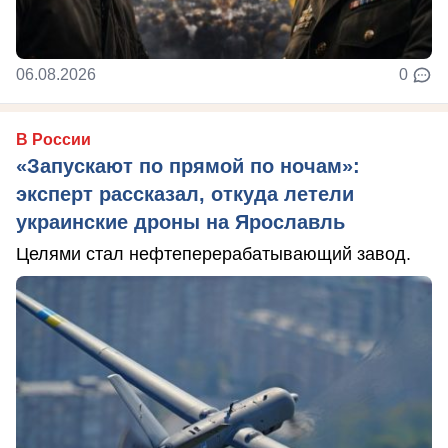
06.08.2026
0
В России
«Запускают по прямой по ночам»:
эксперт рассказал, откуда летели
украинские дроны на Ярославль
Целями стал нефтеперерабатывающий завод.