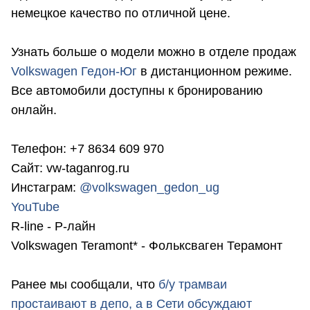
немецкое качество по отличной цене.
Узнать больше о модели можно в отделе продаж
Volkswagen Гедон-Юг
в дистанционном режиме.
Все автомобили доступны к бронированию
онлайн.
Телефон: +7 8634 609 970
Сайт: vw-taganrog.ru
Инстаграм:
@volkswagen_gedon_ug
YouTube
R-line - Р-лайн
Volkswagen Teramont* - Фольксваген Терамонт
Ранее мы сообщали, что
б
/у трамваи
простаивают в депо, а в Сети обсуждают