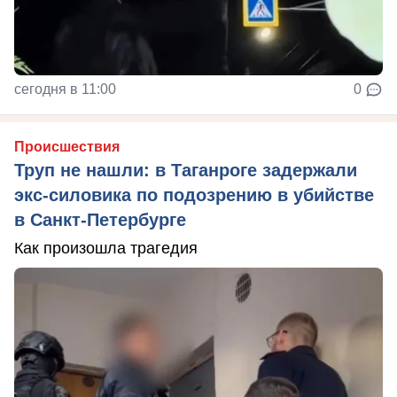
сегодня в 11:00
0
Происшествия
Труп не нашли: в Таганроге задержали
экс-силовика по подозрению в убийстве
в Санкт-Петербурге
Как произошла трагедия