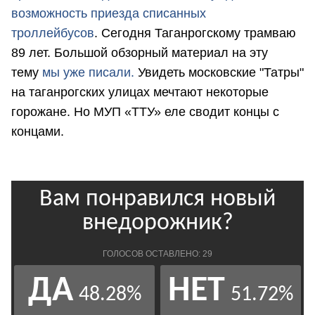
возможность приезда списанных
троллейбусов
. Сегодня Таганрогскому трамваю
89 лет. Большой обзорный материал на эту
тему
мы уже писали.
Увидеть московские "Татры"
на таганрогских улицах мечтают некоторые
горожане. Но МУП «ТТУ» еле сводит концы с
концами.