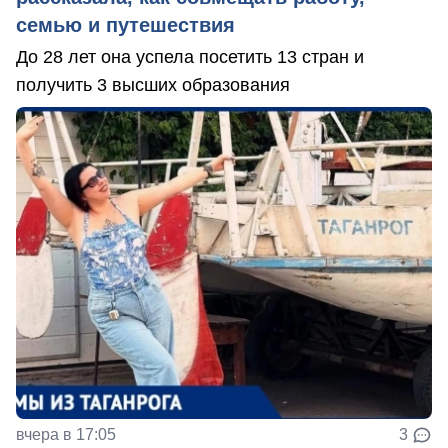
семью и путешествия
До 28 лет она успела посетить 13 стран и
получить 3 высших образования
вчера в 17:05
3