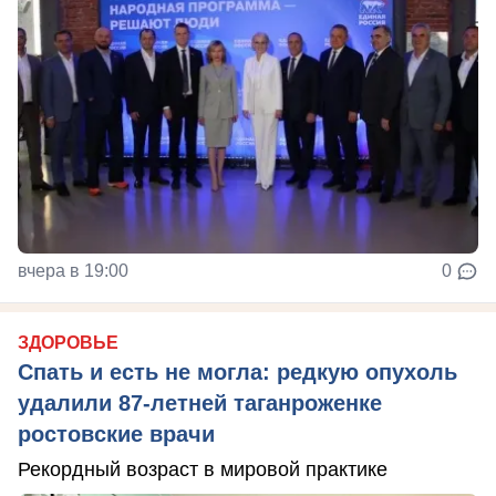
вчера в 19:00
0
ЗДОРОВЬЕ
Спать и есть не могла: редкую опухоль
удалили 87-летней таганроженке
ростовские врачи
Рекордный возраст в мировой практике