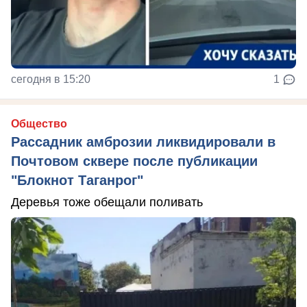
сегодня в 15:20
1
Общество
Рассадник амброзии ликвидировали в
Почтовом сквере после публикации
"Блокнот Таганрог"
Деревья тоже обещали поливать