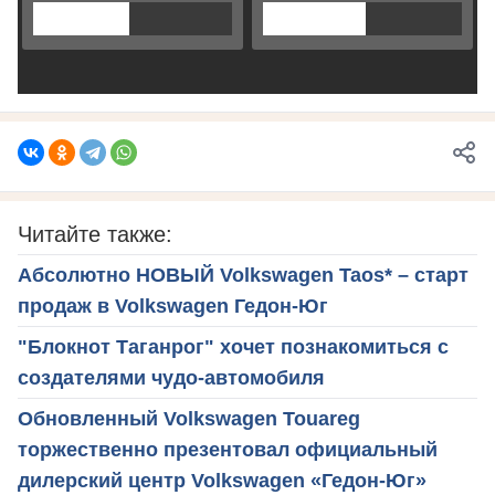
Читайте также:
Абсолютно НОВЫЙ Volkswagen Taos* – старт
продаж в Volkswagen Гедон-Юг
"Блокнот Таганрог" хочет познакомиться с
создателями чудо-автомобиля
Обновленный Volkswagen Touareg
торжественно презентовал официальный
дилерский центр Volkswagen «Гедон-Юг»