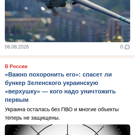
06.08.2026
0
В России
«Важно похоронить его»: спасет ли
бункер Зеленского украинскую
«верхушку» — кого надо уничтожить
первым
Украина осталась без ПВО и многие объекты
теперь не защищены.