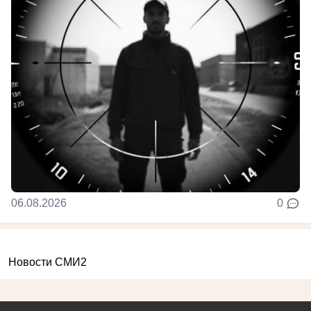
06.08.2026
0
Новости СМИ2