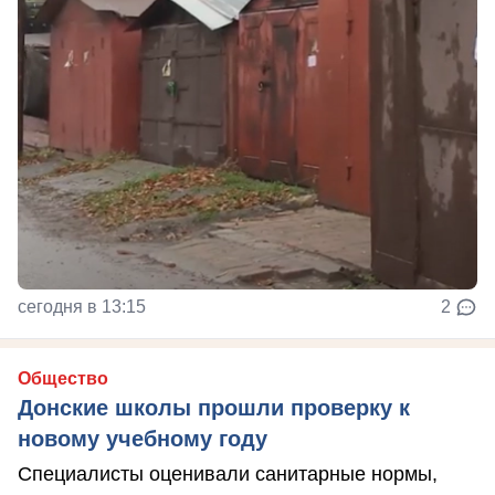
сегодня в 13:15
2
Общество
Донские школы прошли проверку к
новому учебному году
Специалисты оценивали санитарные нормы,