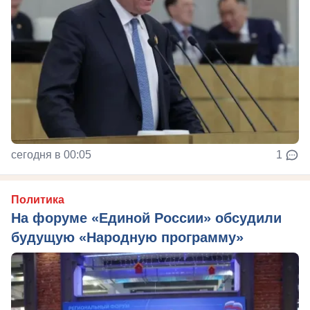
сегодня в 00:05
1
Политика
На форуме «Единой России» обсудили
будущую «Народную программу»