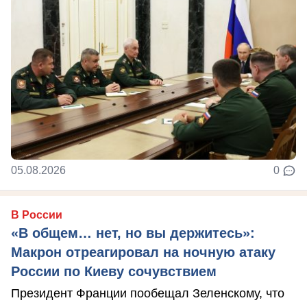
05.08.2026
0
В России
«В общем… нет, но вы держитесь»:
Макрон отреагировал на ночную атаку
России по Киеву сочувствием
Президент Франции пообещал Зеленскому, что