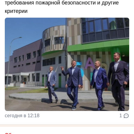
требования пожарной безопасности и другие
критерии
сегодня в 12:18
1