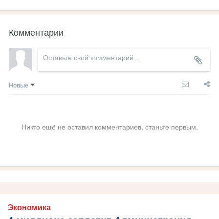
Комментарии
Новые
Никто ещё не оставил комментариев, станьте первым.
Экономика