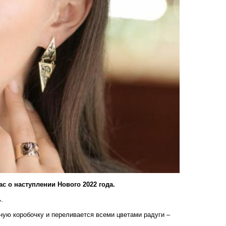
ас о наступлении Нового 2022 года.
.
ную коробочку и переливается всеми цветами радуги –