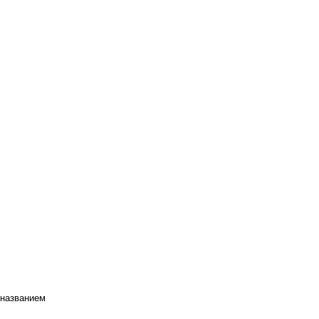
 названием