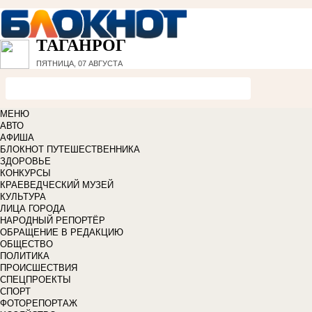
ТАГАНРОГ
ПЯТНИЦА, 07 АВГУСТА
МЕНЮ
АВТО
АФИША
БЛОКНОТ ПУТЕШЕСТВЕННИКА
ЗДОРОВЬЕ
КОНКУРСЫ
КРАЕВЕДЧЕСКИЙ МУЗЕЙ
КУЛЬТУРА
ЛИЦА ГОРОДА
НАРОДНЫЙ РЕПОРТЁР
ОБРАЩЕНИЕ В РЕДАКЦИЮ
ОБЩЕСТВО
ПОЛИТИКА
ПРОИСШЕСТВИЯ
СПЕЦПРОЕКТЫ
СПОРТ
ФОТОРЕПОРТАЖ