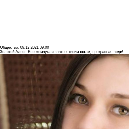
Общество
,
09.12.2021 09:00
Золотой Алеф: Все жемчуга и злато к твоим ногам, прекрасная леди!