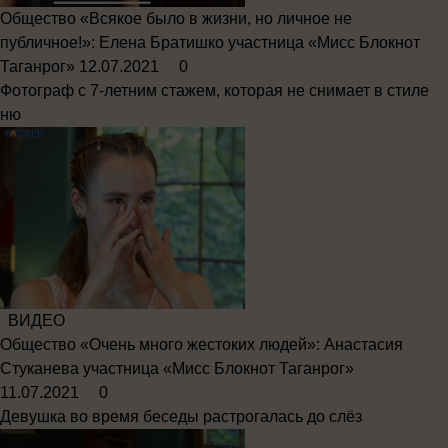
Общество
«Всякое было в жизни, но личное не
публичное!»: Елена Братишко участница «Мисс Блокнот
Таганрог»
12.07.2021
0
Фотограф с 7-летним стажем, которая не снимает в стиле
ню
ВИДЕО
Общество
«Очень много жестоких людей»: Анастасия
Стуканева участница «Мисс Блокнот Таганрог»
11.07.2021
0
Девушка во время беседы растрогалась до слёз