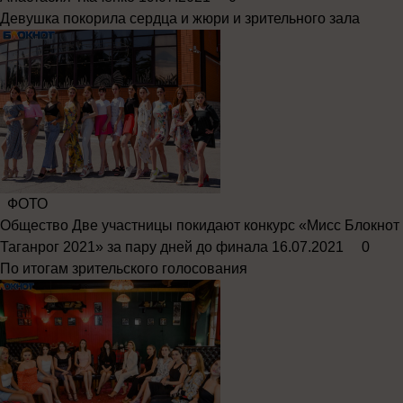
Девушка покорила сердца и жюри и зрительного зала
ФОТО
Общество
Две участницы покидают конкурс «Мисс Блокнот
Таганрог 2021» за пару дней до финала
16.07.2021
0
По итогам зрительского голосования