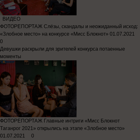
ВИДЕО
ФОТОРЕПОРТАЖ
Слёзы, скандалы и неожиданный исход:
«Злобное место» на конкурсе «Мисс Блокнот»
01.07.2021
0
Девушки раскрыли для зрителей конкурса потаенные
моменты
ФОТОРЕПОРТАЖ
Главные интриги «Мисс Блокнот
Таганрог 2021» открылись на этапе «Злобное место»
01.07.2021
0