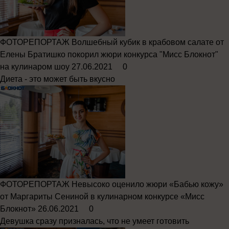
ФОТОРЕПОРТАЖ
Волшебный кубик в крабовом салате от
Елены Братишко покорил жюри конкурса "Мисс Блокнот"
на кулинаром шоу
27.06.2021
0
Диета - это может быть вкусно
ФОТОРЕПОРТАЖ
Невысоко оценило жюри «Бабью кожу»
от Маргариты Сениной в кулинарном конкурсе «Мисс
Блокнот»
26.06.2021
0
Девушка сразу призналась, что не умеет готовить