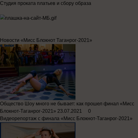
Студия проката платьев и сбору образа
Новости «Мисс Блокнот Таганрог-2021»
Общество
Шоу много не бывает: как прошел финал «Мисс
Блокнот-Таганрог-2021»
23.07.2021
0
Видеорепортаж с финала «Мисс Блокнот-Таганрог-2021»