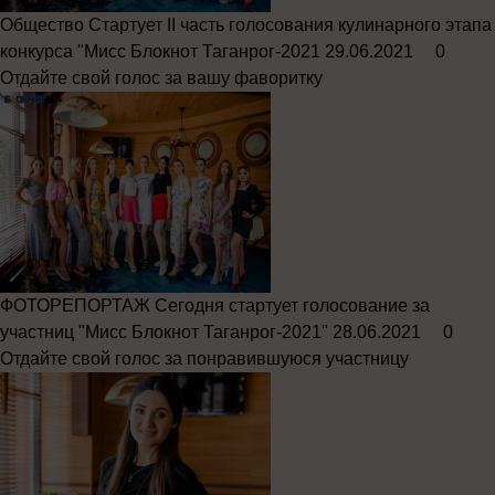
Общество
Стартует II часть голосования кулинарного этапа
конкурса "Мисс Блокнот Таганрог-2021
29.06.2021
0
Отдайте свой голос за вашу фаворитку
ФОТОРЕПОРТАЖ
Сегодня стартует голосование за
участниц "Мисс Блокнот Таганрог-2021"
28.06.2021
0
Отдайте свой голос за понравившуюся участницу