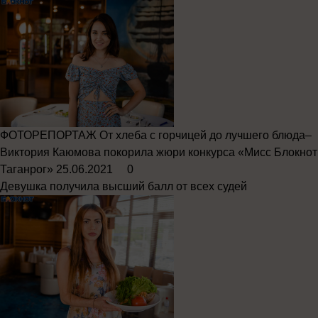
ФОТОРЕПОРТАЖ
От хлеба с горчицей до лучшего блюда–
Виктория Каюмова покорила жюри конкурса «Мисс Блокнот
Таганрог»
25.06.2021
0
Девушка получила высший балл от всех судей