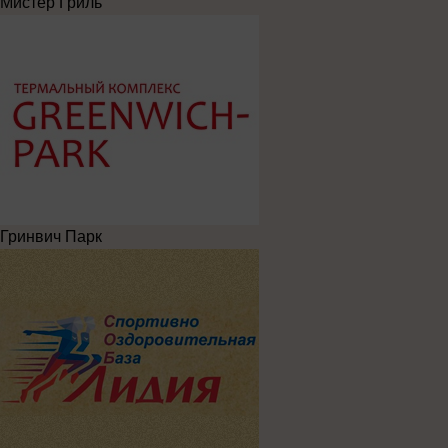
Мистер Гриль
Гринвич Парк