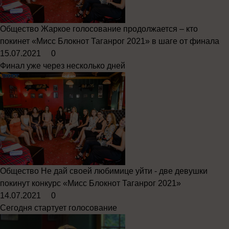
Общество
Жаркое голосование продолжается – кто
покинет «Мисс Блокнот Таганрог 2021» в шаге от финала
15.07.2021
0
Финал уже через несколько дней
Общество
Не дай своей любимице уйти - две девушки
покинут конкурс «Мисс Блокнот Таганрог 2021»
14.07.2021
0
Сегодня стартует голосование