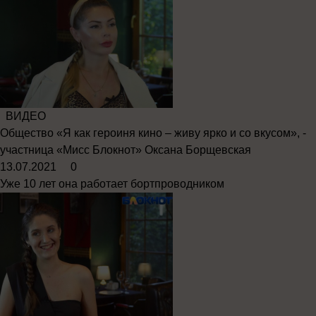
ВИДЕО
Общество
«Я как героиня кино – живу ярко и со вкусом», -
участница «Мисс Блокнот» Оксана Борщевская
13.07.2021
0
Уже 10 лет она работает бортпроводником