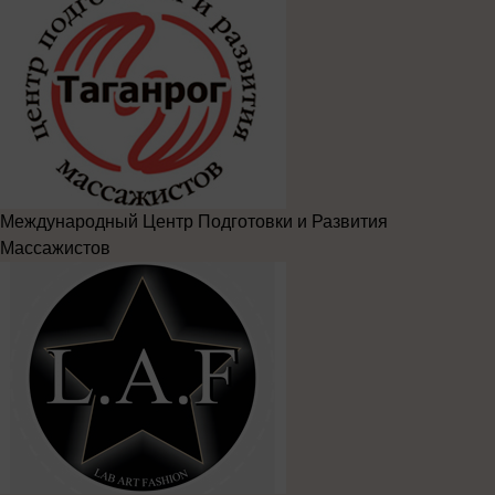
Международный Центр Подготовки и Развития
Массажистов