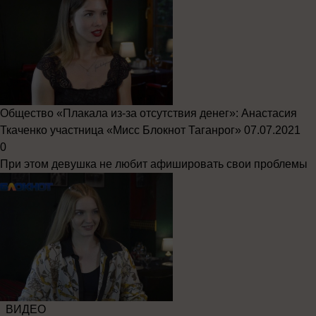
Общество
«Плакала из-за отсутствия денег»: Анастасия
Ткаченко участница «Мисс Блокнот Таганрог»
07.07.2021
0
При этом девушка не любит афишировать свои проблемы
ВИДЕО