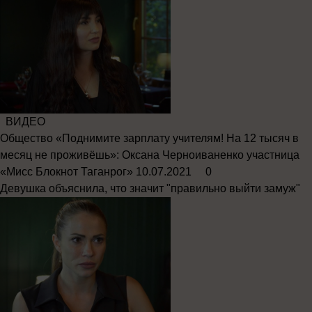
ВИДЕО
Общество
«Поднимите зарплату учителям! На 12 тысяч в
месяц не проживёшь»: Оксана Черноиваненко участница
«Мисс Блокнот Таганрог»
10.07.2021
0
Девушка объяснила, что значит "правильно выйти замуж"