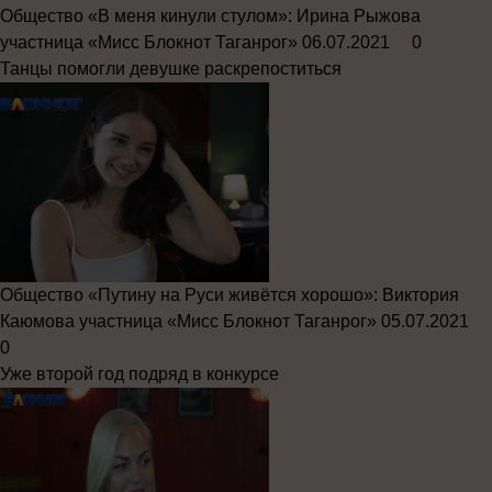
Общество
«В меня кинули стулом»: Ирина Рыжова
участница «Мисс Блокнот Таганрог»
06.07.2021
0
Танцы помогли девушке раскрепоститься
Общество
«Путину на Руси живётся хорошо»: Виктория
Каюмова участница «Мисс Блокнот Таганрог»
05.07.2021
0
Уже второй год подряд в конкурсе