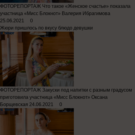
ФОТОРЕПОРТАЖ
Что такое «Женское счастье» показала
участница «Мисс Блокнот» Валерия Ибрагимова
25.06.2021
0
Жюри пришлось по вкусу блюдо девушки
ФОТОРЕПОРТАЖ
Закуски под напитки с разным градусом
приготовила участница «Мисс Блокнот» Оксана
Борщевская
24.06.2021
0