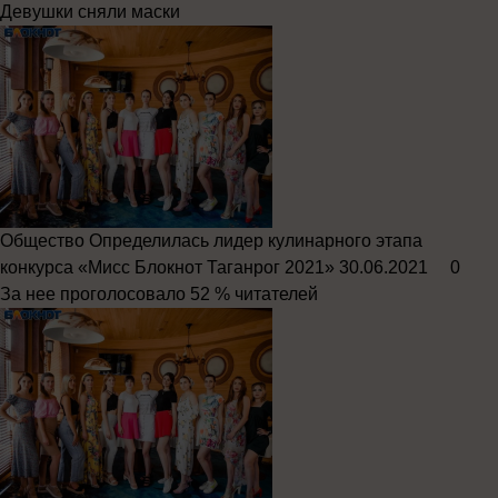
Девушки сняли маски
Общество
Определилась лидер кулинарного этапа
конкурса «Мисс Блокнот Таганрог 2021»
30.06.2021
0
За нее проголосовало 52 % читателей