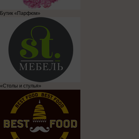
Бутик «Парфюм»
«Столы и стулья»