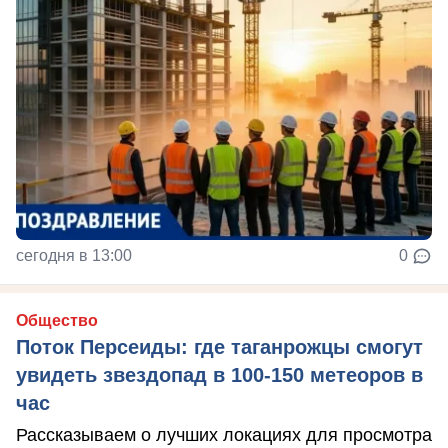
сегодня в 13:00
0
Общество
Поток Персеиды: где таганрожцы смогут
увидеть звездопад в 100-150 метеоров в
час
Рассказываем о лучших локациях для просмотра