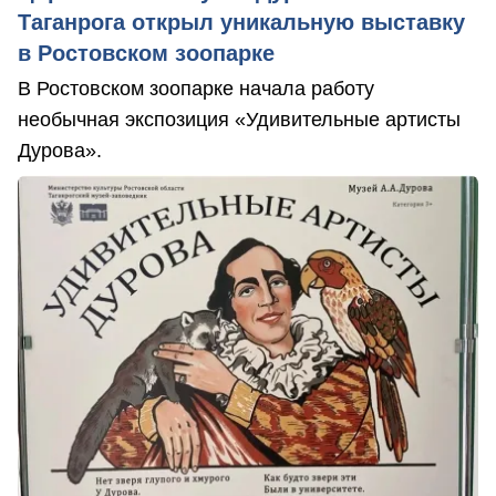
Таганрога открыл уникальную выставку
в Ростовском зоопарке
В Ростовском зоопарке начала работу
необычная экспозиция «Удивительные артисты
Дурова».