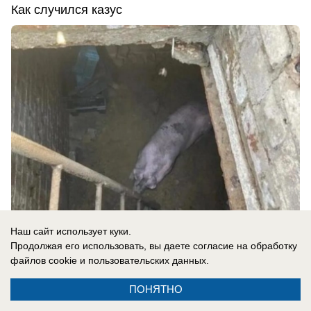
Как случился казус
Наш сайт использует куки.
Продолжая его использовать, вы даете согласие на обработку
вчера в 13:00
1
файлов cookie
и пользовательских данных.
ПОНЯТНО
Общество