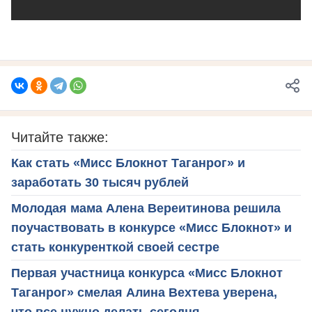
Читайте также:
Как стать «Мисс Блокнот Таганрог» и
заработать 30 тысяч рублей
Молодая мама Алена Вереитинова решила
поучаствовать в конкурсе «Мисс Блокнот» и
стать конкуренткой своей сестре
Первая участница конкурса «Мисс Блокнот
Таганрог» смелая Алина Вехтева уверена,