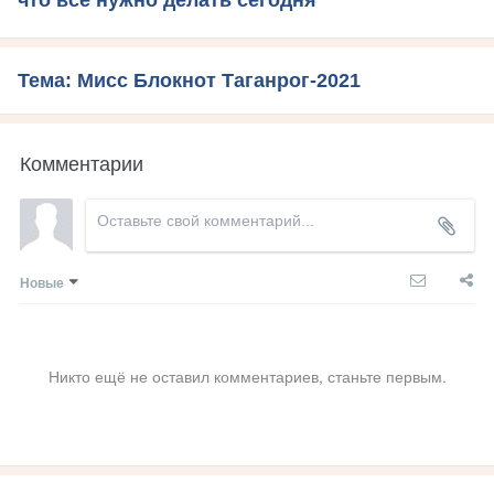
что все нужно делать сегодня
Тема: Мисс Блокнот Таганрог-2021
Комментарии
Новые
Никто ещё не оставил комментариев, станьте первым.