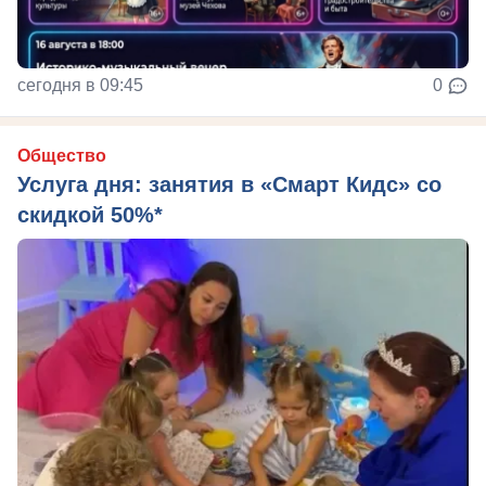
сегодня в 09:45
0
Общество
Услуга дня: занятия в «Смарт Кидс» со
скидкой 50%*