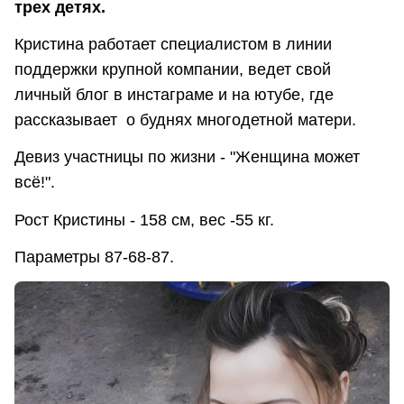
трех детях.
Кристина работает специалистом в линии
поддержки крупной компании, ведет свой
личный блог в инстаграме и на ютубе, где
рассказывает о буднях многодетной матери.
Девиз участницы по жизни - "Женщина может
всё!".
Рост Кристины - 158 см, вес -55 кг.
Параметры 87-68-87.