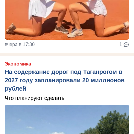
вчера в 17:30
1
Экономика
На содержание дорог под Таганрогом в
2027 году запланировали 20 миллионов
рублей
Что планируют сделать