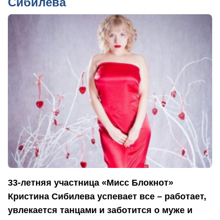
Сибилева
33-летняя участница «Мисс Блокнот»
Кристина Сибилева успевает все – работает,
увлекается танцами и заботится о муже и