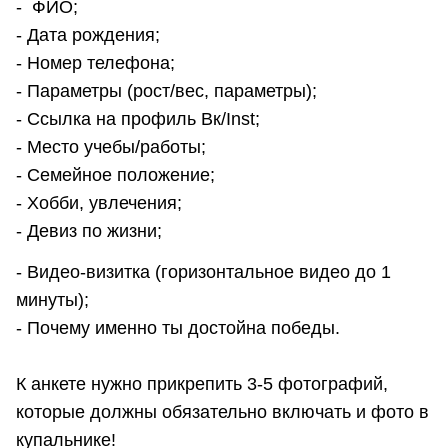
- ФИО;
- Дата рождения;
- Номер телефона;
- Параметры (рост/вес, параметры);
- Ссылка на профиль Вк/Inst;
- Место учебы/работы;
- Семейное положение;
- Хобби, увлечения;
- Девиз по жизни;
- Видео-визитка (горизонтальное видео до 1
минуты);
- Почему именно ты достойна победы.
К анкете нужно прикрепить 3-5 фотографий,
которые должны обязательно включать и фото в
купальнике!