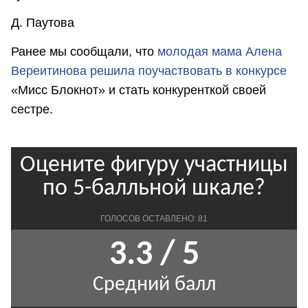
Д. Паутова
Ранее мы сообщали, что
м
олодая мама Алена
Вереитинова решила поучаствовать в конкурсе
«Мисс Блокнот» и стать конкуренткой своей
сестре.