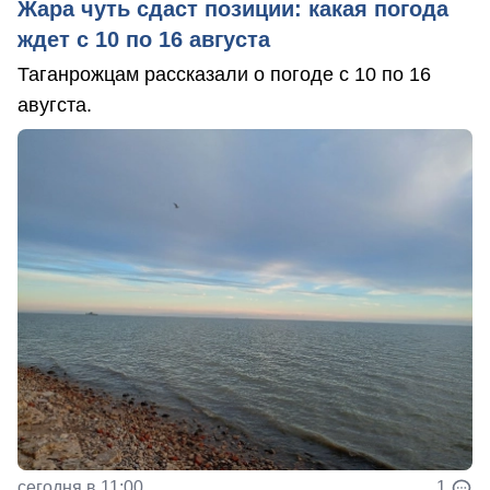
Жара чуть сдаст позиции: какая погода
ждет с 10 по 16 августа
Таганрожцам рассказали о погоде с 10 по 16
авугста.
сегодня в 11:00
1