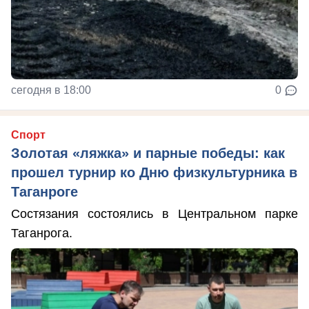
сегодня в 18:00
0
Спорт
Золотая «ляжка» и парные победы: как
прошел турнир ко Дню физкультурника в
Таганроге
Состязания состоялись в Центральном парке
Таганрога.