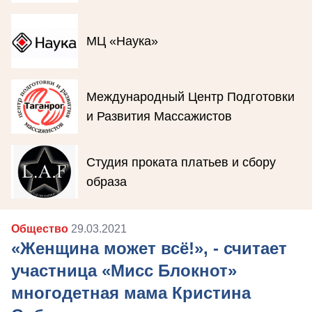
МЦ «Наука»
Международный Центр Подготовки
и Развития Массажистов
Студия проката платьев и сбору
образа
Общество
29.03.2021
«Женщина может всё!», - считает
участница «Мисс Блокнот»
многодетная мама Кристина