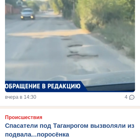
вчера в 14:30
4
Происшествия
Спасатели под Таганрогом вызволяли из
подвала...поросёнка