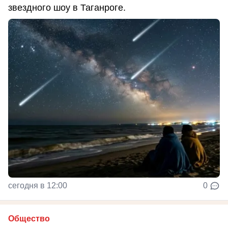
звездного шоу в Таганроге.
сегодня в 12:00
0
Общество