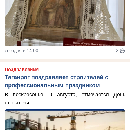
сегодня в 14:00
2
Поздравления
Таганрог поздравляет строителей с
профессиональным праздником
В воскресенье, 9 августа, отмечается День
строителя.