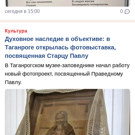
сегодня в 15:00
0
Культура
Духовное наследие в объективе: в
Таганроге открылась фотовыставка,
посвященная Старцу Павлу
В Таганрогском музее-заповеднике начал работу
новый фотопроект, посвященный Праведному
Павлу.