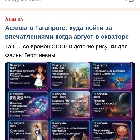
Афиша
Афиша в Таганроге: куда пойти за
впечатлениями когда август в экваторе
Танцы со времён СССР и детские рисунки для
Фаины Георгиевны