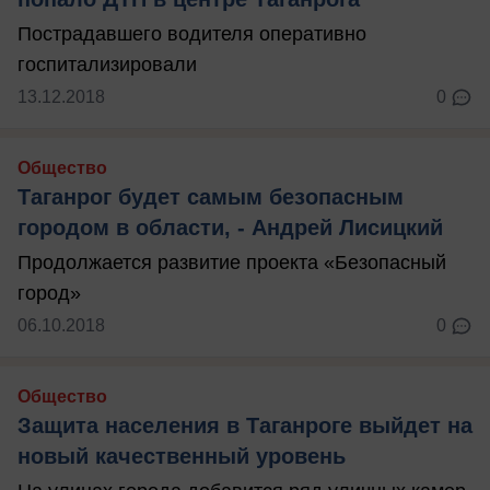
Пострадавшего водителя оперативно
госпитализировали
13.12.2018
0
Общество
Таганрог будет самым безопасным
городом в области, - Андрей Лисицкий
Продолжается развитие проекта «Безопасный
город»
06.10.2018
0
Общество
Защита населения в Таганроге выйдет на
новый качественный уровень