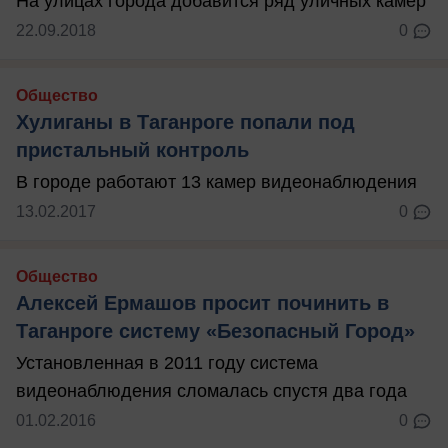
На улицах города добавится ряд уличных камер
22.09.2018
0
Общество
Хулиганы в Таганроге попали под
пристальный контроль
В городе работают 13 камер видеонаблюдения
13.02.2017
0
Общество
Алексей Ермашов просит починить в
Таганроге систему «Безопасный Город»
Установленная в 2011 году система
видеонаблюдения сломалась спустя два года
01.02.2016
0