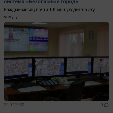
система «Безопасный город»
Каждый месяц почти 1.5 млн уходит на эту
услугу
29.07.2020
0