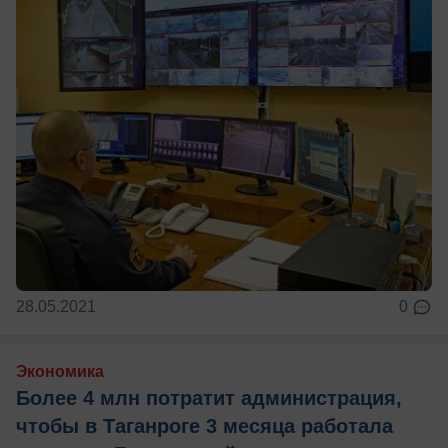
28.05.2021
0
Экономика
Более 4 млн потратит администрация,
чтобы в Таганроге 3 месяца работала