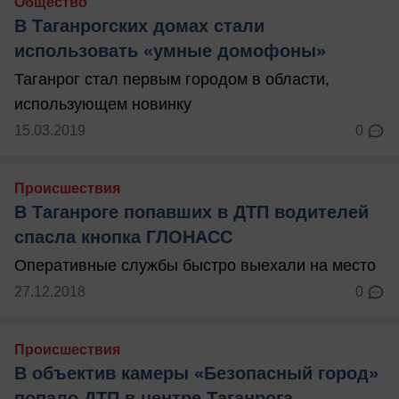
Общество
В Таганрогских домах стали
использовать «умные домофоны»
Таганрог стал первым городом в области,
использующем новинку
15.03.2019
0
Происшествия
В Таганроге попавших в ДТП водителей
спасла кнопка ГЛОНАСС
Оперативные службы быстро выехали на место
27.12.2018
0
Происшествия
В объектив камеры «Безопасный город»
попало ДТП в центре Таганрога