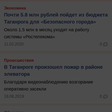
Экономика
Почти 5.8 млн рублей пойдет из бюджета
Таганрога для «Безопасного города»
Около 1.5 млн в месяц уходит на работу
системы «Ростелекома»
11.02.2020
0
Происшествия
В Таганроге произошел пожар в районе
элеватора
Благодаря видеонаблюдению возгорание
оперативно засекли
18.06.2019
0