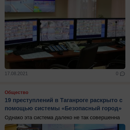
17.08.2021
0
Общество
19 преступлений в Таганроге раскрыто с
помощью системы «Безопасный город»
Однако эта система далеко не так совершенна