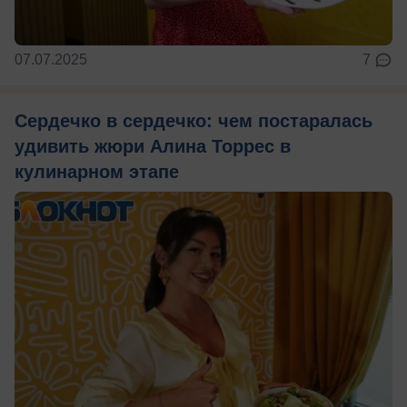
07.07.2025
7
Сердечко в сердечко: чем постаралась
удивить жюри Алина Торрес в
кулинарном этапе