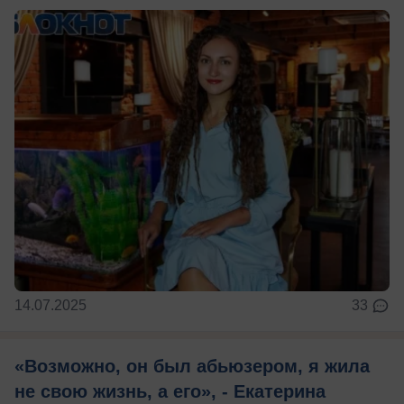
14.07.2025
33
«Возможно, он был абьюзером, я жила
не свою жизнь, а его», - Екатерина