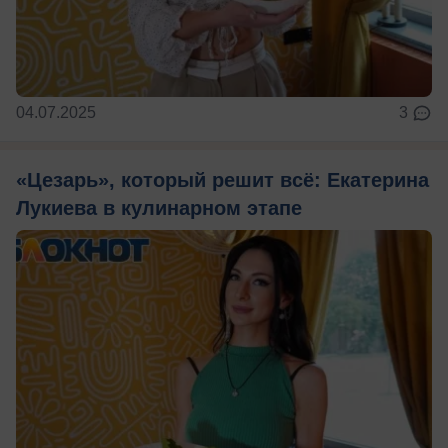
04.07.2025
3
«Цезарь», который решит всё: Екатерина
Лукиева в кулинарном этапе