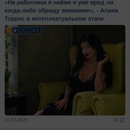
«На работника в найме я уже вряд ли
когда-либо обращу внимание», - Алина
Торрес в интеллектуальном этапе
11.07.2025
32