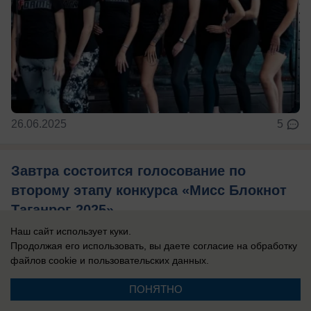
26.06.2025
5
Завтра состоится голосование по
второму этапу конкурса «Мисс Блокнот
Таганрог-2025»
Наш сайт использует куки.
Продолжая его использовать, вы даете согласие на обработку
файлов cookie
и пользовательских данных.
ПОНЯТНО