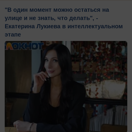
"В один момент можно остаться на
улице и не знать, что делать", -
Екатерина Лукиева в интеллектуальном
этапе