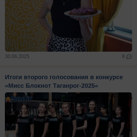
30.06.2025
8
Итоги второго голосования в конкурсе
«Мисс Блокнот Таганрог-2025»