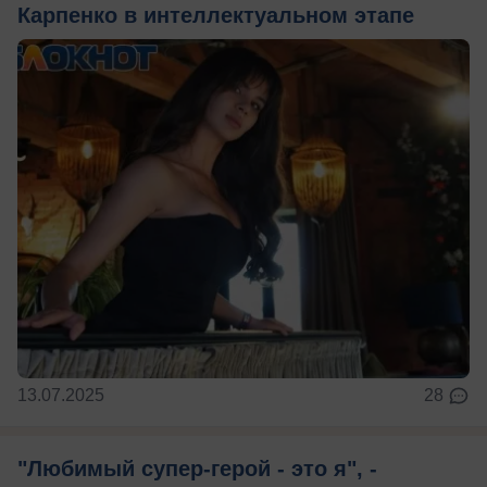
Карпенко в интеллектуальном этапе
13.07.2025
28
"Любимый супер-герой - это я", -