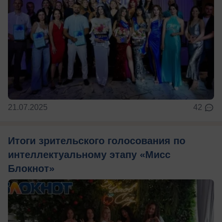
21.07.2025
42
Итоги зрительского голосования по
интеллектуальному этапу «Мисс
Блокнот»