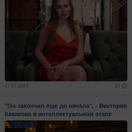
17.07.2025
21
"Он закончил еще до начала", - Виктория
Каюмова в интеллектуальном этапе