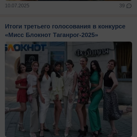
10.07.2025
39
Итоги третьего голосования в конкурсе
«Мисс Блокнот Таганрог-2025»