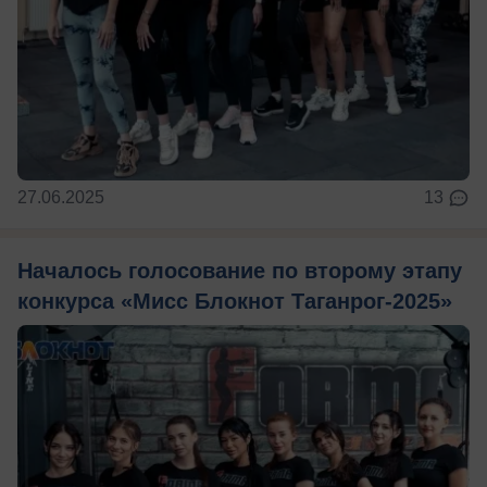
27.06.2025
13
Началось голосование по второму этапу
конкурса «Мисс Блокнот Таганрог-2025»