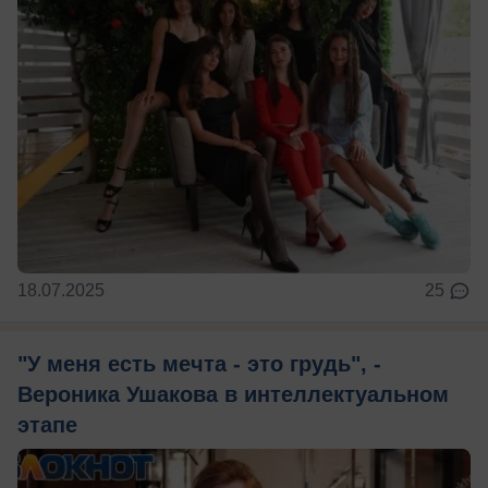
18.07.2025
25
"У меня есть мечта - это грудь", -
Вероника Ушакова в интеллектуальном
этапе