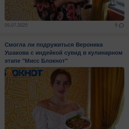
05.07.2025
9
Смогла ли подружиться Вероника
Ушакова с индейкой сувид в кулинарном
этапе "Мисс Блокнот"