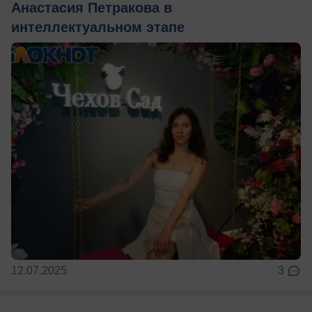
Анастасия Петракова в
интеллектуальном этапе
12.07.2025
3