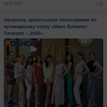
09.07.2025
9
Началось зрительское голосование по
кулинарному этапу «Мисс Блокнот
Таганрог – 2025»