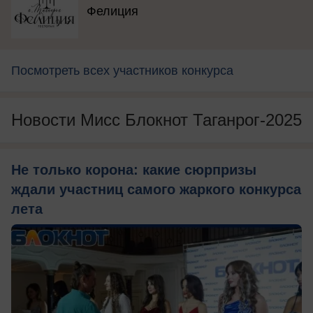
Фелиция
Посмотреть всех участников конкурса
Новости Мисс Блокнот Таганрог-2025
Не только корона: какие сюрпризы
ждали участниц самого жаркого конкурса
лета