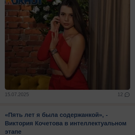
15.07.2025
12
«Пять лет я была содержанкой», -
Виктория Кочетова в интеллектуальном
этапе