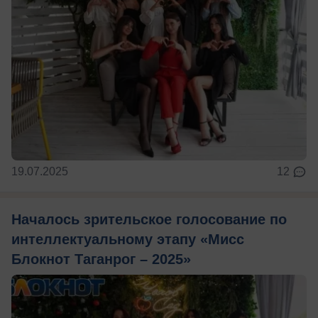
19.07.2025
12
Началось зрительское голосование по
интеллектуальному этапу «Мисс
Блокнот Таганрог – 2025»