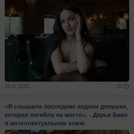
16.07.2025
33
«Я слышала последние вздохи девушки,
которая погибла на месте», - Дарья Баян
в интеллектуальном этапе