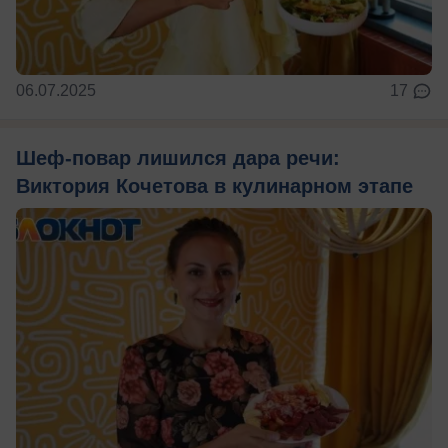
06.07.2025
17
Шеф-повар лишился дара речи:
Виктория Кочетова в кулинарном этапе