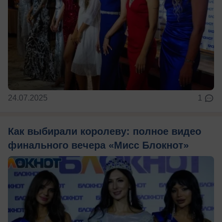
24.07.2025
1
Как выбирали королеву: полное видео
финального вечера «Мисс Блокнот»