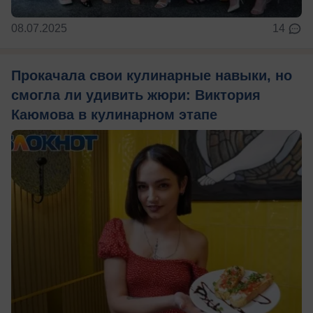
08.07.2025
14
Прокачала свои кулинарные навыки, но
смогла ли удивить жюри: Виктория
Каюмова в кулинарном этапе