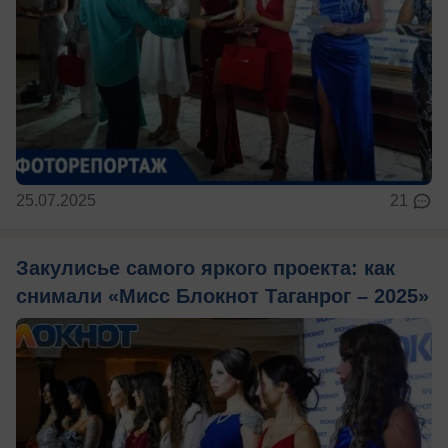
25.07.2025
21
Закулисье самого яркого проекта: как
снимали «Мисс Блокнот Таганрог – 2025»