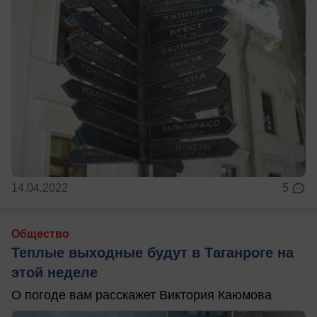
14.04.2022
5
Общество
Теплые выходные будут в Таганроге на
этой неделе
О погоде вам расскажет Виктория Каюмова