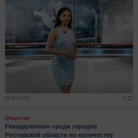
08.04.2022
0
Общество
Рекордсменом среди городов
Ростовской области по количеству