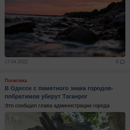
17.04.2022
8
Политика
В Одессе с памятного знака городов-
побратимов уберут Таганрог
Это сообщил глава администрации города