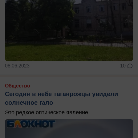
08.06.2023
10
Общество
Сегодня в небе таганрожцы увидели
солнечное гало
Это редкое оптическое явление