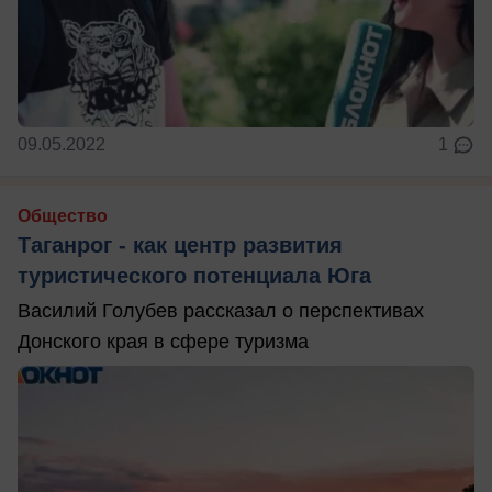
09.05.2022
1
Общество
Таганрог - как центр развития
туристического потенциала Юга
Василий Голубев рассказал о перспективах
Донского края в сфере туризма