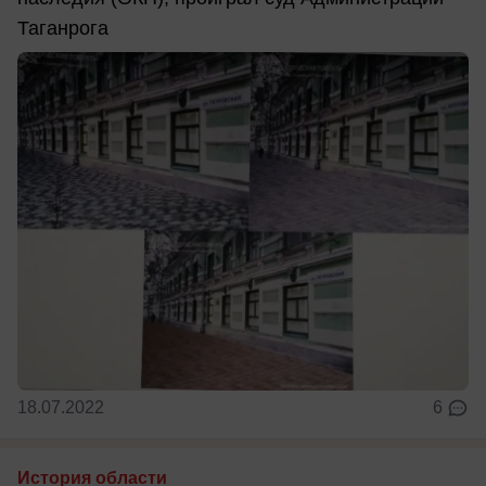
Таганрога
18.07.2022
6
История области