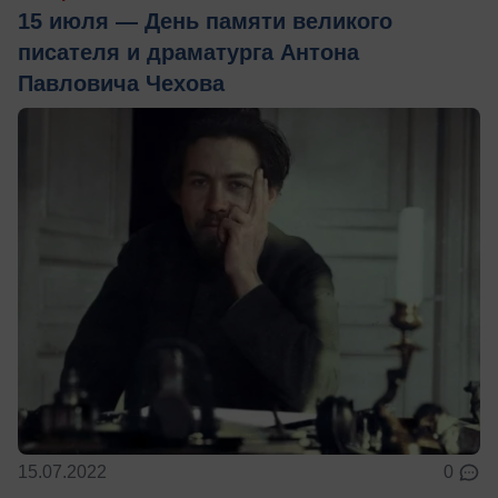
15 июля — День памяти великого
писателя и драматурга Антона
Павловича Чехова
15.07.2022
0