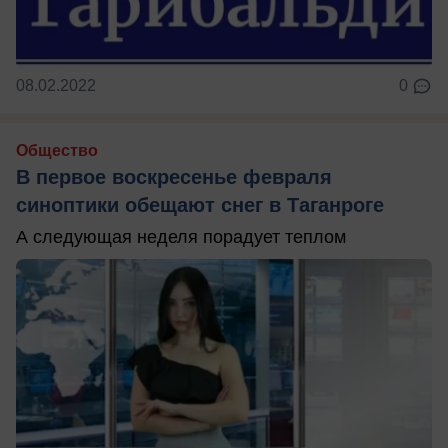
08.02.2022
0
Общество
В первое воскресенье февраля
синоптики обещают снег в Таганроге
А следующая неделя порадует теплом