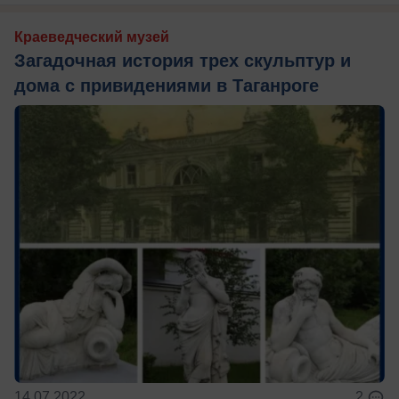
Краеведческий музей
Загадочная история трех скульптур и
дома с привидениями в Таганроге
14.07.2022
2