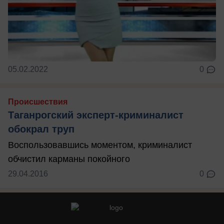
05.02.2022
0
Происшествия
Таганрогский эксперт-криминалист
обокрал труп
Воспользовавшись моментом, криминалист
обчистил карманы покойного
29.04.2016
0