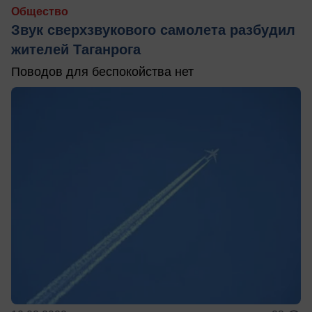
Общество
Звук сверхзвукового самолета разбудил
жителей Таганрога
Поводов для беспокойства нет