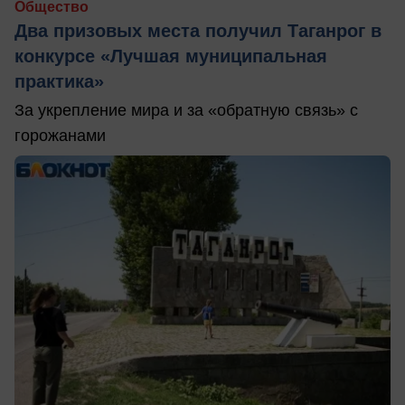
Общество
Два призовых места получил Таганрог в
конкурсе «Лучшая муниципальная
практика»
За укрепление мира и за «обратную связь» с
горожанами