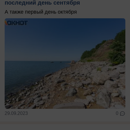
последний день сентября
А также первый день октября
29.09.2023
0