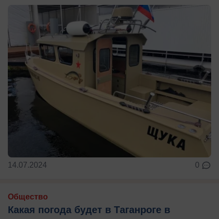
14.07.2024
0
Общество
Какая погода будет в Таганроге в