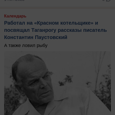
Календарь
Работал на «Красном котельщике» и
посвящал Таганрогу рассказы писатель
Константин Паустовский
А также ловил рыбу