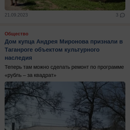
21.09.2023
3
Общество
Дом купца Андрея Миронова признали в
Таганроге объектом культурного
наследия
Теперь там можно сделать ремонт по программе
«рубль – за квадрат»