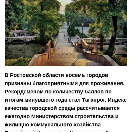
В Ростовской области восемь городов
признаны благоприятными для проживания.
Рекордсменом по количеству баллов по
итогам минувшего года стал Таганрог. Индекс
качества городской среды рассчитывается
ежегодно Министерством строительства и
жилищно-коммунального хозяйства