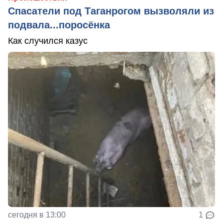
Спасатели под Таганрогом вызволяли из
подвала...поросёнка
Как случился казус
сегодня в 13:00
1