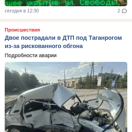
сегодня в 12:30
2
Происшествия
Двое пострадали в ДТП под Таганрогом
из-за рискованного обгона
Подробности аварии