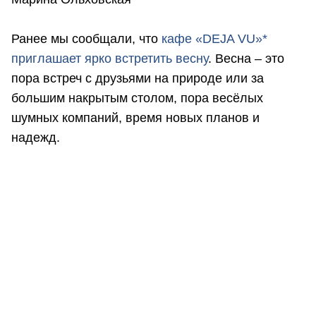
Ранее мы сообщали, что
к
афе «DEJA VU»*
приглашает ярко встретить весну
. Весна – это
пора встреч с друзьями на природе или за
большим накрытым столом, пора весёлых
шумных компаний, время новых планов и
надежд.