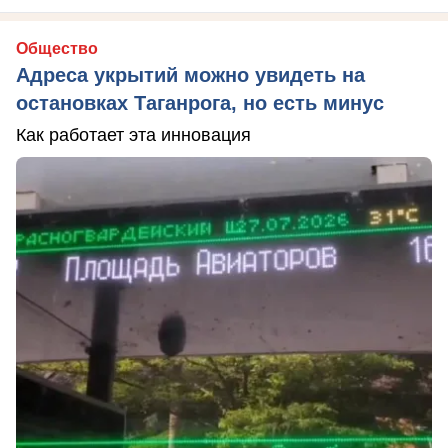
Общество
Адреса укрытий можно увидеть на
остановках Таганрога, но есть минус
Как работает эта инновация