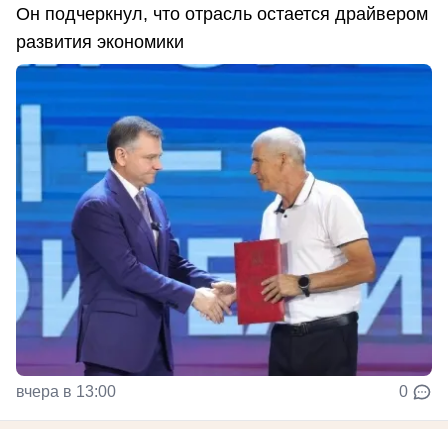
Он подчеркнул, что отрасль остается драйвером
развития экономики
вчера в 13:00
0