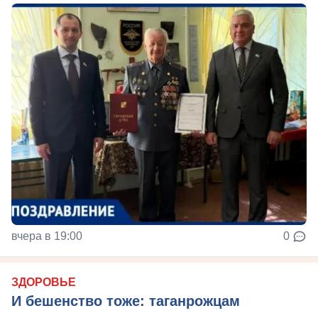
вчера в 19:00
0
ЗДОРОВЬЕ
И бешенство тоже: таганрожцам