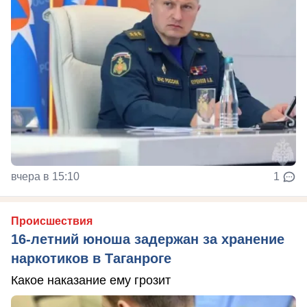
вчера в 15:10
1
Происшествия
16-летний юноша задержан за хранение
наркотиков в Таганроге
Какое наказание ему грозит