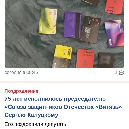
сегодня в 09:45
1
Поздравления
75 лет исполнилось председателю
«Союза защитников Отечества «Витязь»
Сергею Калуцкому
Его поздравили депутаты