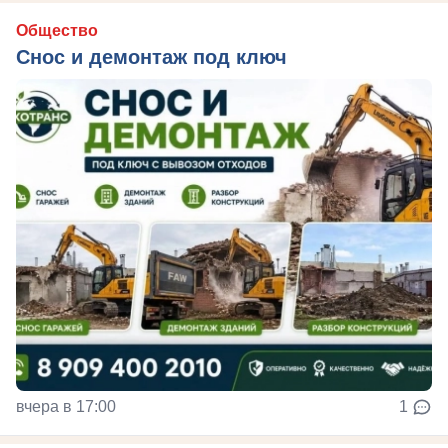
Общество
Снос и демонтаж под ключ
вчера в 17:00
1