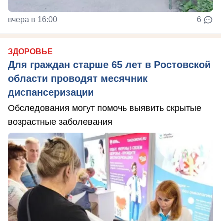
вчера в 16:00
6
ЗДОРОВЬЕ
Для граждан старше 65 лет в Ростовской
области проводят месячник
диспансеризации
Обследования могут помочь выявить скрытые
возрастные заболевания