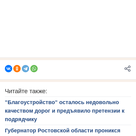
Читайте также:
"Благоустройство" осталось недовольно
качеством дорог и предъявило претензии к
подрядчику
Губернатор Ростовской области проникся