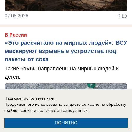
07.08.2026
0
В России
«Это рассчитано на мирных людей»: ВСУ
маскируют взрывные устройства под
пакеты от сока
Такие бомбы направлены на мирных людей и
детей.
Наш сайт использует куки.
Продолжая его использовать, вы даете согласие на обработку
файлов cookie
и пользовательских данных.
ПОНЯТНО