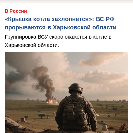
В России
«Крышка котла захлопнется»: ВС РФ
прорываются в Харьковской области
Группировка ВСУ скоро окажется в котле в
Харьковской области.