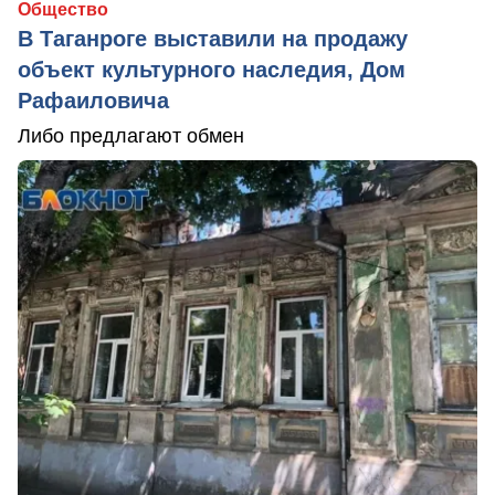
Общество
В Таганроге выставили на продажу
объект культурного наследия, Дом
Рафаиловича
Либо предлагают обмен