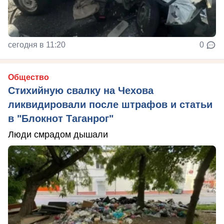
сегодня в 11:20
0
Общество
Стихийную свалку на Чехова
ликвидировали после штрафов и статьи
в "Блокнот Таганрог"
Люди смрадом дышали