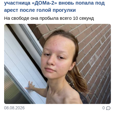
участница «ДОМа-2» вновь попала под
арест после голой прогулки
На свободе она пробыла всего 10 секунд
08.08.2026
0