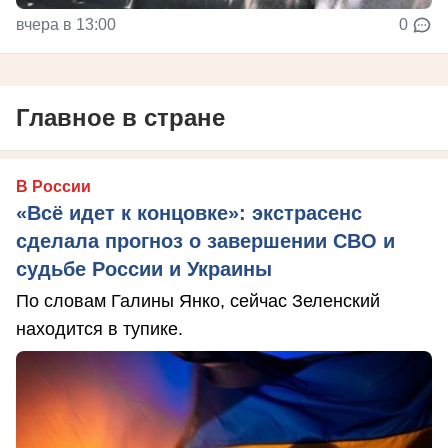
вчера в 13:00
0
Главное в стране
В России
«Всё идет к концовке»: экстрасенс
сделала прогноз о завершении СВО и
судьбе России и Украины
По словам Галины Янко, сейчас Зеленский
находится в тупике.