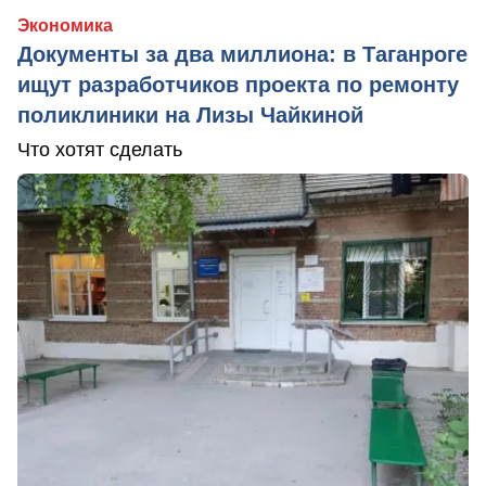
Экономика
Документы за два миллиона: в Таганроге
ищут разработчиков проекта по ремонту
поликлиники на Лизы Чайкиной
Что хотят сделать