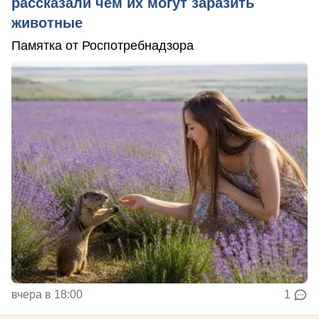
рассказали чем их могут заразить
животные
Памятка от Роспотребнадзора
вчера в 18:00
1