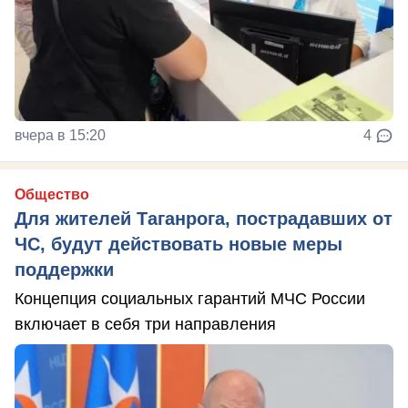
вчера в 15:20
4
Общество
Для жителей Таганрога, пострадавших от
ЧС, будут действовать новые меры
поддержки
Концепция социальных гарантий МЧС России
включает в себя три направления