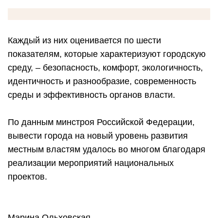
Каждый из них оценивается по шести
показателям, которые характеризуют городскую
среду, – безопасность, комфорт, экологичность,
идентичность и разнообразие, современность
среды и эффективность органов власти.
По данным минстроя Российской Федерации,
вывести города на новый уровень развития
местным властям удалось во многом благодаря
реализации мероприятий национальных
проектов.
Марина Ольховская