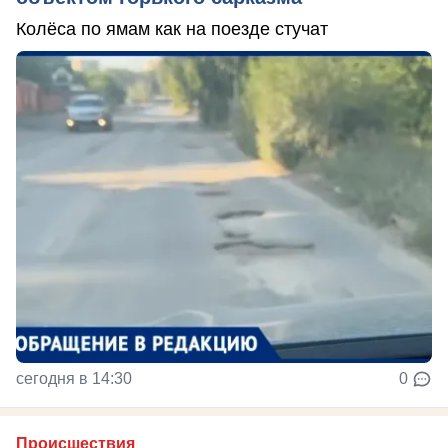
Колёса по ямам как на поезде стучат
сегодня в 14:30
0
Происшествия