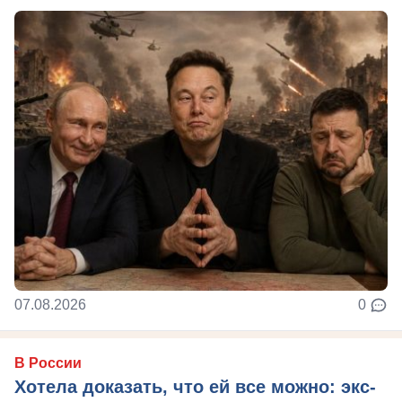
07.08.2026
0
В России
Хотела доказать, что ей все можно: экс-