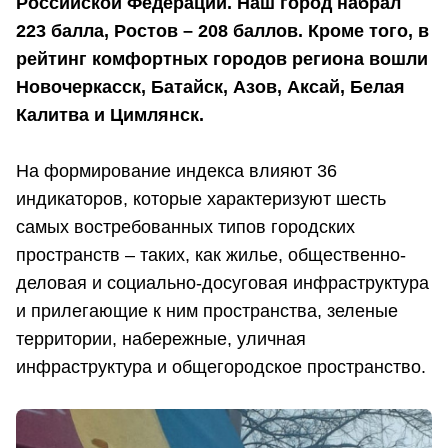
Российской Федерации. Наш город набрал
223 балла, Ростов – 208 баллов. Кроме того, в
рейтинг комфортных городов региона вошли
Новочеркасск, Батайск, Азов, Аксай, Белая
Калитва и Цимлянск.
На формирование индекса влияют 36
индикаторов, которые характеризуют шесть
самых востребованных типов городских
пространств – таких, как жилье, общественно-
деловая и социально-досуговая инфраструктура
и прилегающие к ним пространства, зеленые
территории, набережные, уличная
инфраструктура и общегородское пространство.