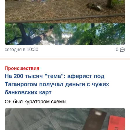
сегодня в 10:30
0
Происшествия
На 200 тысяч "тема": аферист под
Таганрогом получал деньги с чужих
банковских карт
Он был куратором схемы