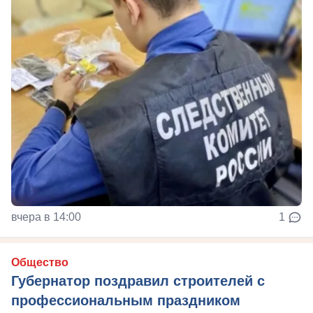
вчера в 14:00
1
Общество
Губернатор поздравил строителей с
профессиональным праздником