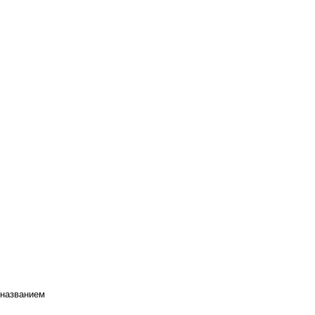
 названием