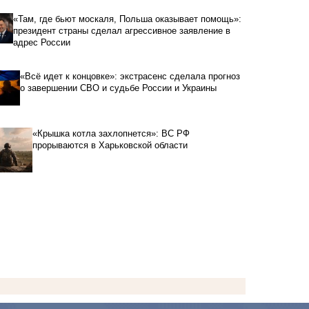
«Там, где бьют москаля, Польша оказывает помощь»:
президент страны сделал агрессивное заявление в
адрес России
«Всё идет к концовке»: экстрасенс сделала прогноз
о завершении СВО и судьбе России и Украины
«Крышка котла захлопнется»: ВС РФ
прорываются в Харьковской области