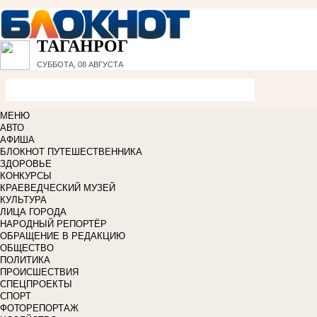
ТАГАНРОГ
СУББОТА, 08 АВГУСТА
МЕНЮ
АВТО
АФИША
БЛОКНОТ ПУТЕШЕСТВЕННИКА
ЗДОРОВЬЕ
КОНКУРСЫ
КРАЕВЕДЧЕСКИЙ МУЗЕЙ
КУЛЬТУРА
ЛИЦА ГОРОДА
НАРОДНЫЙ РЕПОРТЁР
ОБРАЩЕНИЕ В РЕДАКЦИЮ
ОБЩЕСТВО
ПОЛИТИКА
ПРОИСШЕСТВИЯ
СПЕЦПРОЕКТЫ
СПОРТ
ФОТОРЕПОРТАЖ