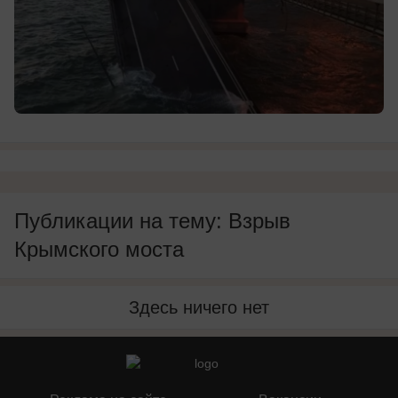
Публикации на тему: Взрыв
Крымского моста
Здесь ничего нет