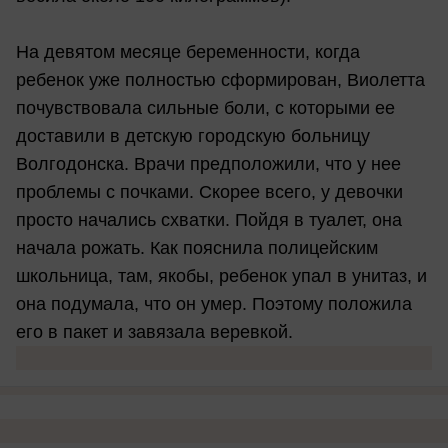
На девятом месяце беременности, когда
ребенок уже полностью сформирован, Виолетта
почувствовала сильные боли, с которыми ее
доставили в детскую городскую больницу
Волгодонска. Врачи предположили, что у нее
проблемы с почками. Скорее всего, у девочки
просто начались схватки. Пойдя в туалет, она
начала рожать. Как пояснила полицейским
школьница, там, якобы, ребенок упал в унитаз, и
она подумала, что он умер. Поэтому положила
его в пакет и завязала веревкой.