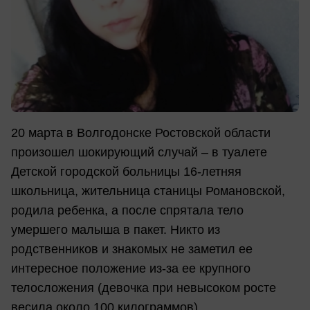
20 марта в Волгодонске Ростовской области
произошел шокирующий случай – в туалете
Детской городской больницы 16-летняя
школьница, жительница станицы Романовской,
родила ребенка, а после спрятала тело
умершего малыша в пакет. Никто из
родственников и знакомых не заметил ее
интересное положение из-за ее крупного
телосложения (девочка при невысоком росте
весила около 100 килограммов).