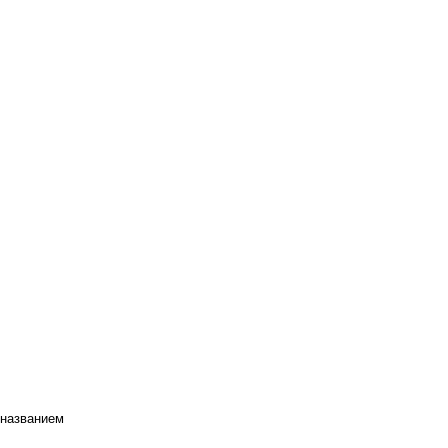
 названием