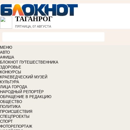
ТАГАНРОГ
ПЯТНИЦА, 07 АВГУСТА
МЕНЮ
АВТО
АФИША
БЛОКНОТ ПУТЕШЕСТВЕННИКА
ЗДОРОВЬЕ
КОНКУРСЫ
КРАЕВЕДЧЕСКИЙ МУЗЕЙ
КУЛЬТУРА
ЛИЦА ГОРОДА
НАРОДНЫЙ РЕПОРТЁР
ОБРАЩЕНИЕ В РЕДАКЦИЮ
ОБЩЕСТВО
ПОЛИТИКА
ПРОИСШЕСТВИЯ
СПЕЦПРОЕКТЫ
СПОРТ
ФОТОРЕПОРТАЖ