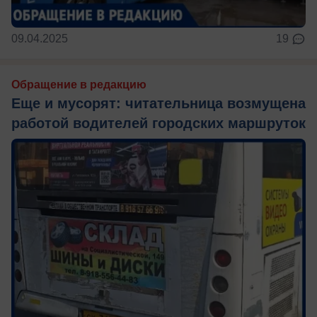
09.04.2025
19
Обращение в редакцию
Еще и мусорят: читательница возмущена
работой водителей городских маршруток