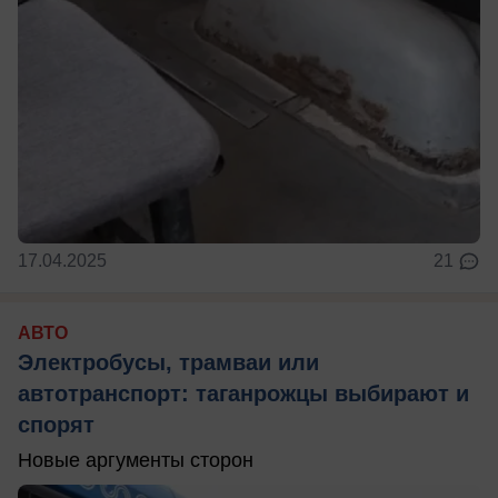
17.04.2025
21
АВТО
Электробусы, трамваи или
автотранспорт: таганрожцы выбирают и
спорят
Новые аргументы сторон