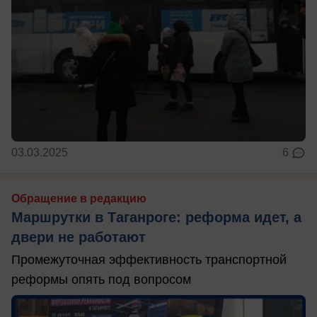
03.03.2025
6
Обращение в редакцию
Маршрутки в Таганроге: реформа идет, а
двери не работают
Промежуточная эффективность транспортной
реформы опять под вопросом