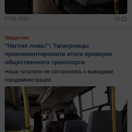
07.02.2025
22
Общество
"Наглая ложь!": Таганрожцы
прокомментировали итоги проверки
общественного транспорта
Наши читатели не согласились с выводами
горадминистрации.