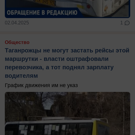
02.04.2025
1
Общество
Таганрожцы не могут застать рейсы этой
маршрутки - власти оштрафовали
перевозчика, а тот поднял зарплату
водителям
График движения им не указ