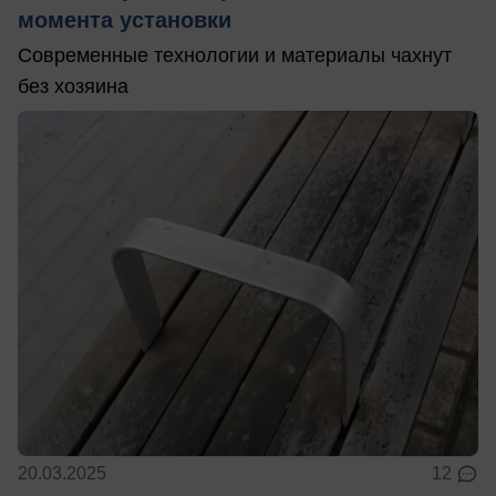
момента установки
Современные технологии и материалы чахнут
без хозяина
20.03.2025
12