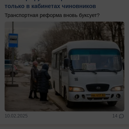
только в кабинетах чиновников
Транспортная реформа вновь буксует?
10.02.2025
14