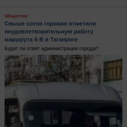
Общество
Свыше сотни горожан отметили
неудовлетворительную работу
маршрута 6-В в Таганроге
Будет ли ответ администрации города?