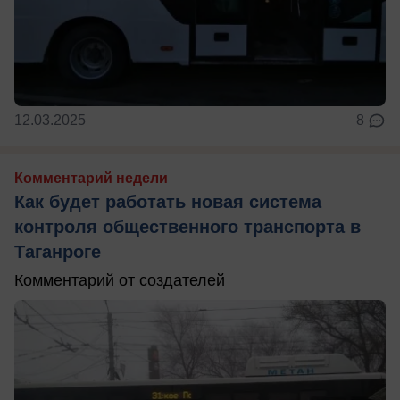
12.03.2025
8
Комментарий недели
Как будет работать новая система
контроля общественного транспорта в
Таганроге
Комментарий от создателей