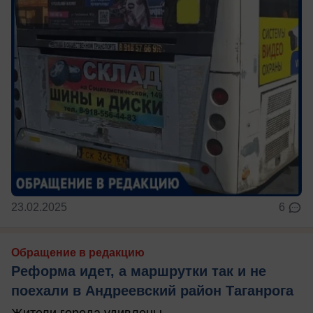
23.02.2025
6
Обращение в редакцию
Реформа идет, а маршрутки так и не
поехали в Андреевский район Таганрога