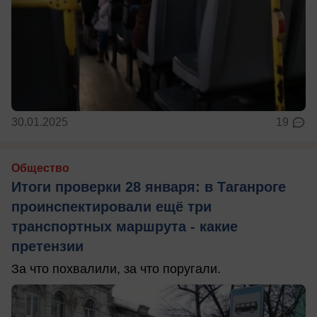
30.01.2025
19
Общество
Итоги проверки 28 января: в Таганроге
проинспектировали ещё три
транспортных маршрута - какие
претензии
За что похвалили, за что поругали.