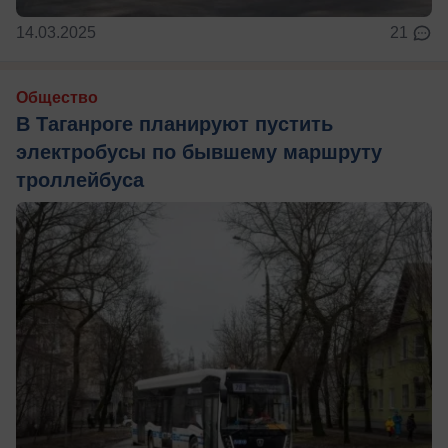
14.03.2025
21
Общество
В Таганроге планируют пустить
электробусы по бывшему маршруту
троллейбуса