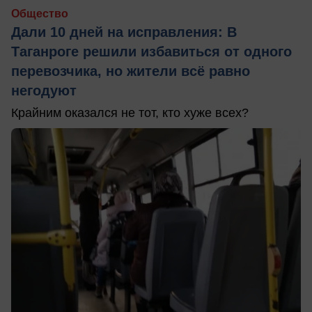
Общество
Дали 10 дней на исправления: В
Таганроге решили избавиться от одного
перевозчика, но жители всё равно
негодуют
Крайним оказался не тот, кто хуже всех?