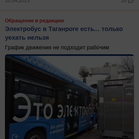
10.04.2025
20
Обращение в редакцию
Электробус в Таганроге есть... только
уехать нельзя
График движения не подходит рабочим