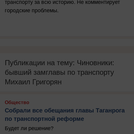
транспорту за всю историю. Не комментирует
городские проблемы.
Публикации на тему: Чиновники:
бывший замглавы по транспорту
Михаил Григорян
Общество
Собрали все обещания главы Таганрога
по транспортной реформе
Будет ли решение?