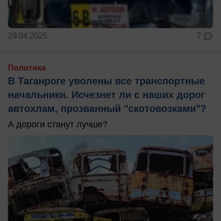
29.04.2025
7
Политика
В Таганроге уволены все транспортные
начальники. Исчезнет ли с наших дорог
автохлам, прозванный "скотовозками"?
А дороги станут лучше?