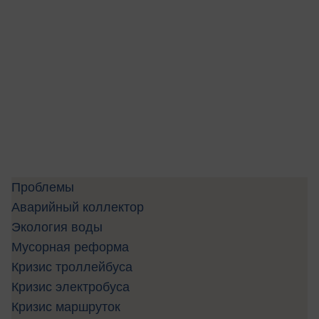
Проблемы
Аварийный коллектор
Экология воды
Мусорная реформа
Кризис троллейбуса
Кризис электробуса
Кризис маршруток