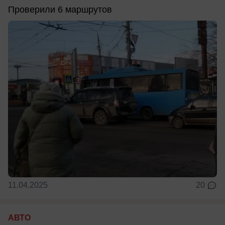
Проверили 6 маршрутов
11.04.2025
20
АВТО