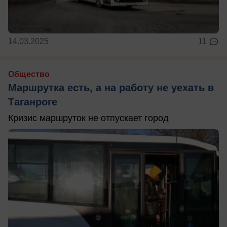
14.03.2025
11
Общество
Маршрутка есть, а на работу не уехать в
Таганроге
Кризис маршруток не отпускает город