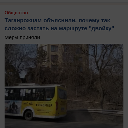
Общество
Таганрожцам объяснили, почему так
сложно застать на маршруте "двойку"
Меры приняли