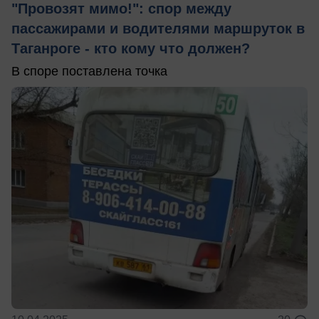
"Провозят мимо!": спор между
пассажирами и водителями маршруток в
Таганроге - кто кому что должен?
В споре поставлена точка