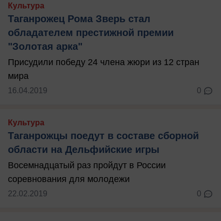
Культура
Таганрожец Рома Зверь стал
обладателем престижной премии
"Золотая арка"
Присудили победу 24 члена жюри из 12 стран
мира
16.04.2019
0
Культура
Таганрожцы поедут в составе сборной
области на Дельфийские игры
Восемнадцатый раз пройдут в России
соревнования для молодежи
22.02.2019
0