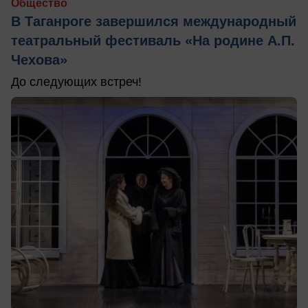
Общество
В Таганроге завершился международный
театральный фестиваль «На родине А.П.
Чехова»
До следующих встреч!