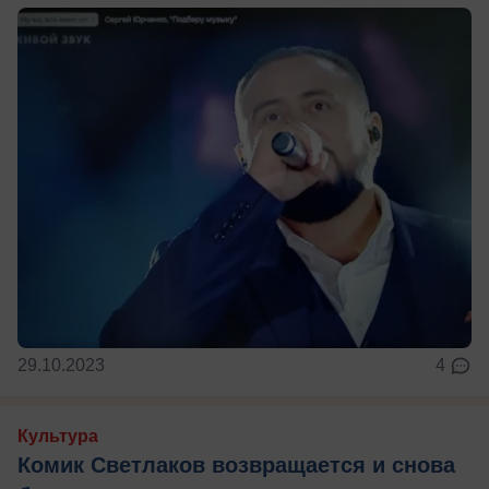
29.10.2023
4
Культура
Комик Светлаков возвращается и снова