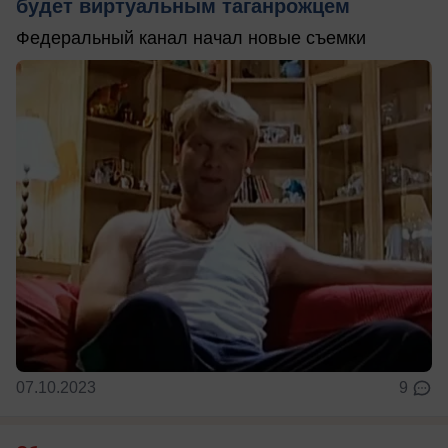
будет виртуальным таганрожцем
Федеральный канал начал новые съемки
07.10.2023
9