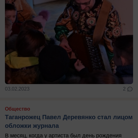
03.02.2023
2
Общество
Таганрожец Павел Деревянко стал лицом
обложки журнала
В месяц, когда у артиста был день рождения