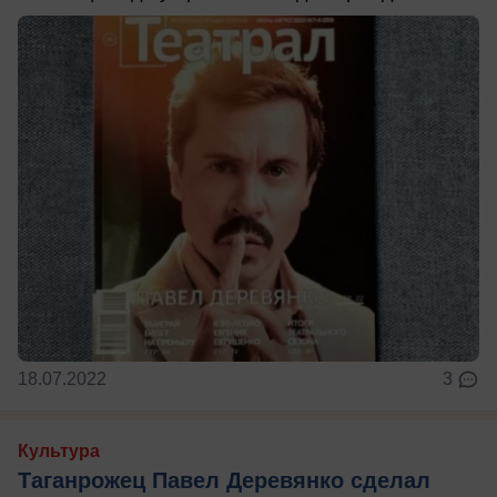
18.07.2022
3
Культура
Таганрожец Павел Деревянко сделал