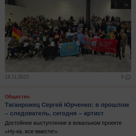
18.11.2023
0
Общество
Таганрожец Сергей Юрченко: в прошлом
– следователь, сегодня – артист
Достойное выступление в вокальном проекте
«Ну-ка, все вместе!»