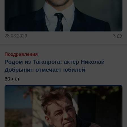
28.08.2023
3
Поздравления
Родом из Таганрога: актёр Николай
Добрынин отмечает юбилей
60 лет