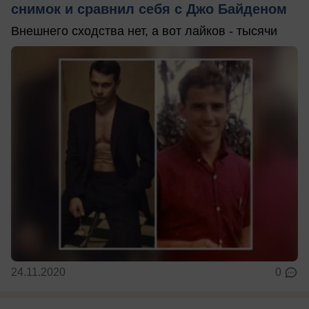
снимок и сравнил себя с Джо Байденом
Внешнего сходства нет, а вот лайков - тысячи
24.11.2020
0