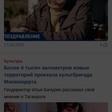
17.08.2023
4
Культура
Более 4 тысяч километров новых
территорий проехала культбригада
Москонцерта
Гендиректор Илья Бачурин рассказал своё
мнение о Таганроге