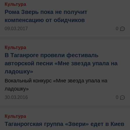
Культура
Рома Зверь пока не получит
компенсацию от обидчиков
09.03.2017
0
Культура
В Таганроге провели фестиваль
авторской песни «Мне звезда упала на
ладошку»
Вокальный конкурс «Мне звезда упала на
ладошку»
30.03.2016
0
Культура
Таганрогская группа «Звери» едет в Киев