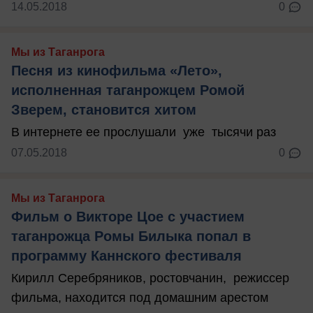
14.05.2018
0
Мы из Таганрога
Песня из кинофильма «Лето»,
исполненная таганрожцем Ромой
Зверем, становится хитом
В интернете ее прослушали уже тысячи раз
07.05.2018
0
Мы из Таганрога
Фильм о Викторе Цое с участием
таганрожца Ромы Билыка попал в
программу Каннского фестиваля
Кирилл Серебряников, ростовчанин, режиссер
фильма, находится под домашним арестом