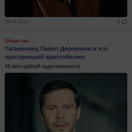
06.09.2023
5
Общество
Таганрожец Павел Деревянко и его
прогоревший криптобизнес
45 млн рублей задолженности