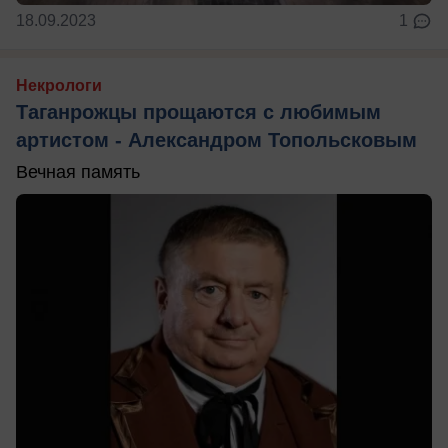
18.09.2023
1
Некрологи
Таганрожцы прощаются с любимым
артистом - Александром Топольсковым
Вечная память