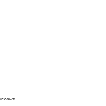
 названием