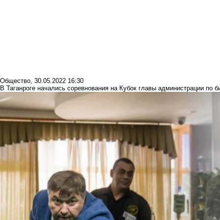
Общество
,
30.05.2022 16:30
В Таганроге начались соревнования на Кубок главы администрации по 