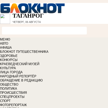
ТАГАНРОГ
ЧЕТВЕРГ, 06 АВГУСТА
МЕНЮ
АВТО
АФИША
БЛОКНОТ ПУТЕШЕСТВЕННИКА
ЗДОРОВЬЕ
КОНКУРСЫ
КРАЕВЕДЧЕСКИЙ МУЗЕЙ
КУЛЬТУРА
ЛИЦА ГОРОДА
НАРОДНЫЙ РЕПОРТЁР
ОБРАЩЕНИЕ В РЕДАКЦИЮ
ОБЩЕСТВО
ПОЛИТИКА
ПРОИСШЕСТВИЯ
СПЕЦПРОЕКТЫ
СПОРТ
ФОТОРЕПОРТАЖ