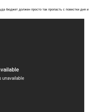
уда бюджет должен просто так пропасть с повестки дня и