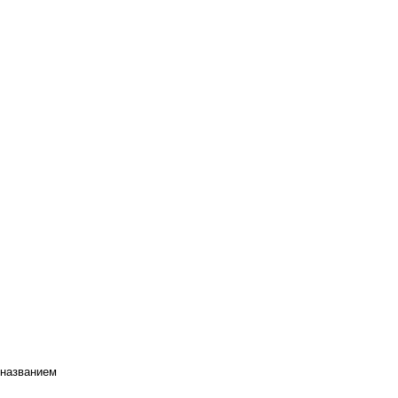
 названием