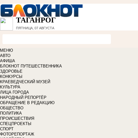
ТАГАНРОГ
ПЯТНИЦА, 07 АВГУСТА
МЕНЮ
АВТО
АФИША
БЛОКНОТ ПУТЕШЕСТВЕННИКА
ЗДОРОВЬЕ
КОНКУРСЫ
КРАЕВЕДЧЕСКИЙ МУЗЕЙ
КУЛЬТУРА
ЛИЦА ГОРОДА
НАРОДНЫЙ РЕПОРТЁР
ОБРАЩЕНИЕ В РЕДАКЦИЮ
ОБЩЕСТВО
ПОЛИТИКА
ПРОИСШЕСТВИЯ
СПЕЦПРОЕКТЫ
СПОРТ
ФОТОРЕПОРТАЖ