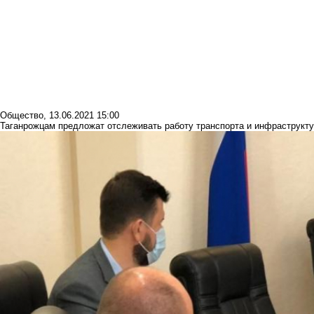
Общество
,
13.06.2021 15:00
Таганрожцам предложат отслеживать работу транспорта и инфраструкт