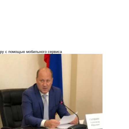
уру с помощью мобильного сервиса