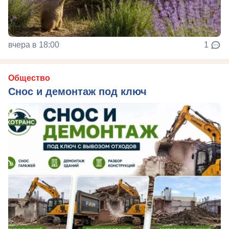
вчера в 18:00
1
Общество
Снос и демонтаж под ключ