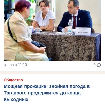
вчера в 11:10
0
Общество
Мощная прожарка: знойная погода в
Таганроге продержится до конца
выходных