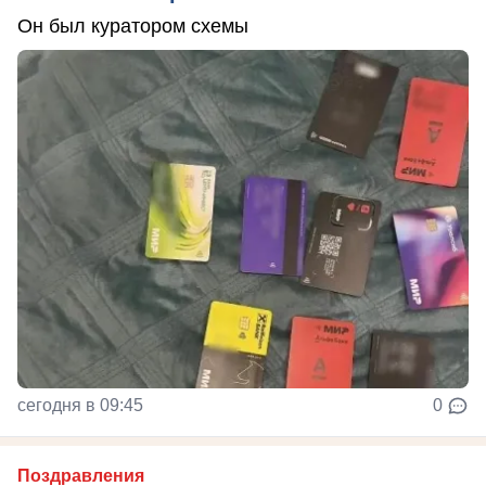
Он был куратором схемы
сегодня в 09:45
0
Поздравления