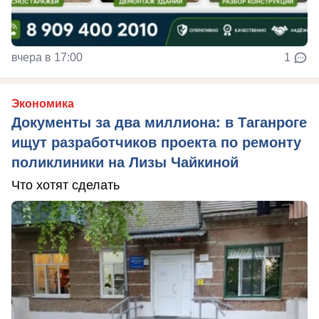
вчера в 17:00
1
Экономика
Документы за два миллиона: в Таганроге
ищут разработчиков проекта по ремонту
поликлиники на Лизы Чайкиной
Что хотят сделать