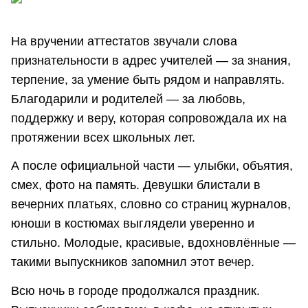
На вручении аттестатов звучали слова
признательности в адрес учителей — за знания,
терпение, за умение быть рядом и направлять.
Благодарили и родителей — за любовь,
поддержку и веру, которая сопровождала их на
протяжении всех школьных лет.
А после официальной части — улыбки, объятия,
смех, фото на память. Девушки блистали в
вечерних платьях, словно со страниц журналов,
юноши в костюмах выглядели уверенно и
стильно. Молодые, красивые, вдохновлённые —
такими выпускников запомнил этот вечер.
Всю ночь в городе продолжался праздник.