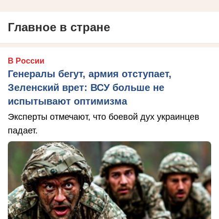
Главное в стране
В России
Генералы бегут, армия отступает,
Зеленский врет: ВСУ больше не
испытывают оптимизма
Эксперты отмечают, что боевой дух украинцев
падает.