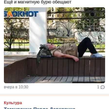
Ещё и магнитную бурю обещают
вчера в 10:30
1
Культура