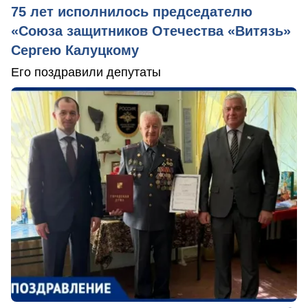
75 лет исполнилось председателю
«Союза защитников Отечества «Витязь»
Сергею Калуцкому
Его поздравили депутаты