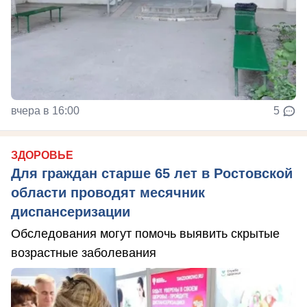
вчера в 16:00
5
ЗДОРОВЬЕ
Для граждан старше 65 лет в Ростовской
области проводят месячник
диспансеризации
Обследования могут помочь выявить скрытые
возрастные заболевания