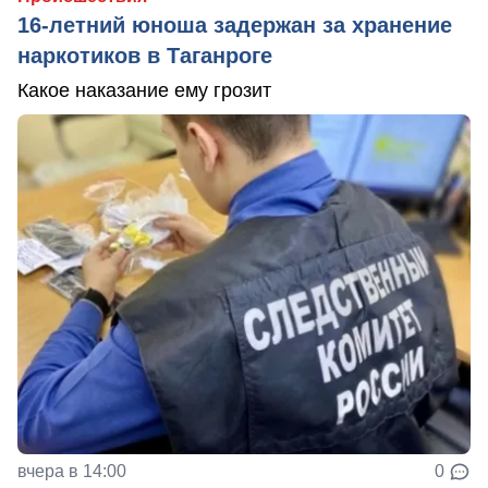
16-летний юноша задержан за хранение
наркотиков в Таганроге
Какое наказание ему грозит
вчера в 14:00
0