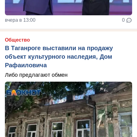
вчера в 13:00
0
Общество
В Таганроге выставили на продажу
объект культурного наследия, Дом
Рафаиловича
Либо предлагают обмен