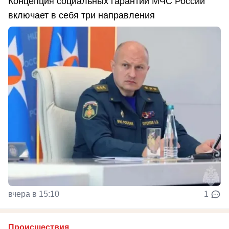
Концепция социальных гарантий МЧС России
включает в себя три направления
вчера в 15:10
1
Происшествия