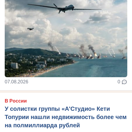
07.08.2026
0
В России
У солистки группы «А'Студио» Кети
Топурии нашли недвижимость более чем
на полмиллиарда рублей