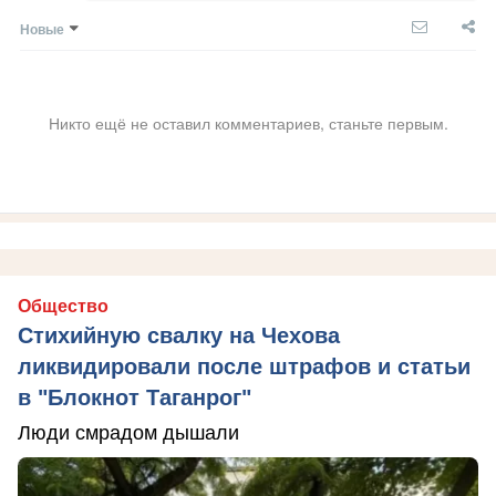
Новые
Никто ещё не оставил комментариев, станьте первым.
Общество
Стихийную свалку на Чехова
ликвидировали после штрафов и статьи
в "Блокнот Таганрог"
Люди смрадом дышали