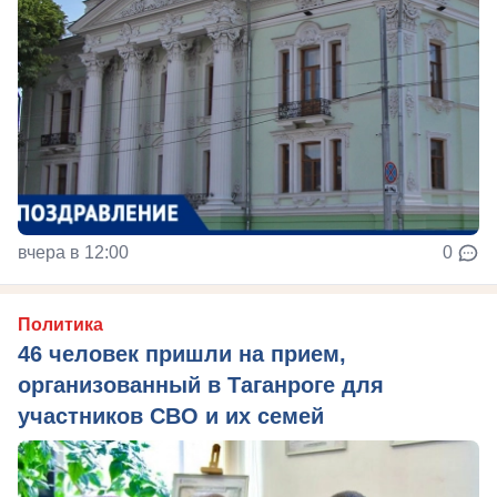
вчера в 12:00
0
Политика
46 человек пришли на прием,
организованный в Таганроге для
участников СВО и их семей