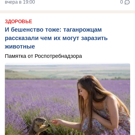
вчера в 19:00
0
ЗДОРОВЬЕ
И бешенство тоже: таганрожцам
рассказали чем их могут заразить
животные
Памятка от Роспотребнадзора