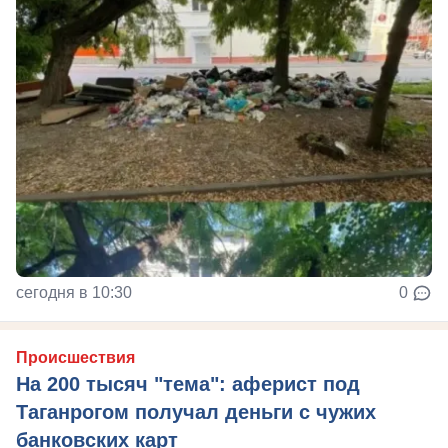
сегодня в 10:30
0
Происшествия
На 200 тысяч "тема": аферист под
Таганрогом получал деньги с чужих
банковских карт