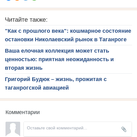
Читайте также:
"Как с прошлого века": кошмарное состояние
остановки Николаевский рынок в Таганроге
Ваша елочная коллекция может стать
ценностью: приятная неожиданность и
вторая жизнь
Григорий Будюк – жизнь, прожитая с
таганрогской авиацией
Комментарии