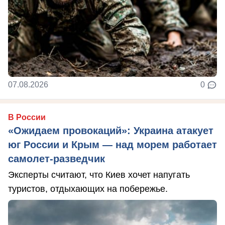
07.08.2026
0
В России
«Ожидаем провокаций»: Украина атакует
юг России и Крым — над морем работает
самолет-разведчик
Эксперты считают, что Киев хочет напугать
туристов, отдыхающих на побережье.