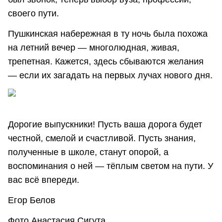
своего пути.
Пушкинская набережная в ту ночь была похожа
на летний вечер — многолюдная, живая,
трепетная. Кажется, здесь сбываются желания
— если их загадать на первых лучах нового дня.
Дорогие выпускники! Пусть ваша дорога будет
честной, смелой и счастливой. Пусть знания,
полученные в школе, станут опорой, а
воспоминания о ней — тёплым светом на пути. У
вас всё впереди.
Егор Белов
Фото Анастасия Сигута