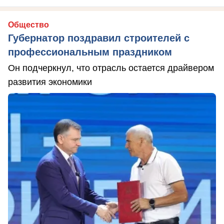
Общество
Губернатор поздравил строителей с
профессиональным праздником
Он подчеркнул, что отрасль остается драйвером
развития экономики