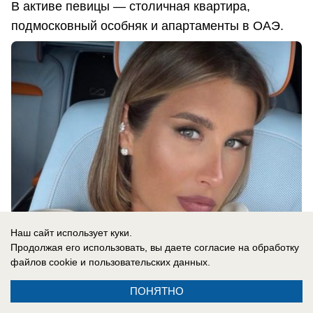
В активе певицы — столичная квартира,
подмосковный особняк и апартаменты в ОАЭ.
Наш сайт использует куки.
Продолжая его использовать, вы даете согласие на обработку
файлов cookie
и пользовательских данных.
07.08.2026
0
ПОНЯТНО