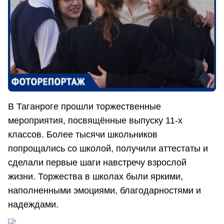
В Таганроге прошли торжественные
мероприятия, посвящённые выпуску 11-х
классов. Более тысячи школьников
попрощались со школой, получили аттестаты и
сделали первые шаги навстречу взрослой
жизни. Торжества в школах были яркими,
наполненными эмоциями, благодарностями и
надеждами.