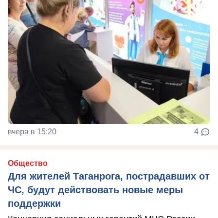
вчера в 15:20
4
Общество
Для жителей Таганрога, пострадавших от
ЧС, будут действовать новые меры
поддержки