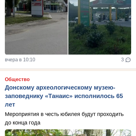
вчера в 10:10
3
Общество
Донскому археологическому музею-
заповеднику «Танаис» исполнилось 65
лет
Мероприятия в честь юбилея будут проходить
до конца года