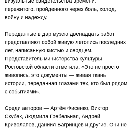
визуальные свидетельства времени,
пережитого, пройденного через боль, холод,
войну и надежду.
Переданные в дар музею двенадцать работ
представляют собой живую летопись последних
лет, написанную кистью и сердцем.
Представитель министерства культуры
Ростовской области отметила: «Это не просто
живопись, это документы — живая ткань
истории, переданная глазами тех, кто был рядом
с событиями».
Среди авторов — Артём Фисенко, Виктор
Скубак, Людмила Гребельная, Андрей
Криволапов, Даниил Багринцев и другие. Они не