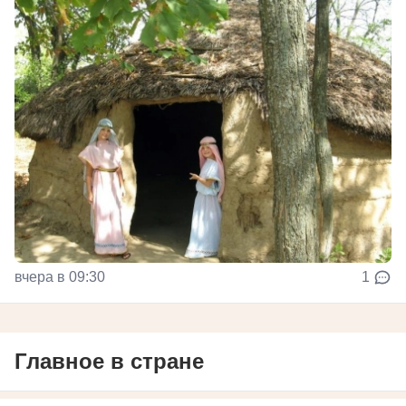
вчера в 09:30
1
Главное в стране