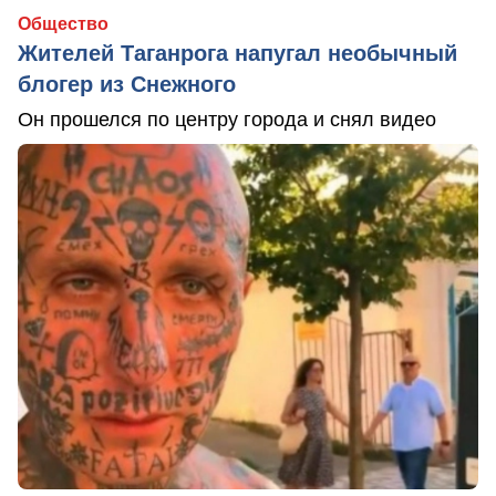
Общество
Жителей Таганрога напугал необычный
блогер из Снежного
Он прошелся по центру города и снял видео