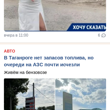
вчера в 11:00
6
АВТО
В Таганроге нет запасов топлива, но
очереди на АЗС почти исчезли
Живём на бензовозе