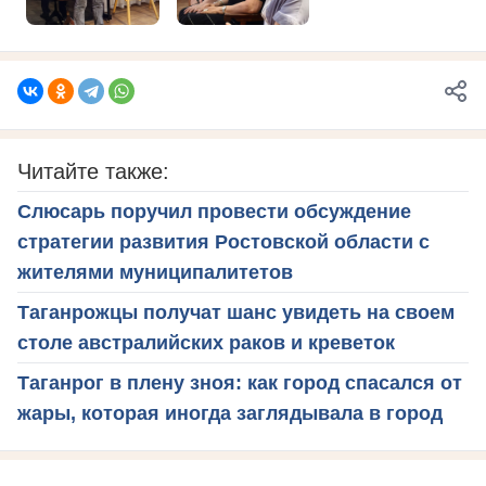
Читайте также:
Слюсарь поручил провести обсуждение
стратегии развития Ростовской области с
жителями муниципалитетов
Таганрожцы получат шанс увидеть на своем
столе австралийских раков и креветок
Таганрог в плену зноя: как город спасался от
жары, которая иногда заглядывала в город