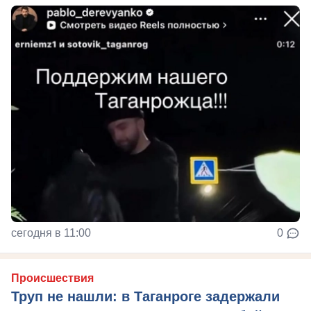
сегодня в 11:00
0
Происшествия
Труп не нашли: в Таганроге задержали