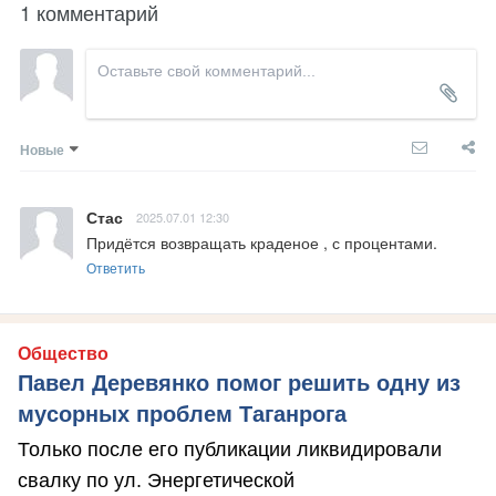
1 комментарий
Новые
Стас
2025.07.01 12:30
Придётся возвращать краденое , с процентами.
Ответить
Общество
Павел Деревянко помог решить одну из
мусорных проблем Таганрога
Только после его публикации ликвидировали
свалку по ул. Энергетической