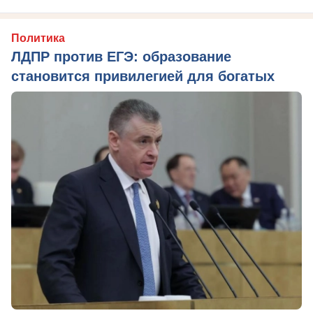
Политика
ЛДПР против ЕГЭ: образование
становится привилегией для богатых