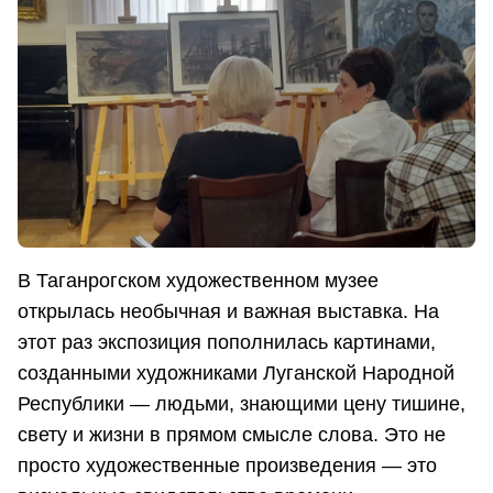
В Таганрогском художественном музее
открылась необычная и важная выставка. На
этот раз экспозиция пополнилась картинами,
созданными художниками Луганской Народной
Республики — людьми, знающими цену тишине,
свету и жизни в прямом смысле слова. Это не
просто художественные произведения — это