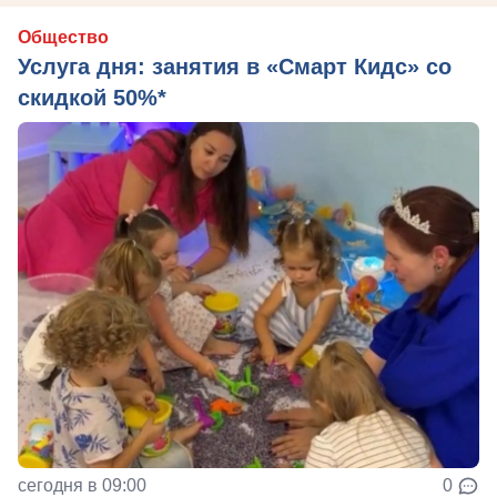
Общество
Услуга дня: занятия в «Смарт Кидс» со
скидкой 50%*
сегодня в 09:00
0