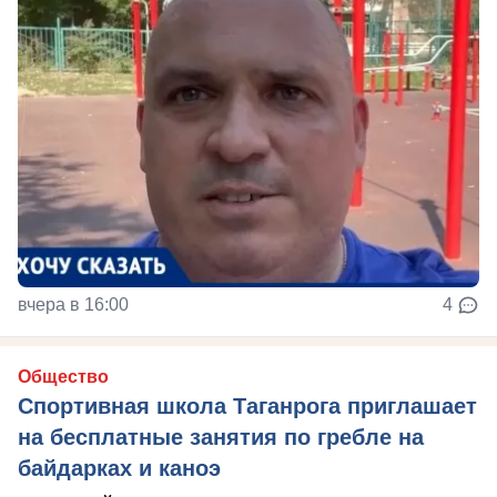
вчера в 16:00
4
Общество
Спортивная школа Таганрога приглашает
на бесплатные занятия по гребле на
байдарках и каноэ