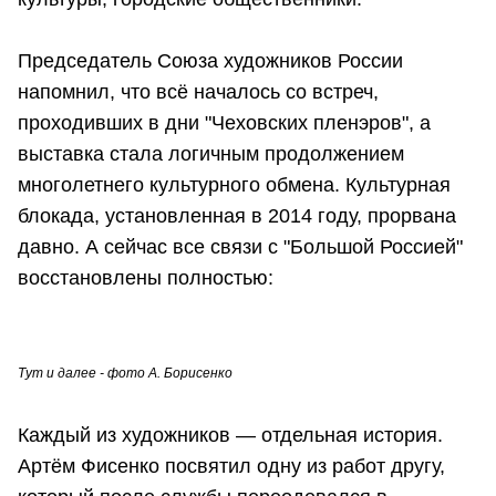
Председатель Союза художников России
напомнил, что всё началось со встреч,
проходивших в дни "Чеховских пленэров", а
выставка стала логичным продолжением
многолетнего культурного обмена. Культурная
блокада, установленная в 2014 году, прорвана
давно. А сейчас все связи с "Большой Россией"
восстановлены полностью:
Тут и далее - фото А. Борисенко
Каждый из художников — отдельная история.
Артём Фисенко посвятил одну из работ другу,