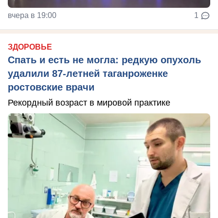
вчера в 19:00
1
ЗДОРОВЬЕ
Спать и есть не могла: редкую опухоль
удалили 87-летней таганроженке
ростовские врачи
Рекордный возраст в мировой практике