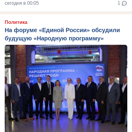
сегодня в 00:05
1
Политика
На форуме «Единой России» обсудили
будущую «Народную программу»