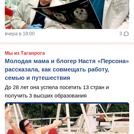
вчера в 18:00
3
Мы из Таганрога
Молодая мама и блогер Настя «Персона»
рассказала, как совмещать работу,
семью и путешествия
До 28 лет она успела посетить 13 стран и
получить 3 высших образования