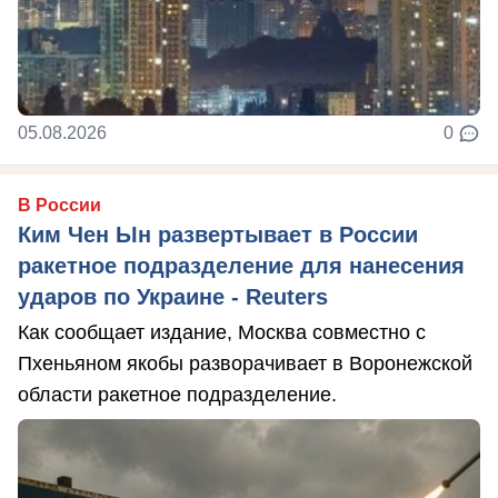
05.08.2026
0
В России
Ким Чен Ын развертывает в России
ракетное подразделение для нанесения
ударов по Украине - Reuters
Как сообщает издание, Москва совместно с
Пхеньяном якобы разворачивает в Воронежской
области ракетное подразделение.