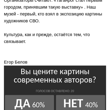
Организаторы считают: «Таганрог стал первым
городом, принявшим такую выставку» . Наш
музей - первый, кто взял в экспозицию картины
художников СВО.
Культура, как и прежде, остаётся тем, что
связывает.
Егор Белов