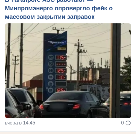
Минпромэнерго опровергло фейк о
массовом закрытии заправок
вчера в 14:45
0