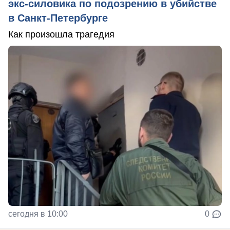
экс-силовика по подозрению в убийстве
в Санкт-Петербурге
Как произошла трагедия
сегодня в 10:00
0