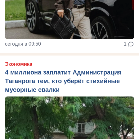
сегодня в 09:50
1
Экономика
4 миллиона заплатит Администрация
Таганрога тем, кто уберёт стихийные
мусорные свалки