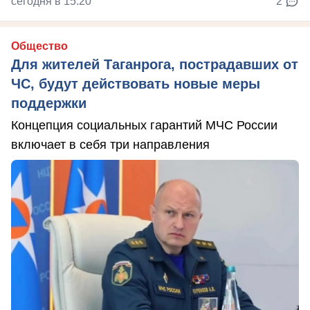
сегодня в 15:20
2
Общество
Для жителей Таганрога, пострадавших от
ЧС, будут действовать новые меры
поддержки
Концепция социальных гарантий МЧС России
включает в себя три направления