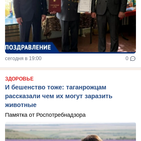
сегодня в 19:00
0
ЗДОРОВЬЕ
И бешенство тоже: таганрожцам
рассказали чем их могут заразить
животные
Памятка от Роспотребнадзора