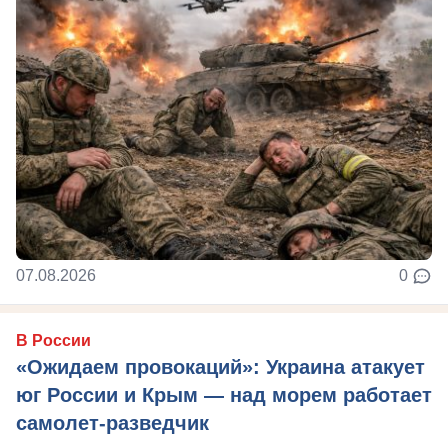
07.08.2026
0
В России
«Ожидаем провокаций»: Украина атакует
юг России и Крым — над морем работает
самолет-разведчик