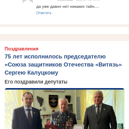
да уже давно нет никаких тайн....
Ответить
Поздравления
75 лет исполнилось председателю
«Союза защитников Отечества «Витязь»
Сергею Калуцкому
Его поздравили депутаты