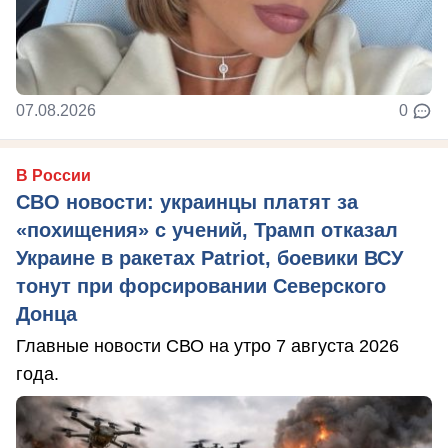
07.08.2026
0
В России
СВО новости: украинцы платят за
«похищения» с учений, Трамп отказал
Украине в ракетах Patriot, боевики ВСУ
тонут при форсировании Северского
Донца
Главные новости СВО на утро 7 августа 2026
года.