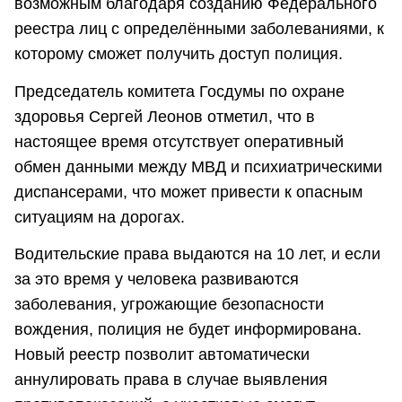
возможным благодаря созданию Федерального
реестра лиц с определёнными заболеваниями, к
которому сможет получить доступ полиция.
Председатель комитета Госдумы по охране
здоровья Сергей Леонов отметил, что в
настоящее время отсутствует оперативный
обмен данными между МВД и психиатрическими
диспансерами, что может привести к опасным
ситуациям на дорогах.
Водительские права выдаются на 10 лет, и если
за это время у человека развиваются
заболевания, угрожающие безопасности
вождения, полиция не будет информирована.
Новый реестр позволит автоматически
аннулировать права в случае выявления