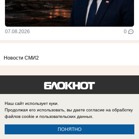
07.08.2026
0
Новости СМИ2
Реклама на сайте
Вакансии
Наш сайт использует куки.
Контакты
Информация
Продолжая его использовать, вы даете согласие на обработку
файлов cookie
и пользовательских данных.
ПОНЯТНО