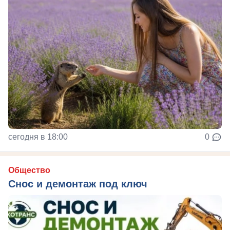
сегодня в 18:00
0
Общество
Снос и демонтаж под ключ