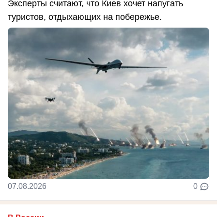
Эксперты считают, что Киев хочет напугать
туристов, отдыхающих на побережье.
07.08.2026
0