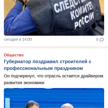
сегодня в 14:00
0
Общество
Губернатор поздравил строителей с
профессиональным праздником
Он подчеркнул, что отрасль остается драйвером
развития экономики