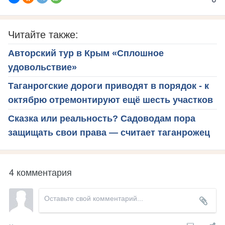
Читайте также:
Авторский тур в Крым «Сплошное
удовольствие»
Таганрогские дороги приводят в порядок - к
октябрю отремонтируют ещё шесть участков
Сказка или реальность? Садоводам пора
защищать свои права — считает таганрожец
4 комментария