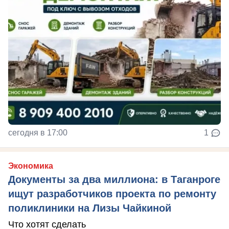
сегодня в 17:00
1
Экономика
Документы за два миллиона: в Таганроге
ищут разработчиков проекта по ремонту
поликлиники на Лизы Чайкиной
Что хотят сделать