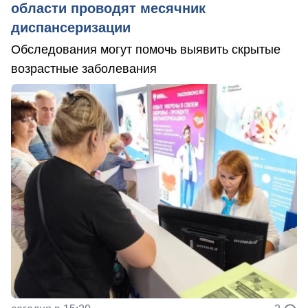
области проводят месячник
диспансеризации
Обследования могут помочь выявить скрытые
возрастные заболевания