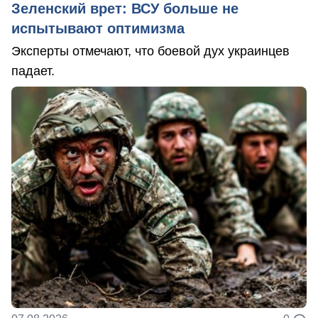
Зеленский врет: ВСУ больше не
испытывают оптимизма
Эксперты отмечают, что боевой дух украинцев
падает.