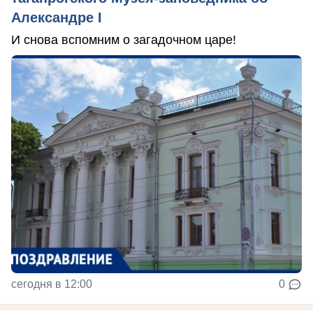
Александре I
И снова вспомним о загадочном царе!
сегодня в 12:00
0