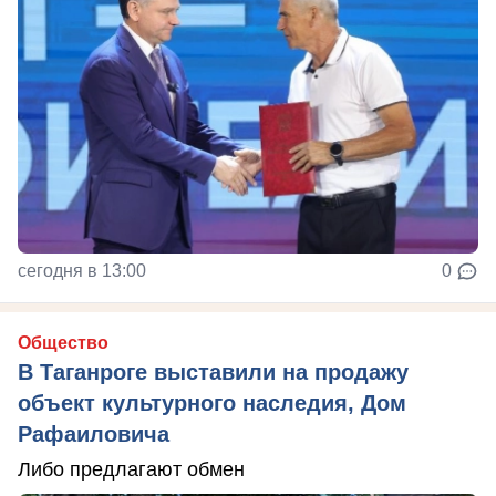
сегодня в 13:00
0
Общество
В Таганроге выставили на продажу
объект культурного наследия, Дом
Рафаиловича
Либо предлагают обмен