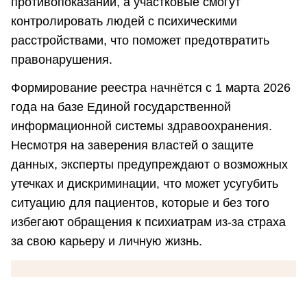
противопоказаний, а участковые смогут
контролировать людей с психическими
расстройствами, что поможет предотвратить
правонарушения.
Формирование реестра начнётся с 1 марта 2026
года на базе Единой государственной
информационной системы здравоохранения.
Несмотря на заверения властей о защите
данных, эксперты предупреждают о возможных
утечках и дискриминации, что может усугубить
ситуацию для пациентов, которые и без того
избегают обращения к психиатрам из-за страха
за свою карьеру и личную жизнь.