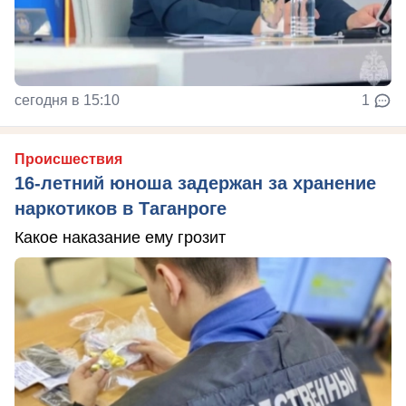
сегодня в 15:10
1
Происшествия
16-летний юноша задержан за хранение
наркотиков в Таганроге
Какое наказание ему грозит