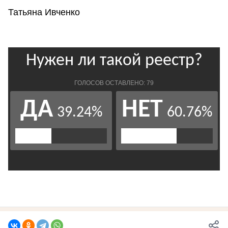
Татьяна Ивченко