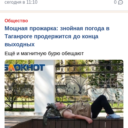
сегодня в 11:10
0
Общество
Мощная прожарка: знойная погода в
Таганроге продержится до конца
выходных
Ещё и магнитную бурю обещают