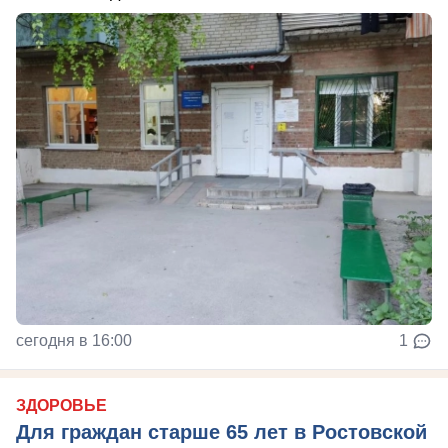
сегодня в 16:00
1
ЗДОРОВЬЕ
Для граждан старше 65 лет в Ростовской