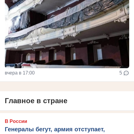
вчера в 17:00
5
Главное в стране
В России
Генералы бегут, армия отступает,