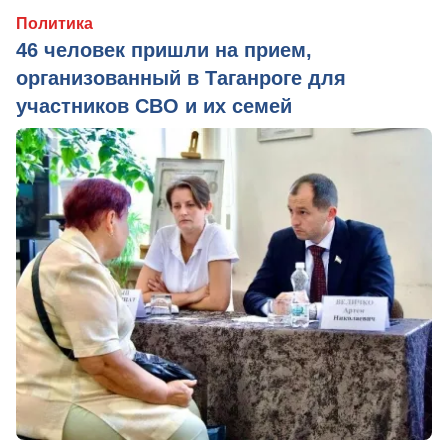
Политика
46 человек пришли на прием,
организованный в Таганроге для
участников СВО и их семей