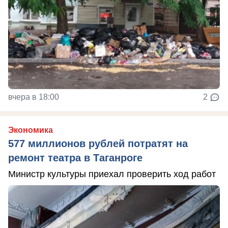
вчера в 18:00
2
Экономика
577 миллионов рублей потратят на
ремонт театра в Таганроге
Министр культуры приехал проверить ход работ