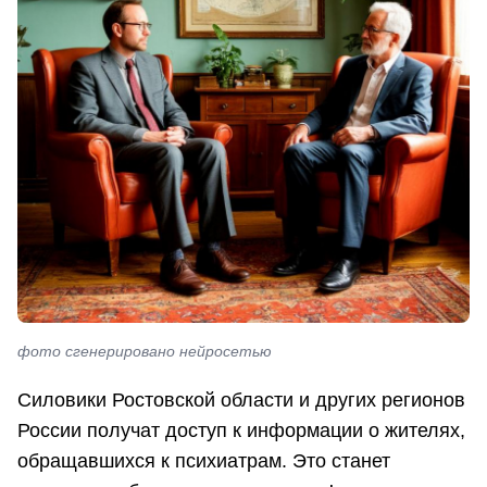
фото сгенерировано нейросетью
Силовики Ростовской области и других регионов
России получат доступ к информации о жителях,
обращавшихся к психиатрам. Это станет