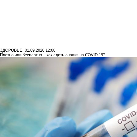
ЗДОРОВЬЕ
,
01.09.2020 12:00
Платно или бесплатно – как сдать анализ на COVID-19?