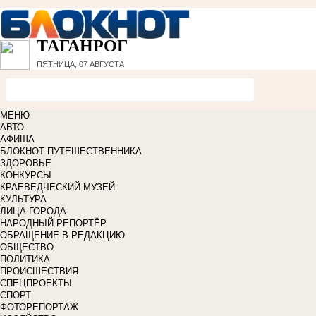
ТАГАНРОГ
ПЯТНИЦА, 07 АВГУСТА
МЕНЮ
АВТО
АФИША
БЛОКНОТ ПУТЕШЕСТВЕННИКА
ЗДОРОВЬЕ
КОНКУРСЫ
КРАЕВЕДЧЕСКИЙ МУЗЕЙ
КУЛЬТУРА
ЛИЦА ГОРОДА
НАРОДНЫЙ РЕПОРТЁР
ОБРАЩЕНИЕ В РЕДАКЦИЮ
ОБЩЕСТВО
ПОЛИТИКА
ПРОИСШЕСТВИЯ
СПЕЦПРОЕКТЫ
СПОРТ
ФОТОРЕПОРТАЖ