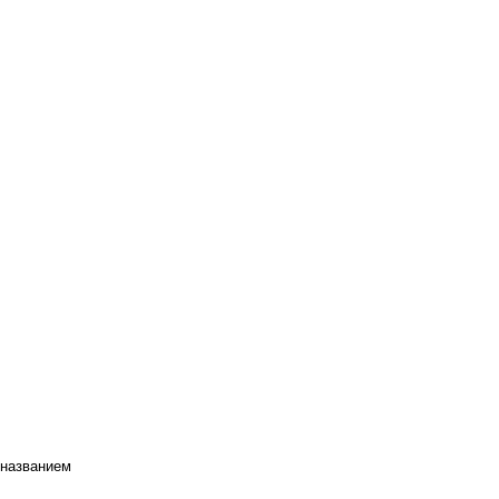
 названием