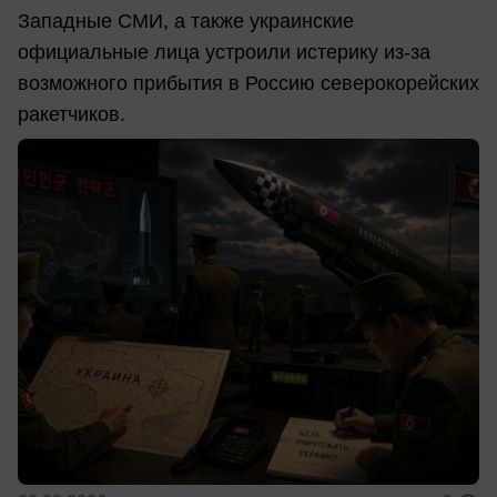
Западные СМИ, а также украинские
официальные лица устроили истерику из-за
возможного прибытия в Россию северокорейских
ракетчиков.