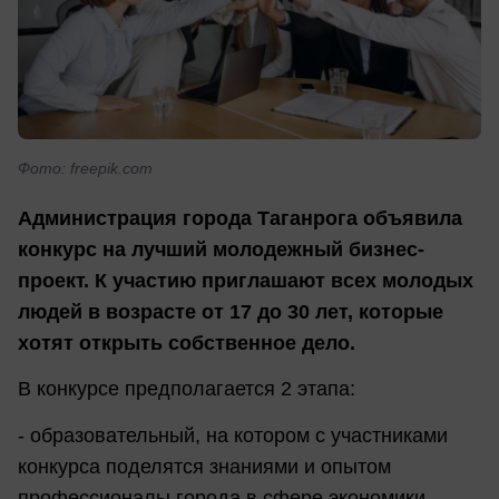
Фото: freepik.com
Администрация города Таганрога объявила
конкурс на лучший молодежный бизнес-
проект. К участию приглашают всех молодых
людей в возрасте от 17 до 30 лет, которые
хотят открыть собственное дело.
В конкурсе предполагается 2 этапа:
- образовательный, на котором с участниками
конкурса поделятся знаниями и опытом
профессионалы города в сфере экономики,