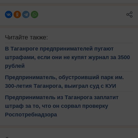
Читайте также:
В Таганроге предпринимателей пугают
штрафами, если они не купят журнал за 3500
рублей
Предприниматель, обустроивший парк им.
300-летия Таганрога, выиграл суд с КУИ
Предприниматель из Таганрога заплатит
штраф за то, что он сорвал проверку
Роспотребнадзора