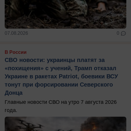
07.08.2026
0
В России
СВО новости: украинцы платят за
«похищения» с учений, Трамп отказал
Украине в ракетах Patriot, боевики ВСУ
тонут при форсировании Северского
Донца
Главные новости СВО на утро 7 августа 2026
года.