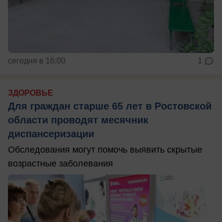
сегодня в 16:00
1
ЗДОРОВЬЕ
Для граждан старше 65 лет в Ростовской
области проводят месячник
диспансеризации
Обследования могут помочь выявить скрытые
возрастные заболевания