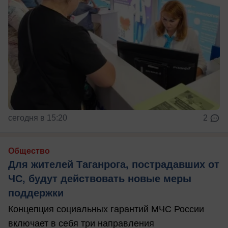
сегодня в 15:20
2
Общество
Для жителей Таганрога, пострадавших от
ЧС, будут действовать новые меры
поддержки
Концепция социальных гарантий МЧС России
включает в себя три направления