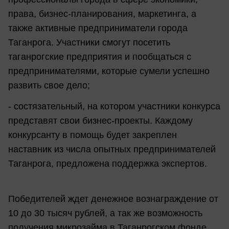
права, бизнес-планирования, маркетинга, а
также активные предприниматели города
Таганрога. Участники смогут посетить
таганрогские предприятия и пообщаться с
предпринимателями, которые сумели успешно
развить свое дело;
- состязательный, на котором участники конкурса
представят свои бизнес-проекты. Каждому
конкурсанту в помощь будет закреплен
наставник из числа опытных предпринимателей
Таганрога, предложена поддержка экспертов.
Победителей ждет денежное вознаграждение от
10 до 30 тысяч рублей, а так же возможность
получения микрозайма в Таганрогском фонде