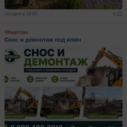
сегодня в 18:00
0
Общество
Снос и демонтаж под ключ