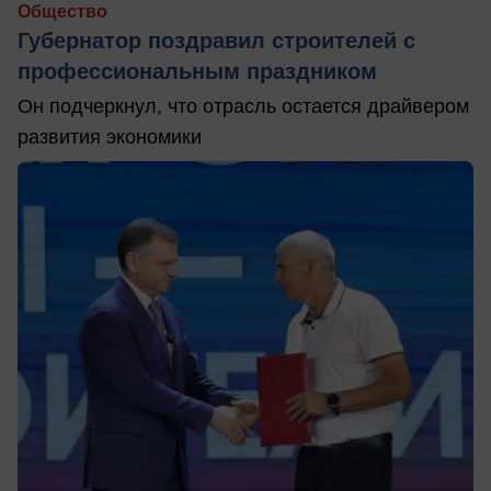
Общество
Губернатор поздравил строителей с
профессиональным праздником
Он подчеркнул, что отрасль остается драйвером
развития экономики