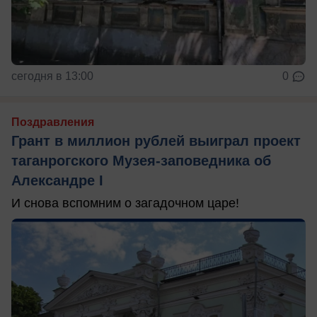
сегодня в 13:00
0
Поздравления
Грант в миллион рублей выиграл проект
таганрогского Музея-заповедника об
Александре I
И снова вспомним о загадочном царе!