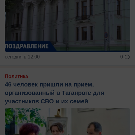
сегодня в 12:00
0
Политика
46 человек пришли на прием,
организованный в Таганроге для
участников СВО и их семей