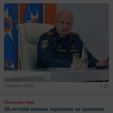
сегодня в 15:10
0
Происшествия
16-летний юноша задержан за хранение