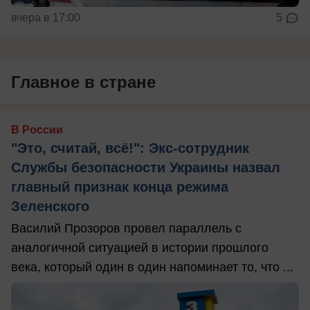
вчера в 17:00
5
Главное в стране
В России
"Это, считай, всё!": Экс-сотрудник
Службы безопасности Украины назвал
главный признак конца режима
Зеленского
Василий Прозоров провел параллель с
аналогичной ситуацией в истории прошлого
века, который один в один напоминает то, что ...