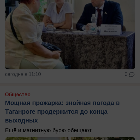
сегодня в 11:10
0
Общество
Мощная прожарка: знойная погода в
Таганроге продержится до конца
выходных
Ещё и магнитную бурю обещают