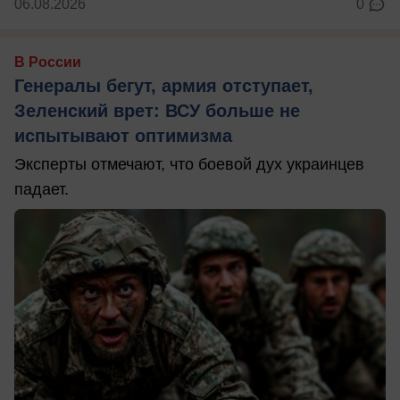
06.08.2026
0
В России
Генералы бегут, армия отступает,
Зеленский врет: ВСУ больше не
испытывают оптимизма
Эксперты отмечают, что боевой дух украинцев
падает.