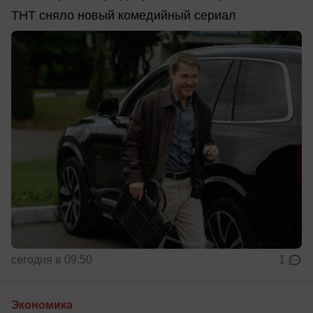
ТНТ сняло новый комедийный сериал
сегодня в 09:50
1
Экономика