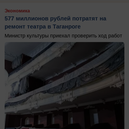
Экономика
577 миллионов рублей потратят на
ремонт театра в Таганроге
Министр культуры приехал проверить ход работ