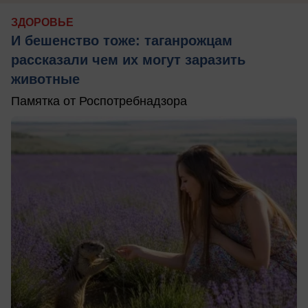
ЗДОРОВЬЕ
И бешенство тоже: таганрожцам
рассказали чем их могут заразить
животные
Памятка от Роспотребнадзора