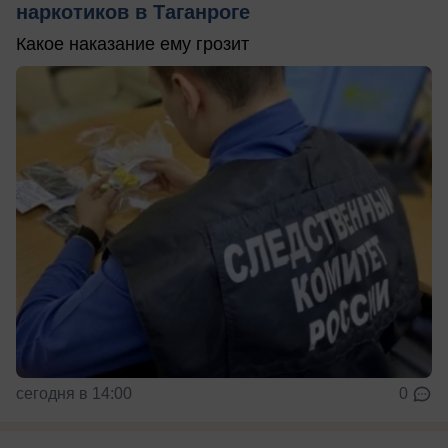
наркотиков в Таганроге
Какое наказание ему грозит
сегодня в 14:00
0