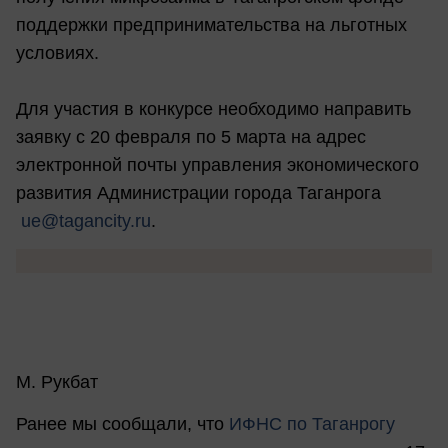
поддержки предпринимательства на льготных
условиях.
Для участия в конкурсе необходимо направить
заявку с 20 февраля по 5 марта на адрес
электронной почты управления экономического
развития Администрации города Таганрога
ue@tagancity.ru
.
М. Рукбат
Ранее мы сообщали, что
ИФНС по Таганрогу