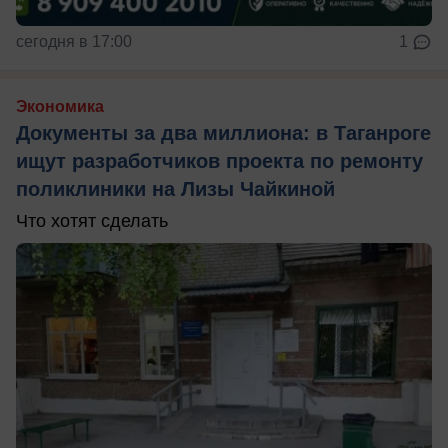
сегодня в 17:00
1
Экономика
Документы за два миллиона: в Таганроге
ищут разработчиков проекта по ремонту
поликлиники на Лизы Чайкиной
Что хотят сделать