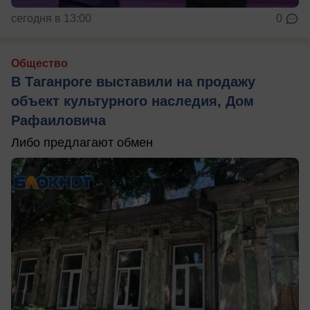
сегодня в 13:00
0
Общество
В Таганроге выставили на продажу
объект культурного наследия, Дом
Рафаиловича
Либо предлагают обмен