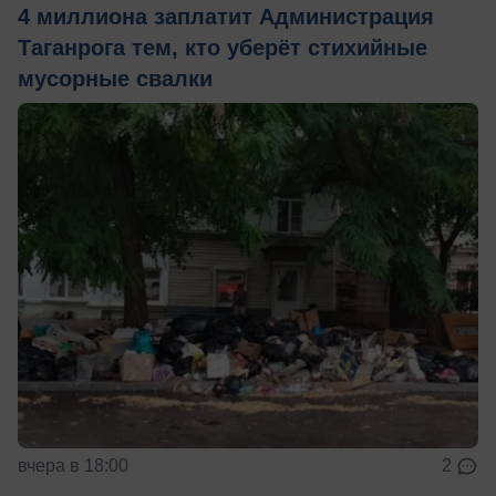
4 миллиона заплатит Администрация
Таганрога тем, кто уберёт стихийные
мусорные свалки
вчера в 18:00
2