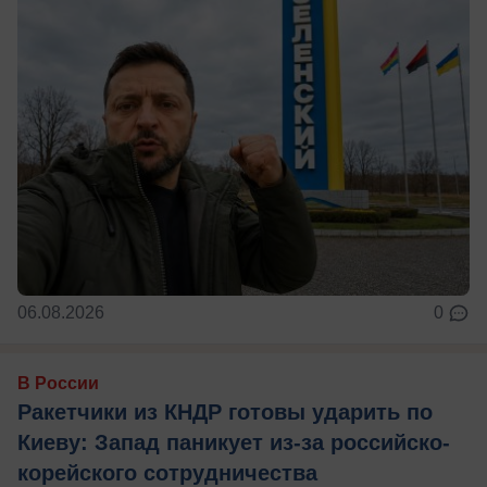
06.08.2026
0
В России
Ракетчики из КНДР готовы ударить по
Киеву: Запад паникует из-за российско-
корейского сотрудничества