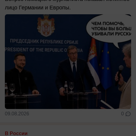
лицо Германии и Европы.
09.08.2026
0
В России