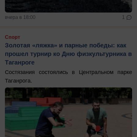
вчера в 18:00
1
Спорт
Золотая «ляжка» и парные победы: как
прошел турнир ко Дню физкультурника в
Таганроге
Состязания состоялись в Центральном парке
Таганрога.