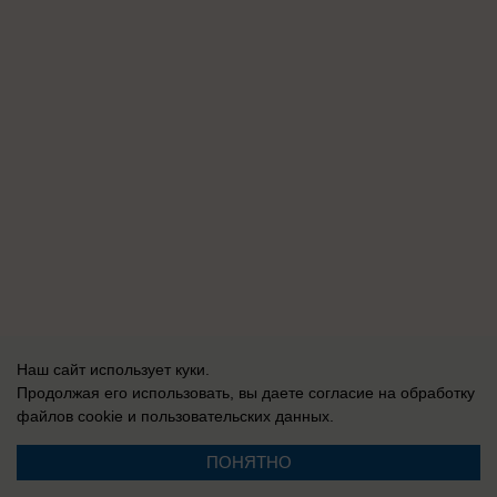
Наш сайт использует куки.
Продолжая его использовать, вы даете согласие на обработку
файлов cookie
и пользовательских данных.
ПОНЯТНО