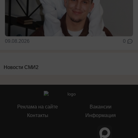
09.08.2026
0
Новости СМИ2
Реклама на сайте
Вакансии
Контакты
Информация