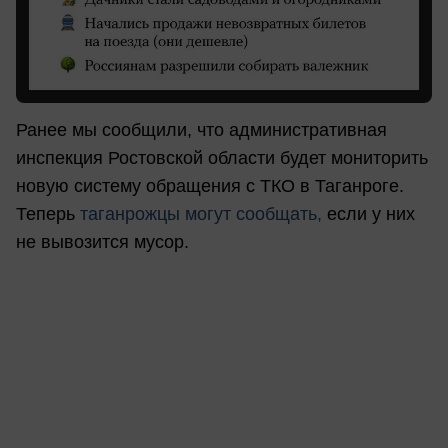
Ранее мы сообщили, что административная
инспекция Ростовской области будет мониторить
новую систему обращения с ТКО в Таганроге.
Теперь
таганрожцы могут сообщать,
если у них
не вывозится мусор.