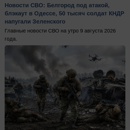
Новости СВО: Белгород под атакой,
блэкаут в Одессе, 50 тысяч солдат КНДР
напугали Зеленского
Главные новости СВО на утро 9 августа 2026
года.