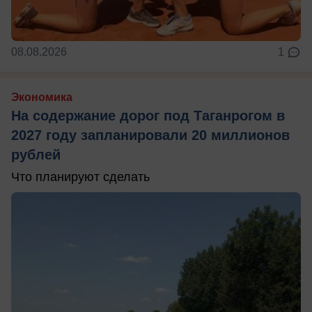
08.08.2026
1
Экономика
На содержание дорог под Таганрогом в
2027 году запланировали 20 миллионов
рублей
Что планируют сделать