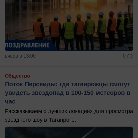
вчера в 13:00
0
Общество
Поток Персеиды: где таганрожцы смогут
увидеть звездопад в 100-150 метеоров в
час
Рассказываем о лучших локациях для просмотра
звездного шоу в Таганроге.