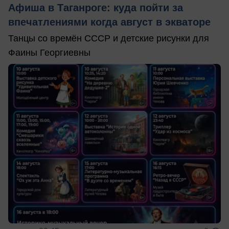
Афиша в Таганроге: куда пойти за
впечатлениями когда август в экваторе
Танцы со времён СССР и детские рисунки для
Фаины Георгиевны