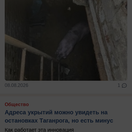
08.08.2026
1
Общество
Адреса укрытий можно увидеть на
остановках Таганрога, но есть минус
Как работает эта инновация