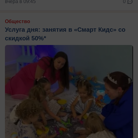
вчера в 09:45
0
Общество
Услуга дня: занятия в «Смарт Кидс» со
скидкой 50%*