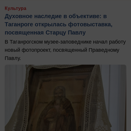
Культура
Духовное наследие в объективе: в
Таганроге открылась фотовыставка,
посвященная Старцу Павлу
В Таганрогском музее-заповеднике начал работу
новый фотопроект, посвященный Праведному
Павлу.