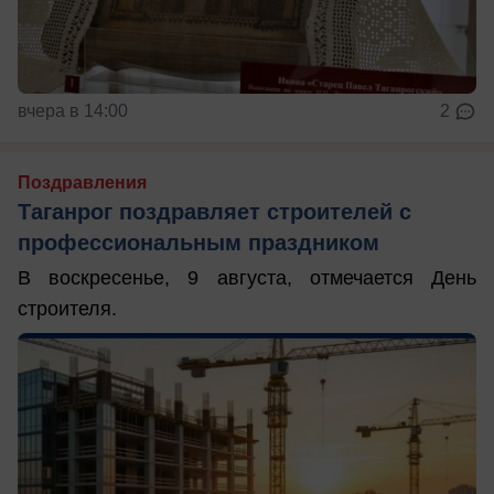
вчера в 14:00
2
Поздравления
Таганрог поздравляет строителей с
профессиональным праздником
В воскресенье, 9 августа, отмечается День
строителя.