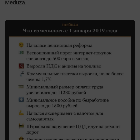
Meduza.