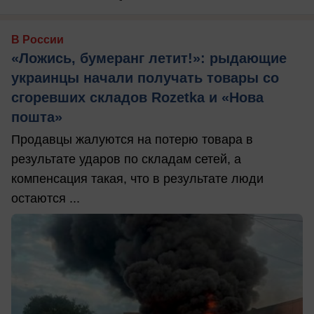
В России
«Ложись, бумеранг летит!»: рыдающие
украинцы начали получать товары со
сгоревших складов Rozetka и «Нова
пошта»
Продавцы жалуются на потерю товара в
результате ударов по складам сетей, а
компенсация такая, что в результате люди
остаются ...