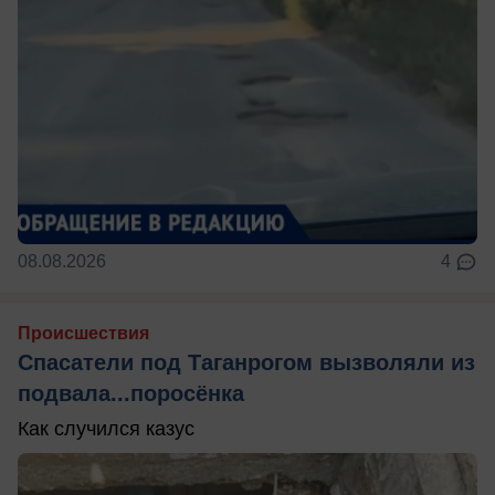
08.08.2026
4
Происшествия
Спасатели под Таганрогом вызволяли из
подвала...поросёнка
Как случился казус