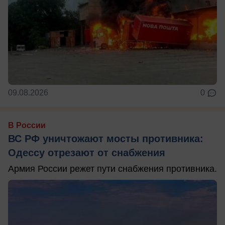
09.08.2026
0
В России
ВС РФ уничтожают мосты противника:
Одессу отрезают от снабжения
Армия России режет пути снабжения противника.