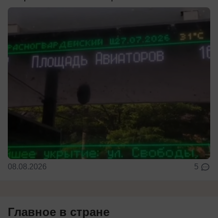
08.08.2026
5
Главное в стране