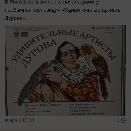
В Ростовском зоопарке начала работу
необычная экспозиция «Удивительные артисты
Дурова».
вчера в 15:00
0