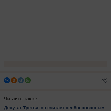
Читайте также:
Депутат Третьяков считает необоснованным