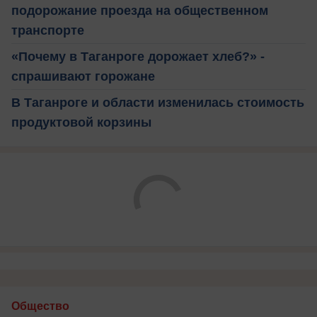
подорожание проезда на общественном
транспорте
«Почему в Таганроге дорожает хлеб?» -
спрашивают горожане
В Таганроге и области изменилась стоимость
продуктовой корзины
Общество