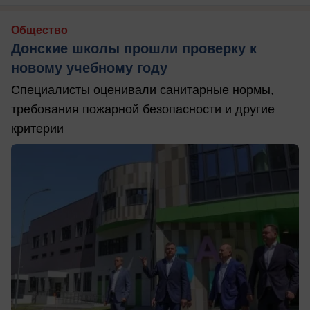
Общество
Донские школы прошли проверку к
новому учебному году
Специалисты оценивали санитарные нормы,
требования пожарной безопасности и другие
критерии