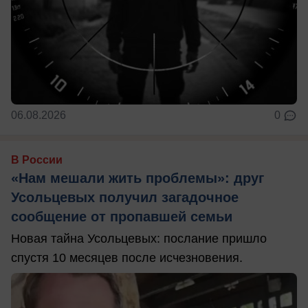
06.08.2026
0
В России
«Нам мешали жить проблемы»: друг
Усольцевых получил загадочное
сообщение от пропавшей семьи
Новая тайна Усольцевых: послание пришло
спустя 10 месяцев после исчезновения.