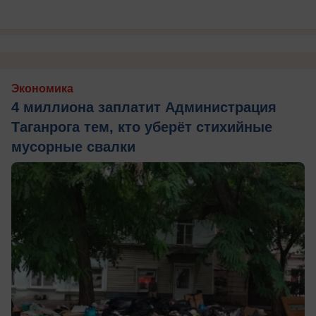
Экономика
4 миллиона заплатит Администрация
Таганрога тем, кто уберёт стихийные
мусорные свалки