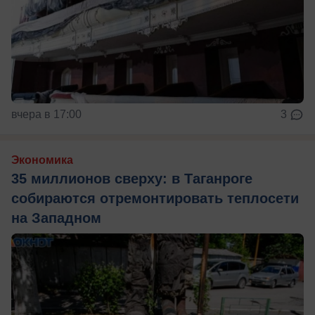
вчера в 17:00
3
Экономика
35 миллионов сверху: в Таганроге
собираются отремонтировать теплосети
на Западном