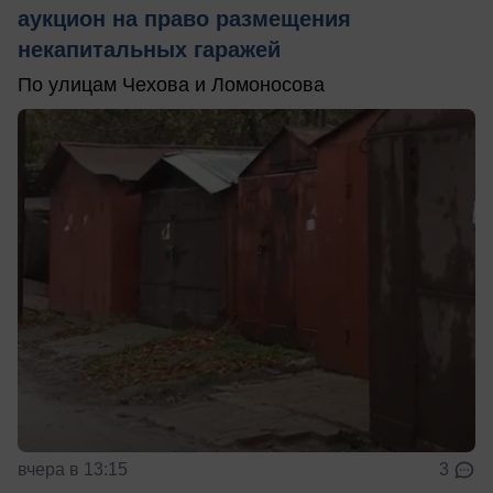
аукцион на право размещения
некапитальных гаражей
По улицам Чехова и Ломоносова
вчера в 13:15
3