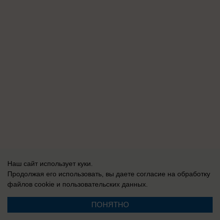
Наш сайт использует куки.
Продолжая его использовать, вы даете согласие на обработку
файлов cookie
и пользовательских данных.
ПОНЯТНО