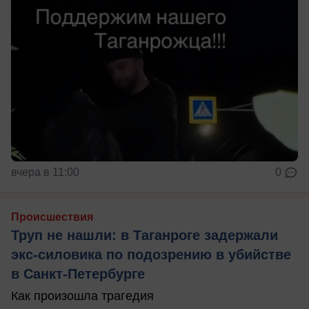
вчера в 11:00
0
Происшествия
Труп не нашли: в Таганроге задержали
экс-силовика по подозрению в убийстве
в Санкт-Петербурге
Как произошла трагедия