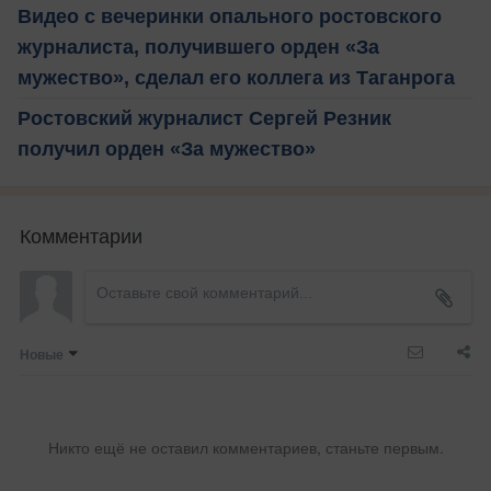
Видео с вечеринки опального ростовского
журналиста, получившего орден «За
мужество», сделал его коллега из Таганрога
Ростовский журналист Сергей Резник
получил орден «За мужество»
Комментарии
Новые
Никто ещё не оставил комментариев, станьте первым.