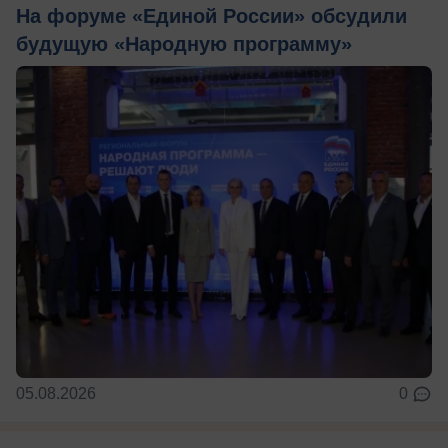
На форуме «Единой России» обсудили
будущую «Народную программу»
05.08.2026
0