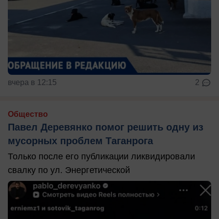
вчера в 12:15
2
Общество
Павел Деревянко помог решить одну из
мусорных проблем Таганрога
Только после его публикации ликвидировали
свалку по ул. Энергетической