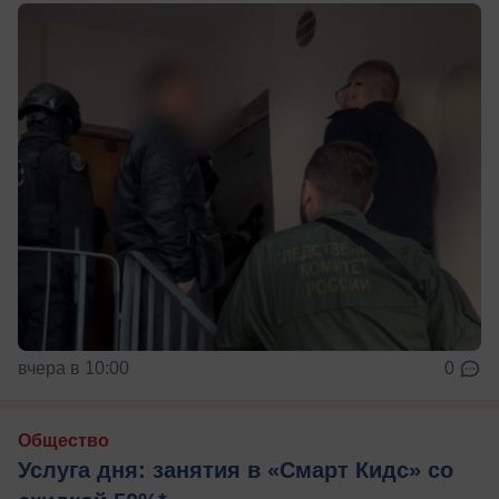
вчера в 10:00
0
Общество
Услуга дня: занятия в «Смарт Кидс» со