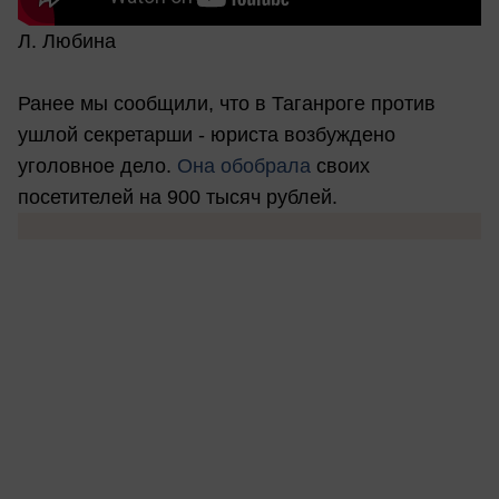
Л. Любина
Ранее мы сообщили, что в Таганроге против
ушлой секретарши - юриста возбуждено
уголовное дело.
Она обобрала
своих
посетителей на 900 тысяч рублей.