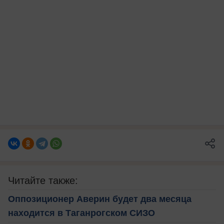
Читайте также:
Оппозиционер Аверин будет два месяца
находится в Таганрогском СИЗО