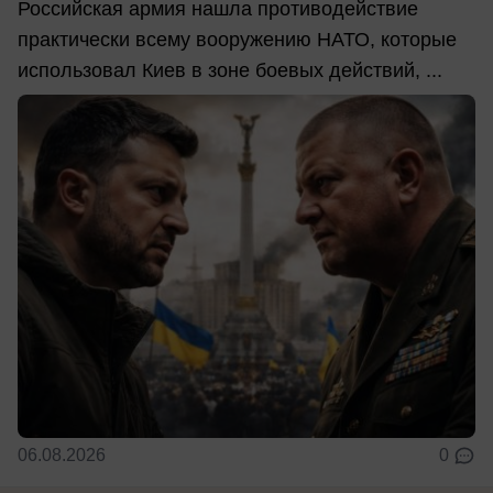
Российская армия нашла противодействие
практически всему вооружению НАТО, которые
использовал Киев в зоне боевых действий, ...
06.08.2026
0