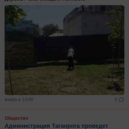
вчера в 14:00
0
Общество
Администрация Таганрога проведет