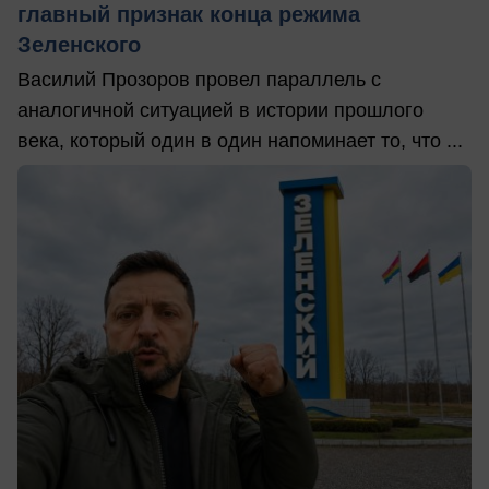
главный признак конца режима
Зеленского
Василий Прозоров провел параллель с
аналогичной ситуацией в истории прошлого
века, который один в один напоминает то, что ...