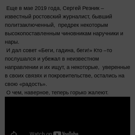
Еще в мае 2019 года, Сергей Резник –
известный ростовский журналист, бывший
политзаключенный, предрек некоторым
высокопоставленным чиновникам наручники и
нары.
И дал совет «Беги, гадина, беги!» Кто –то
послушался и убежал в неизвестном
направлении и их ищут, а некоторые, уверенные
в своих связях и покровительстве, остались на
свою «радость».
О чем, наверное, теперь горько жалеют.