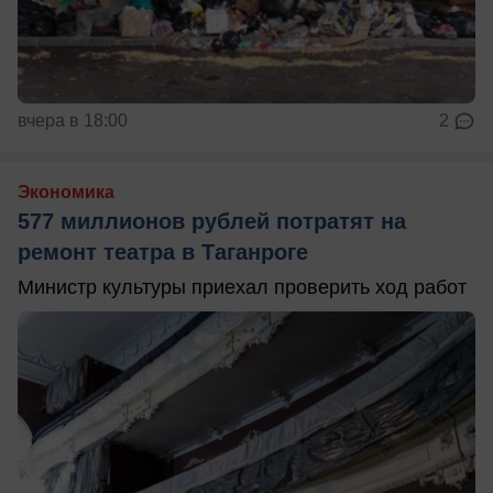
вчера в 18:00
2
Экономика
577 миллионов рублей потратят на
ремонт театра в Таганроге
Министр культуры приехал проверить ход работ