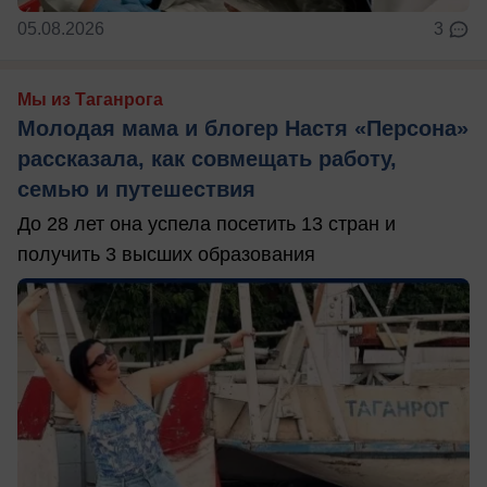
05.08.2026
3
Мы из Таганрога
Молодая мама и блогер Настя «Персона»
рассказала, как совмещать работу,
семью и путешествия
До 28 лет она успела посетить 13 стран и
получить 3 высших образования