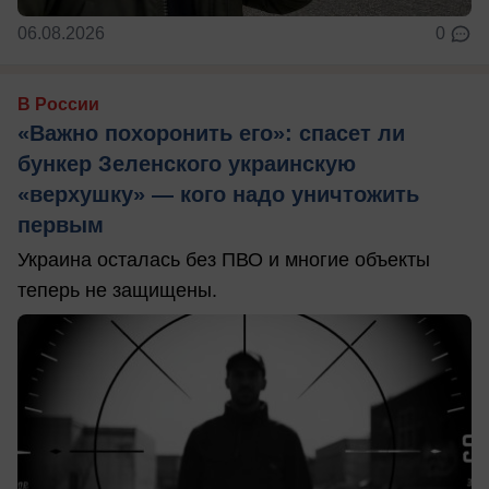
06.08.2026
0
В России
«Важно похоронить его»: спасет ли
бункер Зеленского украинскую
«верхушку» — кого надо уничтожить
первым
Украина осталась без ПВО и многие объекты
теперь не защищены.