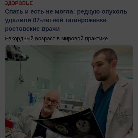
ЗДОРОВЬЕ
Спать и есть не могла: редкую опухоль
удалили 87-летней таганроженке
ростовские врачи
Рекордный возраст в мировой практике