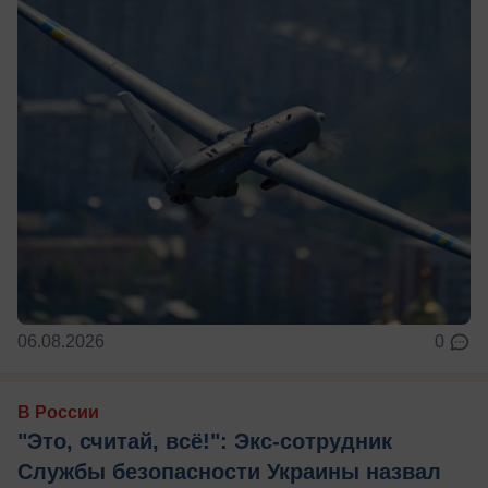
06.08.2026
0
В России
"Это, считай, всё!": Экс-сотрудник
Службы безопасности Украины назвал