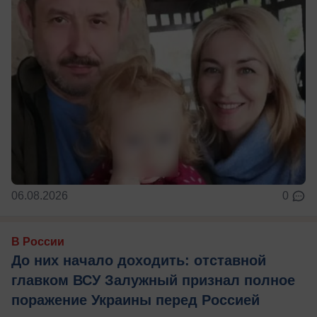
06.08.2026
0
В России
До них начало доходить: отставной
главком ВСУ Залужный признал полное
поражение Украины перед Россией