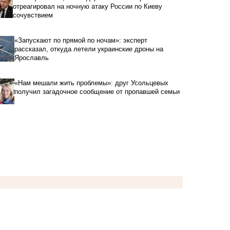
отреагировал на ночную атаку России по Киеву
сочувствием
«Запускают по прямой по ночам»: эксперт
рассказал, откуда летели украинские дроны на
Ярославль
«Нам мешали жить проблемы»: друг Усольцевых
получил загадочное сообщение от пропавшей семьи