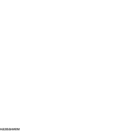
 названием