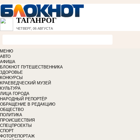
ТАГАНРОГ
ЧЕТВЕРГ, 06 АВГУСТА
МЕНЮ
АВТО
АФИША
БЛОКНОТ ПУТЕШЕСТВЕННИКА
ЗДОРОВЬЕ
КОНКУРСЫ
КРАЕВЕДЧЕСКИЙ МУЗЕЙ
КУЛЬТУРА
ЛИЦА ГОРОДА
НАРОДНЫЙ РЕПОРТЁР
ОБРАЩЕНИЕ В РЕДАКЦИЮ
ОБЩЕСТВО
ПОЛИТИКА
ПРОИСШЕСТВИЯ
СПЕЦПРОЕКТЫ
СПОРТ
ФОТОРЕПОРТАЖ