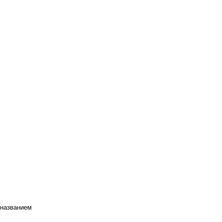
 названием