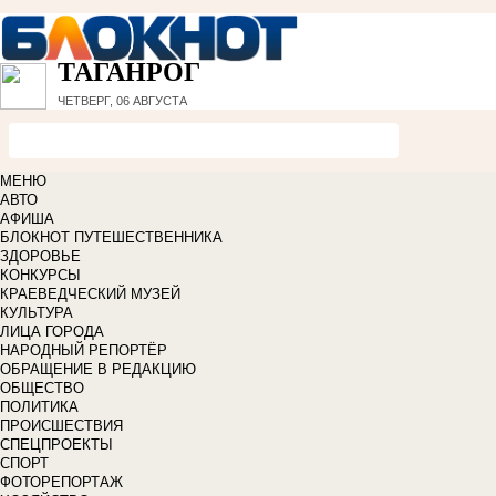
ТАГАНРОГ
ЧЕТВЕРГ, 06 АВГУСТА
МЕНЮ
АВТО
АФИША
БЛОКНОТ ПУТЕШЕСТВЕННИКА
ЗДОРОВЬЕ
КОНКУРСЫ
КРАЕВЕДЧЕСКИЙ МУЗЕЙ
КУЛЬТУРА
ЛИЦА ГОРОДА
НАРОДНЫЙ РЕПОРТЁР
ОБРАЩЕНИЕ В РЕДАКЦИЮ
ОБЩЕСТВО
ПОЛИТИКА
ПРОИСШЕСТВИЯ
СПЕЦПРОЕКТЫ
СПОРТ
ФОТОРЕПОРТАЖ