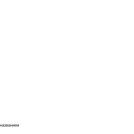
 названием