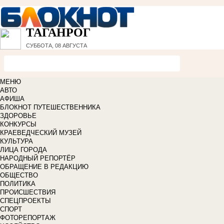
ТАГАНРОГ
СУББОТА, 08 АВГУСТА
МЕНЮ
АВТО
АФИША
БЛОКНОТ ПУТЕШЕСТВЕННИКА
ЗДОРОВЬЕ
КОНКУРСЫ
КРАЕВЕДЧЕСКИЙ МУЗЕЙ
КУЛЬТУРА
ЛИЦА ГОРОДА
НАРОДНЫЙ РЕПОРТЁР
ОБРАЩЕНИЕ В РЕДАКЦИЮ
ОБЩЕСТВО
ПОЛИТИКА
ПРОИСШЕСТВИЯ
СПЕЦПРОЕКТЫ
СПОРТ
ФОТОРЕПОРТАЖ