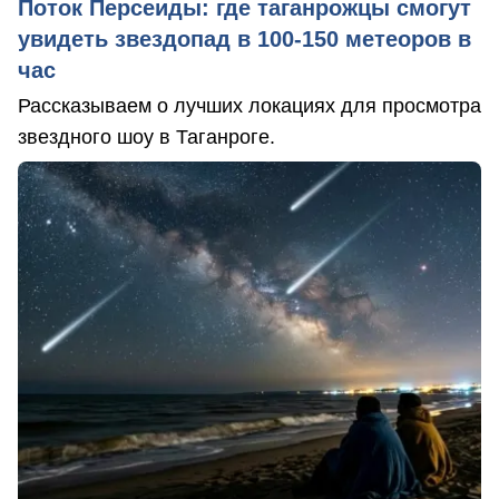
Поток Персеиды: где таганрожцы смогут
увидеть звездопад в 100-150 метеоров в
час
Рассказываем о лучших локациях для просмотра
звездного шоу в Таганроге.