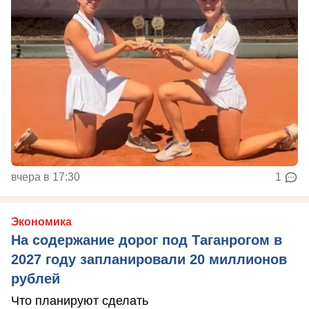
вчера в 17:30
1
Экономика
На содержание дорог под Таганрогом в
2027 году запланировали 20 миллионов
рублей
Что планируют сделать