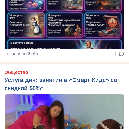
сегодня в 09:45
0
Общество
Услуга дня: занятия в «Смарт Кидс» со
скидкой 50%*