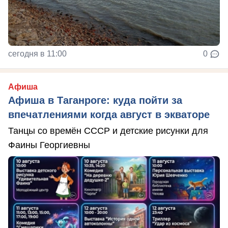
сегодня в 11:00
0
Афиша
Афиша в Таганроге: куда пойти за
впечатлениями когда август в экваторе
Танцы со времён СССР и детские рисунки для
Фаины Георгиевны