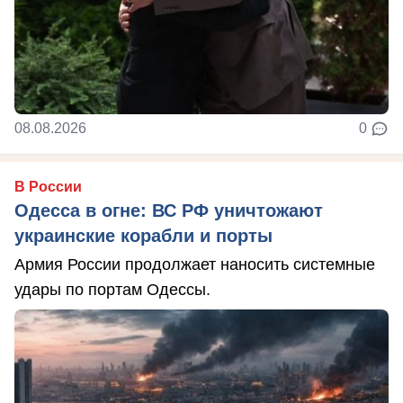
08.08.2026
0
В России
Одесса в огне: ВС РФ уничтожают
украинские корабли и порты
Армия России продолжает наносить системные
удары по портам Одессы.