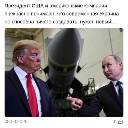
Президент США и американские компании
прекрасно понимают, что современная Украина
не способна ничего создавать, нужен новый ...
08.08.2026
0