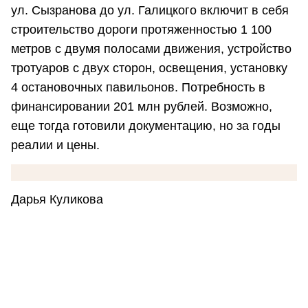
ул. Сызранова до ул. Галицкого включит в себя
строительство дороги протяженностью 1 100
метров с двумя полосами движения, устройство
тротуаров с двух сторон, освещения, установку
4 остановочных павильонов. Потребность в
финансировании 201 млн рублей. Возможно,
еще тогда готовили документацию, но за годы
реалии и цены.
Дарья Куликова