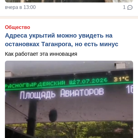
вчера в 13:00
1
Общество
Адреса укрытий можно увидеть на
остановках Таганрога, но есть минус
Как работает эта инновация