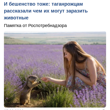
И бешенство тоже: таганрожцам
рассказали чем их могут заразить
животные
Памятка от Роспотребнадзора