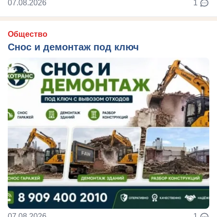
07.08.2026
1
Общество
Снос и демонтаж под ключ
07.08.2026
1