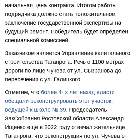
начальная цена контракта. Итогом работы
подрядчика должно стать положительное
заключение государственной экспертизы на
будущий ремонт. Победитель будет определен
специальной комиссией.
Заказчиком является Управление капитального
строительства Таганрога. Речь о 1100 метрах
дороги по лице Чучева от ул. Сызранова до
пересечения с ул. Галицкого.
Отметим, что
более 4- х лет назад власти
обещали реконструировать этот участок,
ведущей к школе № 39.
Председатель
ЗакСобрания Ростовской области Александр
Ищенко еще в 2022 году отвечал жительнице
Таганрога, что реконструкция по ул. Чучева от