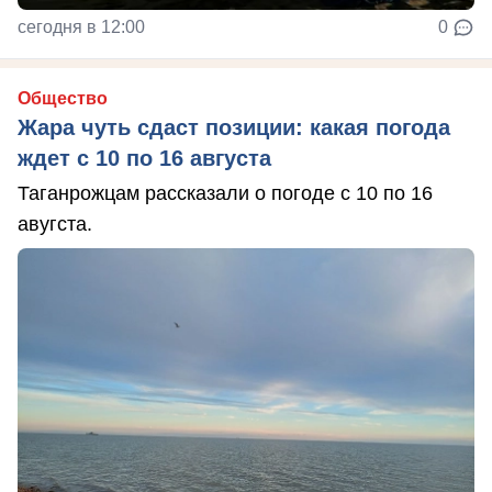
сегодня в 12:00
0
Общество
Жара чуть сдаст позиции: какая погода
ждет с 10 по 16 августа
Таганрожцам рассказали о погоде с 10 по 16
авугста.