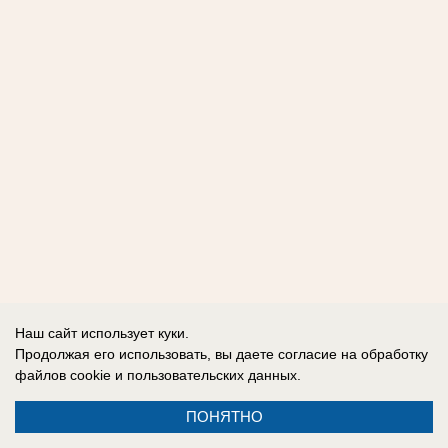
Наш сайт использует куки.
Продолжая его использовать, вы даете согласие на обработку
файлов cookie
и пользовательских данных.
ПОНЯТНО