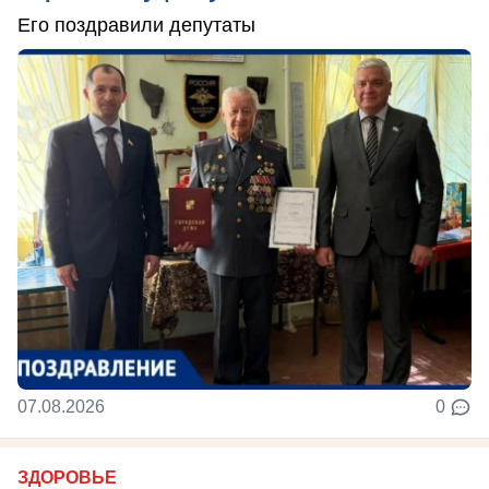
Его поздравили депутаты
07.08.2026
0
ЗДОРОВЬЕ