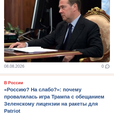
08.08.2026
0
В России
«Россию? На слабо?»: почему
провалилась игра Трампа с обещанием
Зеленскому лицензии на ракеты для
Patriot