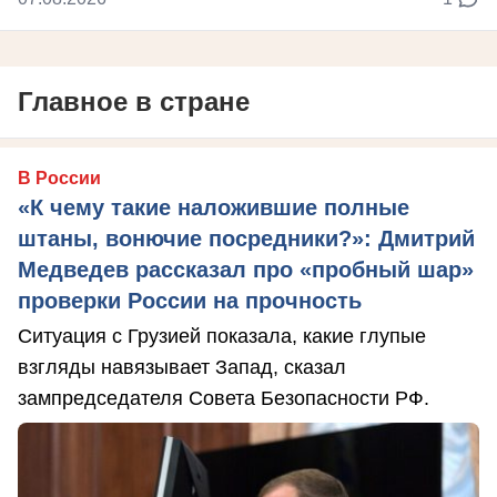
Главное в стране
В России
«К чему такие наложившие полные
штаны, вонючие посредники?»: Дмитрий
Медведев рассказал про «пробный шар»
проверки России на прочность
Ситуация с Грузией показала, какие глупые
взгляды навязывает Запад, сказал
зампредседателя Совета Безопасности РФ.