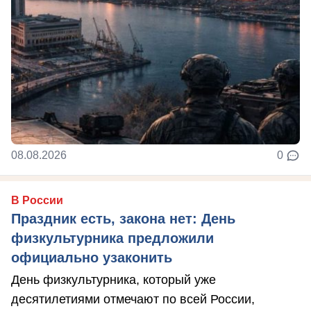
08.08.2026
0
В России
Праздник есть, закона нет: День
физкультурника предложили
официально узаконить
День физкультурника, который уже
десятилетиями отмечают по всей России,