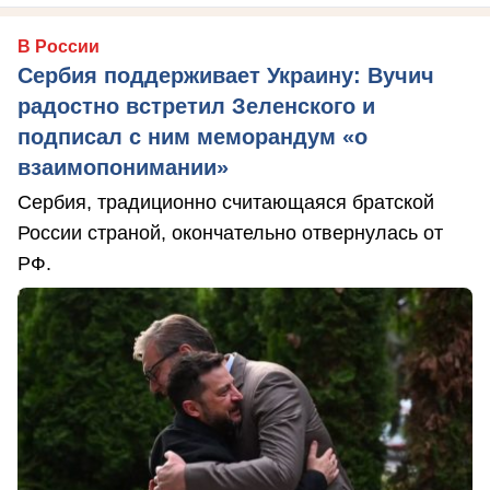
В России
Сербия поддерживает Украину: Вучич
радостно встретил Зеленского и
подписал с ним меморандум «о
взаимопонимании»
Сербия, традиционно считающаяся братской
России страной, окончательно отвернулась от
РФ.