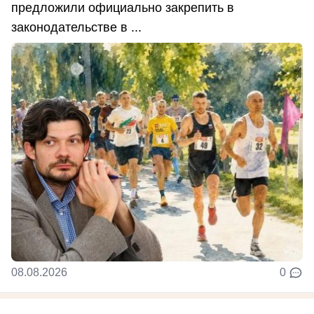
предложили официально закрепить в
законодательстве в ...
08.08.2026
0