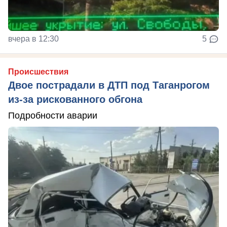
вчера в 12:30
5
Происшествия
Двое пострадали в ДТП под Таганрогом
из-за рискованного обгона
Подробности аварии