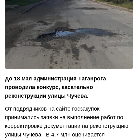
До 18 мая администрация Таганрога
проводила конкурс, касательно
реконструкции улицы Чучева.
От подрядчиков на сайте госзакупок
принимались заявки на выполнение работ по
корректировке документации на реконструкцию
улицы Чучева. В 4,7 млн оценивается