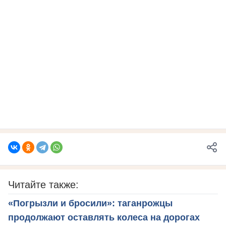
Читайте также:
«Погрызли и бросили»: таганрожцы
продолжают оставлять колеса на дорогах