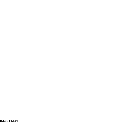
 названием