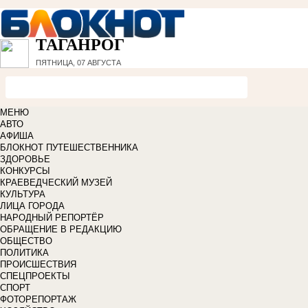
ТАГАНРОГ
ПЯТНИЦА, 07 АВГУСТА
МЕНЮ
АВТО
АФИША
БЛОКНОТ ПУТЕШЕСТВЕННИКА
ЗДОРОВЬЕ
КОНКУРСЫ
КРАЕВЕДЧЕСКИЙ МУЗЕЙ
КУЛЬТУРА
ЛИЦА ГОРОДА
НАРОДНЫЙ РЕПОРТЁР
ОБРАЩЕНИЕ В РЕДАКЦИЮ
ОБЩЕСТВО
ПОЛИТИКА
ПРОИСШЕСТВИЯ
СПЕЦПРОЕКТЫ
СПОРТ
ФОТОРЕПОРТАЖ