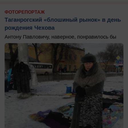
ФОТОРЕПОРТАЖ
Таганрогский «блошиный рынок» в день
рождения Чехова
Антону Павловичу, наверное, понравилось бы