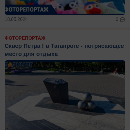
18.05.2024
0
ФОТОРЕПОРТАЖ
Сквер Петра I в Таганроге - потрясающее
место для отдыха