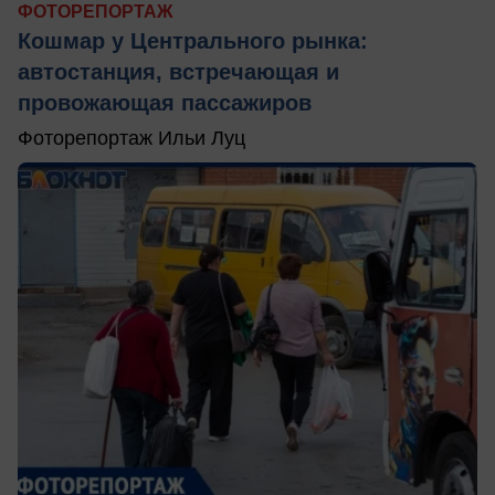
ФОТОРЕПОРТАЖ
Кошмар у Центрального рынка:
автостанция, встречающая и
провожающая пассажиров
Фоторепортаж Ильи Луц