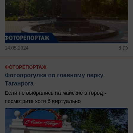
14.05.2024
3
ФОТОРЕПОРТАЖ
Фотопрогулка по главному парку
Таганрога
Если не выбрались на майские в город -
посмотрите хотя б виртуально