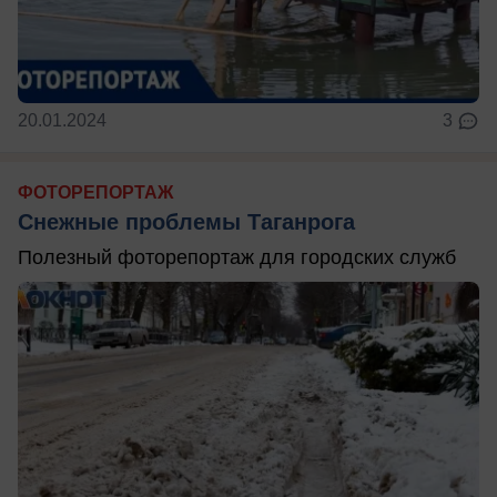
20.01.2024
3
ФОТОРЕПОРТАЖ
Снежные проблемы Таганрога
Полезный фоторепортаж для городских служб