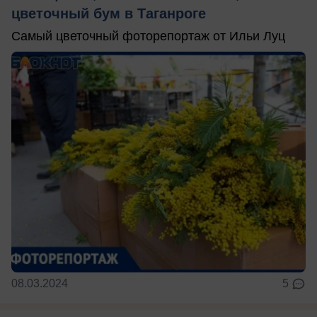
цветочный бум в Таганроге
Самый цветочный фоторепортаж от Ильи Луц
08.03.2024
5