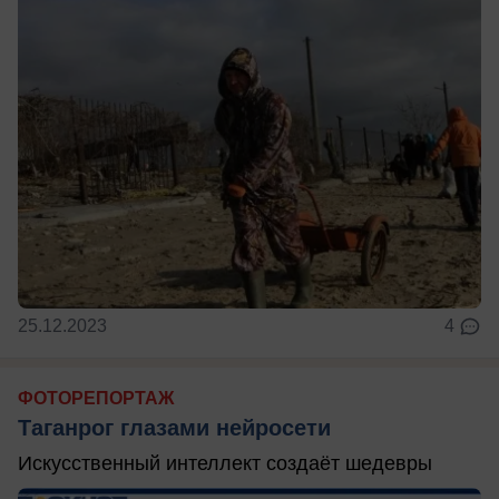
25.12.2023
4
ФОТОРЕПОРТАЖ
Таганрог глазами нейросети
Искусственный интеллект создаёт шедевры