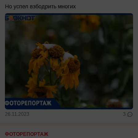
Но успел взбодрить многих
26.11.2023
3
ФОТОРЕПОРТАЖ