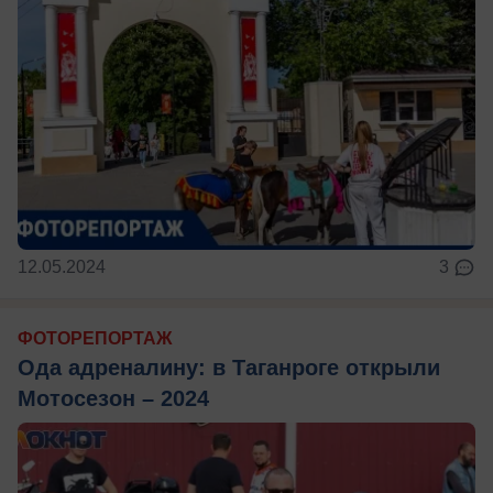
12.05.2024
3
ФОТОРЕПОРТАЖ
Ода адреналину: в Таганроге открыли
Мотосезон – 2024