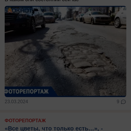
23.03.2024
9
ФОТОРЕПОРТАЖ
«Все цветы, что только есть…», -