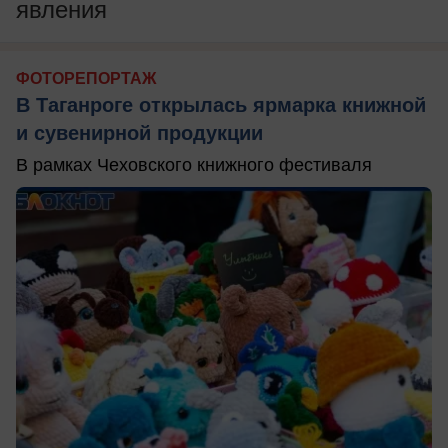
явления
ФОТОРЕПОРТАЖ
В Таганроге открылась ярмарка книжной
и сувенирной продукции
В рамках Чеховского книжного фестиваля