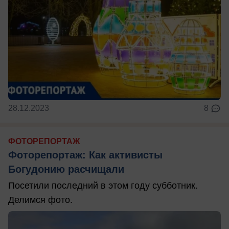
28.12.2023
8
ФОТОРЕПОРТАЖ
Фоторепортаж: Как активисты
Богудонию расчищали
Посетили последний в этом году субботник.
Делимся фото.