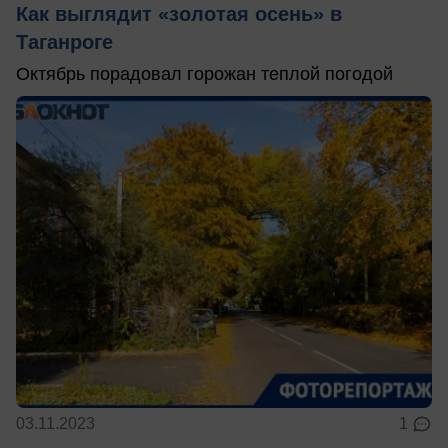
Как выглядит «золотая осень» в
Таганроге
Октябрь порадовал горожан теплой погодой
03.11.2023
1