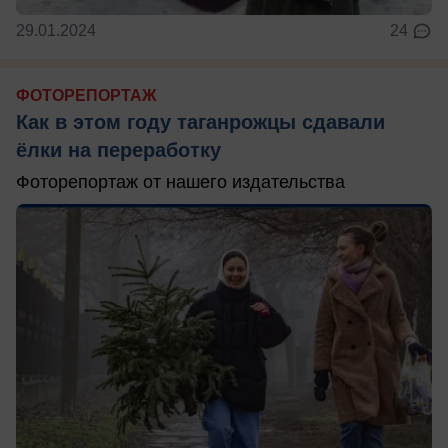
29.01.2024
24
ФОТОРЕПОРТАЖ
Как в этом году таганрожцы сдавали
ёлки на переработку
Фоторепортаж от нашего издательства