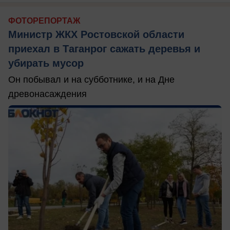
ФОТОРЕПОРТАЖ
Министр ЖКХ Ростовской области
приехал в Таганрог сажать деревья и
убирать мусор
Он побывал и на субботнике, и на Дне
древонасаждения