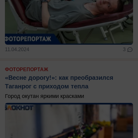
11.04.2024
3
ФОТОРЕПОРТАЖ
«Весне дорогу!»: как преобразился
Таганрог с приходом тепла
Город окутан яркими красками