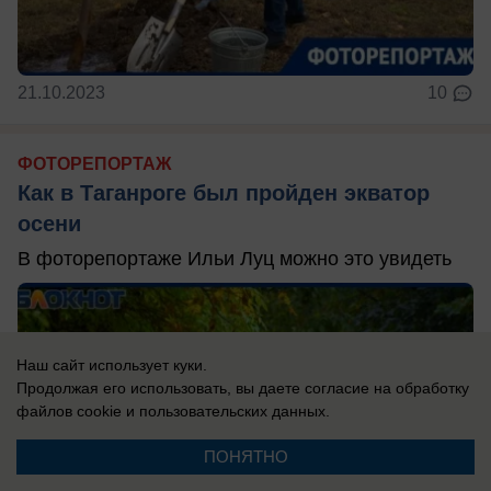
21.10.2023
10
ФОТОРЕПОРТАЖ
Как в Таганроге был пройден экватор
осени
В фоторепортаже Ильи Луц можно это увидеть
Наш сайт использует куки.
Продолжая его использовать, вы даете согласие на обработку
файлов cookie
и пользовательских данных.
ПОНЯТНО