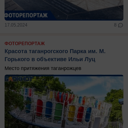
17.05.2024
8
ФОТОРЕПОРТАЖ
Красота таганрогского Парка им. М.
Горького в объективе Ильи Луц
Место притяжения таганрожцев