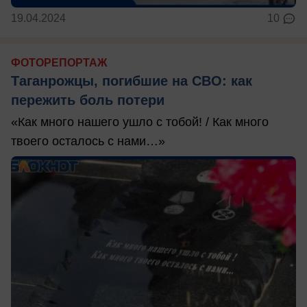
19.04.2024
10
ФОТОРЕПОРТАЖ
Таганрожцы, погибшие на СВО: как
пережить боль потери
«Как много нашего ушло с тобой! / Как много
твоего осталось с нами…»