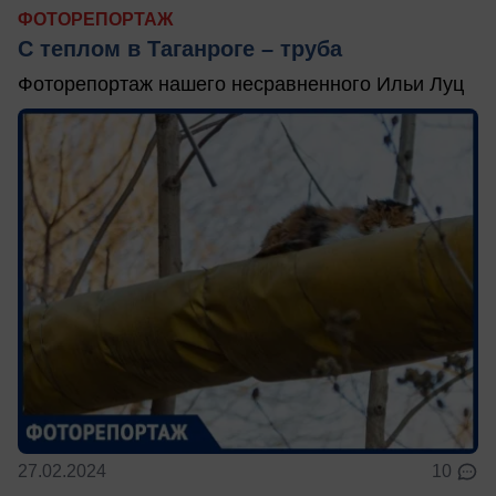
ФОТОРЕПОРТАЖ
С теплом в Таганроге – труба
Фоторепортаж нашего несравненного Ильи Луц
27.02.2024
10