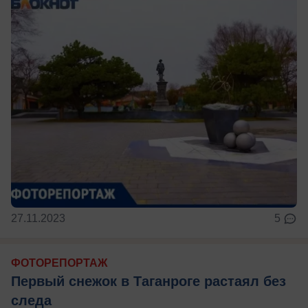
27.11.2023
5
ФОТОРЕПОРТАЖ
Первый снежок в Таганроге растаял без
следа