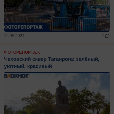
15.05.2024
2
ФОТОРЕПОРТАЖ
Чеховский сквер Таганрога: зелёный,
уютный, красивый