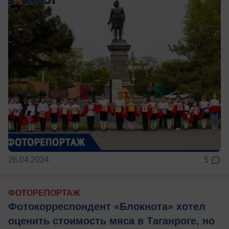
26.04.2024
5
ФОТОРЕПОРТАЖ
Фотокорреспондент «Блокнота» хотел
оценить стоимость мяса в Таганроге, но