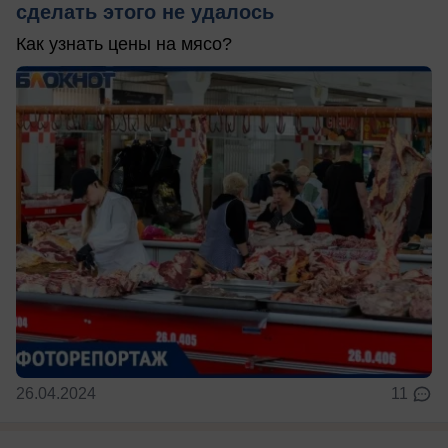
сделать этого не удалось
Как узнать цены на мясо?
26.04.2024
11