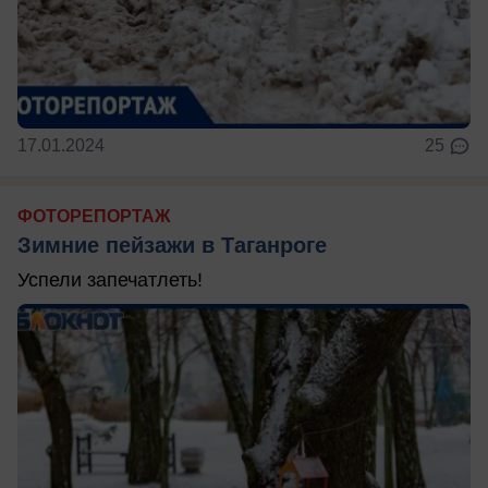
17.01.2024
25
ФОТОРЕПОРТАЖ
Зимние пейзажи в Таганроге
Успели запечатлеть!