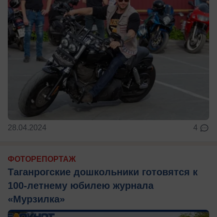
28.04.2024
4
ФОТОРЕПОРТАЖ
Таганрогские дошкольники готовятся к
100-летнему юбилею журнала
«Мурзилка»