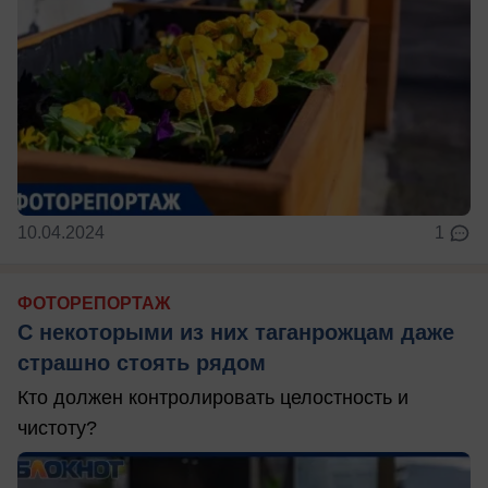
10.04.2024
1
ФОТОРЕПОРТАЖ
С некоторыми из них таганрожцам даже
страшно стоять рядом
Кто должен контролировать целостность и
чистоту?