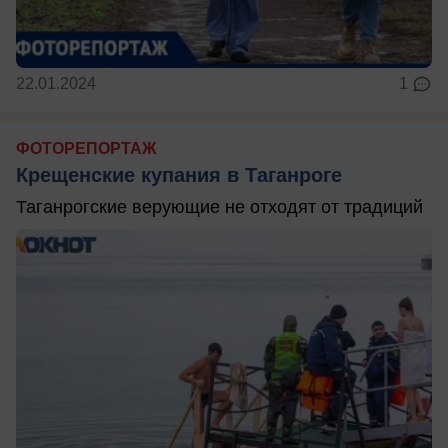
22.01.2024
1
ФОТОРЕПОРТАЖ
Крещенские купания в Таганроге
Таганрогские верующие не отходят от традиций