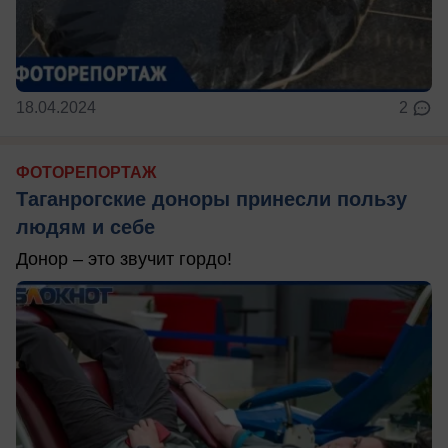
18.04.2024
2
ФОТОРЕПОРТАЖ
Таганрогские доноры принесли пользу
людям и себе
Донор – это звучит гордо!