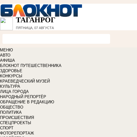
ТАГАНРОГ
ПЯТНИЦА, 07 АВГУСТА
МЕНЮ
АВТО
АФИША
БЛОКНОТ ПУТЕШЕСТВЕННИКА
ЗДОРОВЬЕ
КОНКУРСЫ
КРАЕВЕДЧЕСКИЙ МУЗЕЙ
КУЛЬТУРА
ЛИЦА ГОРОДА
НАРОДНЫЙ РЕПОРТЁР
ОБРАЩЕНИЕ В РЕДАКЦИЮ
ОБЩЕСТВО
ПОЛИТИКА
ПРОИСШЕСТВИЯ
СПЕЦПРОЕКТЫ
СПОРТ
ФОТОРЕПОРТАЖ