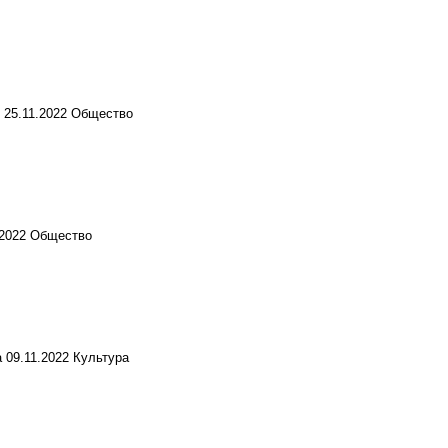
25.11.2022
Общество
.2022
Общество
а
09.11.2022
Культура