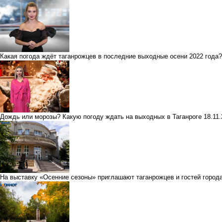
Какая погода ждёт таганрожцев в последние выходные осени 2022 года?
Дождь или морозы? Какую погоду ждать на выходных в Таганроге
18.11
На выставку «Осенние сезоны» приглашают таганрожцев и гостей город