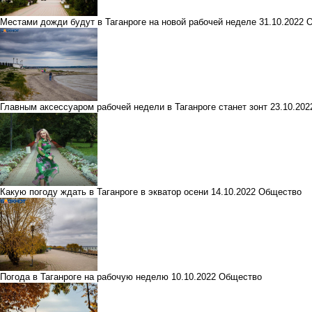
Местами дожди будут в Таганроге на новой рабочей неделе
31.10.2022
О
Главным аксессуаром рабочей недели в Таганроге станет зонт
23.10.20
Какую погоду ждать в Таганроге в экватор осени
14.10.2022
Общество
Погода в Таганроге на рабочую неделю
10.10.2022
Общество