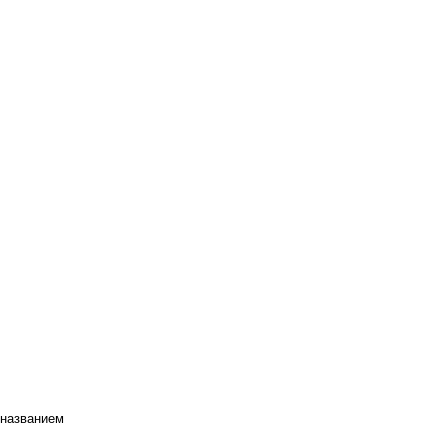
 названием