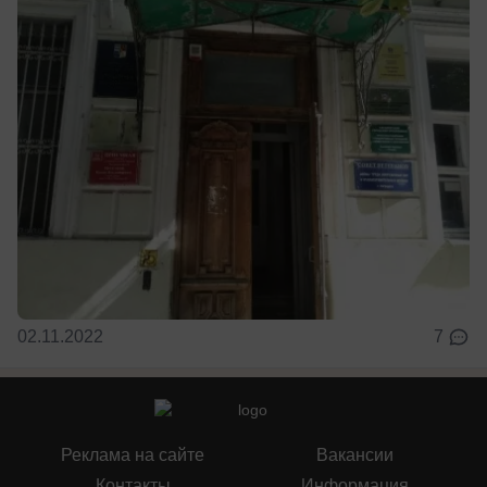
02.11.2022
7
Реклама на сайте
Вакансии
Контакты
Информация